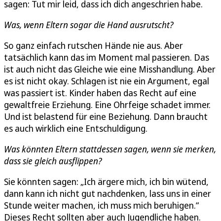
sagen: Tut mir leid, dass ich dich angeschrien habe.
Was, wenn Eltern sogar die Hand ausrutscht?
So ganz einfach rutschen Hände nie aus. Aber
tatsächlich kann das im Moment mal passieren. Das
ist auch nicht das Gleiche wie eine Misshandlung. Aber
es ist nicht okay. Schlagen ist nie ein Argument, egal
was passiert ist. Kinder haben das Recht auf eine
gewaltfreie Erziehung. Eine Ohrfeige schadet immer.
Und ist belastend für eine Beziehung. Dann braucht
es auch wirklich eine Entschuldigung.
Was könnten Eltern stattdessen sagen, wenn sie merken,
dass sie gleich ausflippen?
Sie könnten sagen: „Ich ärgere mich, ich bin wütend,
dann kann ich nicht gut nachdenken, lass uns in einer
Stunde weiter machen, ich muss mich beruhigen.“
Dieses Recht sollten aber auch Jugendliche haben.