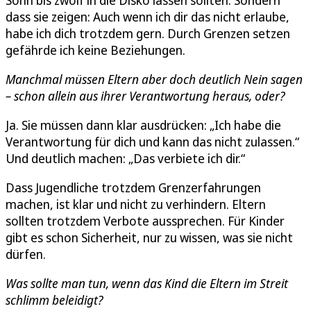
Sohn bis zwölf in die Disko lassen sollten. Sondern
dass sie zeigen: Auch wenn ich dir das nicht erlaube,
habe ich dich trotzdem gern. Durch Grenzen setzen
gefährde ich keine Beziehungen.
Manchmal müssen Eltern aber doch deutlich Nein sagen
– schon allein aus ihrer Verantwortung heraus, oder?
Ja. Sie müssen dann klar ausdrücken: „Ich habe die
Verantwortung für dich und kann das nicht zulassen.“
Und deutlich machen: „Das verbiete ich dir.“
Dass Jugendliche trotzdem Grenzerfahrungen
machen, ist klar und nicht zu verhindern. Eltern
sollten trotzdem Verbote aussprechen. Für Kinder
gibt es schon Sicherheit, nur zu wissen, was sie nicht
dürfen.
Was sollte man tun, wenn das Kind die Eltern im Streit
schlimm beleidigt?