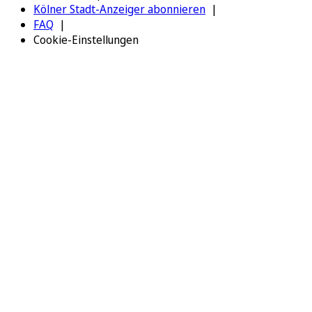
Kölner Stadt-Anzeiger abonnieren
FAQ
Cookie-Einstellungen