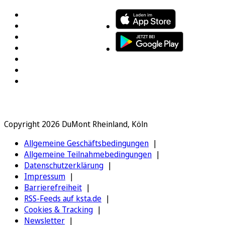
Copyright 2026 DuMont Rheinland, Köln
Allgemeine Geschäftsbedingungen
Allgemeine Teilnahmebedingungen
Datenschutzerklärung
Impressum
Barrierefreiheit
RSS-Feeds auf ksta.de
Cookies & Tracking
Newsletter