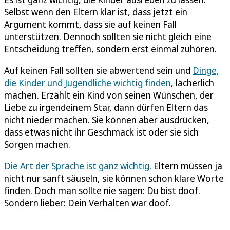
Selbst wenn den Eltern klar ist, dass jetzt ein
Argument kommt, dass sie auf keinen Fall
unterstützen. Dennoch sollten sie nicht gleich eine
Entscheidung treffen, sondern erst einmal zuhören.
Auf keinen Fall sollten sie abwertend sein und
Dinge,
die Kinder und Jugendliche wichtig finden
, lächerlich
machen. Erzählt ein Kind von seinen Wünschen, der
Liebe zu irgendeinem Star, dann dürfen Eltern das
nicht nieder machen. Sie können aber ausdrücken,
dass etwas nicht ihr Geschmack ist oder sie sich
Sorgen machen.
Die Art der Sprache ist ganz wichtig
. Eltern müssen ja
nicht nur sanft säuseln, sie können schon klare Worte
finden. Doch man sollte nie sagen: Du bist doof.
Sondern lieber: Dein Verhalten war doof.