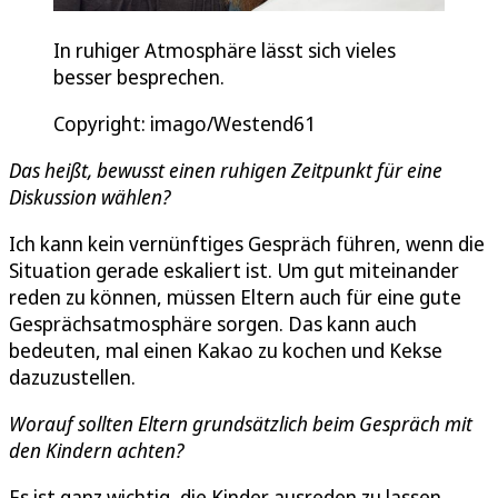
In ruhiger Atmosphäre lässt sich vieles
besser besprechen.
Copyright: imago/Westend61
Das heißt, bewusst einen ruhigen Zeitpunkt für eine
Diskussion wählen?
Ich kann kein vernünftiges Gespräch führen, wenn die
Situation gerade eskaliert ist. Um gut miteinander
reden zu können, müssen Eltern auch für eine gute
Gesprächsatmosphäre sorgen. Das kann auch
bedeuten, mal einen Kakao zu kochen und Kekse
dazuzustellen.
Worauf sollten Eltern grundsätzlich beim Gespräch mit
den Kindern achten?
Es ist ganz wichtig, die Kinder ausreden zu lassen.