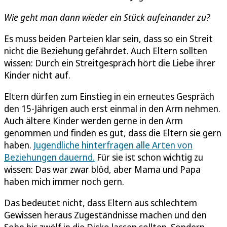
Wie geht man dann wieder ein Stück aufeinander zu?
Es muss beiden Parteien klar sein, dass so ein Streit
nicht die Beziehung gefährdet. Auch Eltern sollten
wissen: Durch ein Streitgespräch hört die Liebe ihrer
Kinder nicht auf.
Eltern dürfen zum Einstieg in ein erneutes Gespräch
den 15-Jährigen auch erst einmal in den Arm nehmen.
Auch ältere Kinder werden gerne in den Arm
genommen und finden es gut, dass die Eltern sie gern
haben.
Jugendliche hinterfragen alle Arten von
Beziehungen dauernd.
Für sie ist schon wichtig zu
wissen: Das war zwar blöd, aber Mama und Papa
haben mich immer noch gern.
Das bedeutet nicht, dass Eltern aus schlechtem
Gewissen heraus Zugeständnisse machen und den