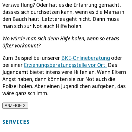
Verzweiflung? Oder hat es die Erfahrung gemacht,
dass es sich durchsetzen kann, wenn es die Mama in
den Bauch haut. Letzteres geht nicht. Dann muss
man sich zur Not auch Hilfe holen.
Wo würde man sich denn Hilfe holen, wenn so etwas
öfter vorkommt?
Zum Beispiel bei unserer
BKE-Onlineberatung
oder
bei einer
Erziehungsberatungsstelle vor Ort.
Das
Jugendamt bietet intensivere Hilfen an. Wenn Eltern
Angst haben, dann könnten sie zur Not auch die
Polizei holen. Aber einen Jugendlichen aufgeben, das
wäre ganz schlimm.
ANZEIGE X
SERVICES