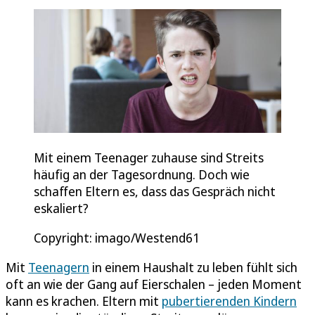
Mit einem Teenager zuhause sind Streits
häufig an der Tagesordnung. Doch wie
schaffen Eltern es, dass das Gespräch nicht
eskaliert?
Copyright: imago/Westend61
Mit
Teenagern
in einem Haushalt zu leben fühlt sich
oft an wie der Gang auf Eierschalen – jeden Moment
kann es krachen. Eltern mit
pubertierenden Kindern