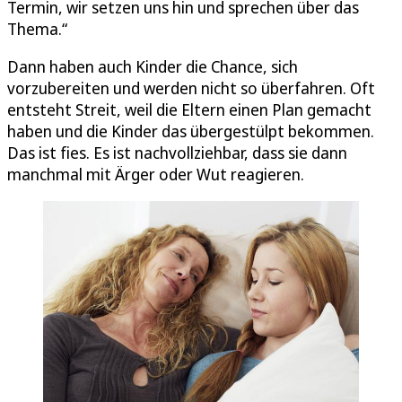
Termin, wir setzen uns hin und sprechen über das
Thema.“
Dann haben auch Kinder die Chance, sich
vorzubereiten und werden nicht so überfahren. Oft
entsteht Streit, weil die Eltern einen Plan gemacht
haben und die Kinder das übergestülpt bekommen.
Das ist fies. Es ist nachvollziehbar, dass sie dann
manchmal mit Ärger oder Wut reagieren.