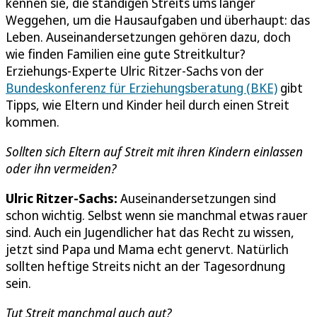
kennen sie, die ständigen Streits ums länger
Weggehen, um die Hausaufgaben und überhaupt: das
Leben. Auseinandersetzungen gehören dazu, doch
wie finden Familien eine gute Streitkultur?
Erziehungs-Experte Ulric Ritzer-Sachs von der
Bundeskonferenz für Erziehungsberatung (BKE)
gibt
Tipps, wie Eltern und Kinder heil durch einen Streit
kommen.
Sollten sich Eltern auf Streit mit ihren Kindern einlassen
oder ihn vermeiden?
Ulric Ritzer-Sachs:
Auseinandersetzungen sind
schon wichtig. Selbst wenn sie manchmal etwas rauer
sind. Auch ein Jugendlicher hat das Recht zu wissen,
jetzt sind Papa und Mama echt genervt. Natürlich
sollten heftige Streits nicht an der Tagesordnung
sein.
Tut Streit manchmal auch gut?