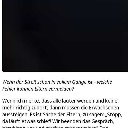
Wenn der Streit schon in vollem Gange ist – welche
Fehler können Eltern vermeiden?
Wenn ich merke, dass alle lauter werden und keiner
mehr richtig zuhört, dann müssen die Erwachsenen
aussteigen. Es ist Sache der Eltern, zu sagen: „Stopp,
da läuft etwas schief! Wir beenden das Gespräch,