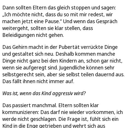
Dann sollten Eltern das gleich stoppen und sagen:
„Ich möchte nicht, dass du so mit mir redest, wir
machen jetzt eine Pause.“ Und wenn das Gespräch
weitergeht, sollten sie klar stellen, dass
Beleidigungen nicht gehen.
Das Gehirn macht in der Pubertät verrückte Dinge
und gestaltet sich neu. Deshalb kommen manche
Dinge nicht ganz bei den Kindern an, schon gar nicht,
wenn sie aufgeregt sind. Jugendliche können sehr
selbstgerecht sein, aber sie selbst teilen dauernd aus.
Das fällt ihnen nicht immer auf.
Was ist, wenn das Kind aggressiv wird?
Das passiert manchmal. Eltern sollten klar
kommunizieren: Das darf nie wieder vorkommen, ich
werde nicht geschlagen. Die Frage ist, fühlt sich ein
Kind in die Enge getrieben und wehrt sich aus