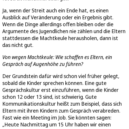
Ja, wenn der Streit auch ein Ende hat, es einen
Ausblick auf Veränderung oder ein Ergebnis gibt.
Wenn die Dinge allerdings offen bleiben oder die
Argumente des Jugendlichen nie zählen und die Eltern
stattdessen die Machtkeule herausholen, dann ist
das nicht gut.
Von wegen Machtkeule: Wie schaffen es Eltern, ein
Gespräch auf Augenhöhe zu führen?
Der Grundstein dafür wird schon viel früher gelegt,
sobald die Kinder sprechen können. Eine gute
Gesprächskultur erst einzuführen, wenn die Kinder
schon 12 oder 13 sind, ist schwierig. Gute
Kommunikationskultur heißt zum Beispiel, dass sich
Eltern mit ihren Kindern zum Gespräch verabreden.
Fast wie ein Meeting im Job. Sie könnten sagen:
„Heute Nachmittag um 15 Uhr haben wir einen