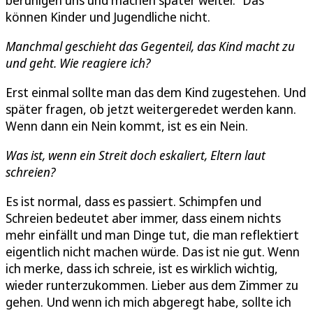
beruhigen uns und machen später weiter.“ Das
können Kinder und Jugendliche nicht.
Manchmal geschieht das Gegenteil, das Kind macht zu
und geht. Wie reagiere ich?
Erst einmal sollte man das dem Kind zugestehen. Und
später fragen, ob jetzt weitergeredet werden kann.
Wenn dann ein Nein kommt, ist es ein Nein.
Was ist, wenn ein Streit doch eskaliert, Eltern laut
schreien?
Es ist normal, dass es passiert. Schimpfen und
Schreien bedeutet aber immer, dass einem nichts
mehr einfällt und man Dinge tut, die man reflektiert
eigentlich nicht machen würde. Das ist nie gut. Wenn
ich merke, dass ich schreie, ist es wirklich wichtig,
wieder runterzukommen. Lieber aus dem Zimmer zu
gehen. Und wenn ich mich abgeregt habe, sollte ich