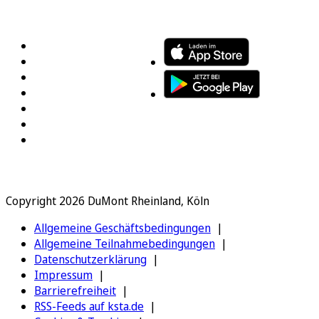
FOLGEN SIE UNS
ENTDECKEN SIE UNSERE APP
Copyright 2026 DuMont Rheinland, Köln
Allgemeine Geschäftsbedingungen
Allgemeine Teilnahmebedingungen
Datenschutzerklärung
Impressum
Barrierefreiheit
RSS-Feeds auf ksta.de