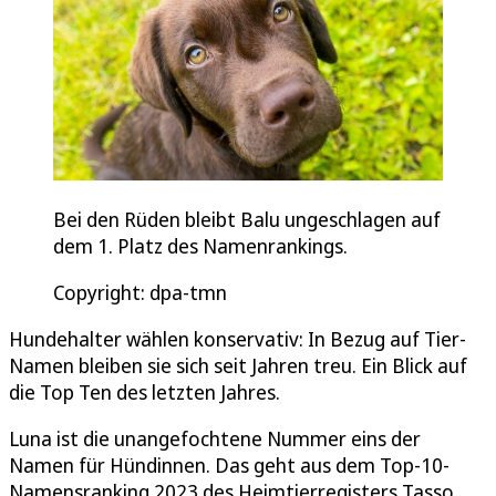
Bei den Rüden bleibt Balu ungeschlagen auf
dem 1. Platz des Namenrankings.
Copyright: dpa-tmn
Hundehalter wählen konservativ: In Bezug auf Tier-
Namen bleiben sie sich seit Jahren treu. Ein Blick auf
die Top Ten des letzten Jahres.
Luna ist die unangefochtene Nummer eins der
Namen für Hündinnen. Das geht aus dem Top-10-
Namensranking 2023 des Heimtierregisters Tasso