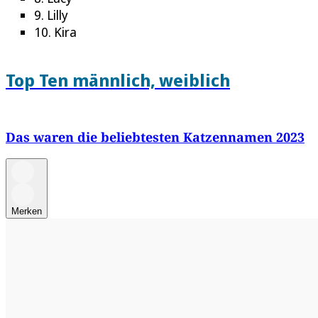
9. Lilly
10. Kira
Top Ten männlich, weiblich
Das waren die beliebtesten Katzennamen 2023
Merken