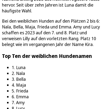
hervor. Seit über zehn Jahren ist Luna damit die
häufigste Wahl.
Bei den weiblichen Hunden auf den Plätzen 2 bis 6:
Nala, Bella, Maja, Frieda und Emma. Amy und Lucy
schaffen es 2023 auf den 7. und 8. Platz und
verweisen Lilly auf den vorletzten Rang. Platz 10
belegt wie im vergangenen Jahr der Name Kira.
Top Ten der weiblichen Hundenamen
1. Luna
2. Nala
3. Bella
4. Maja
5. Frieda
6. Emma
7. Amy
8. Lucy