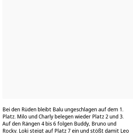
Bei den Rüden bleibt Balu ungeschlagen auf dem 1.
Platz. Milo und Charly belegen wieder Platz 2 und 3.
Auf den Rängen 4 bis 6 folgen Buddy, Bruno und
Rocky. Loki steigt auf Platz 7 ein und stößt damit Leo