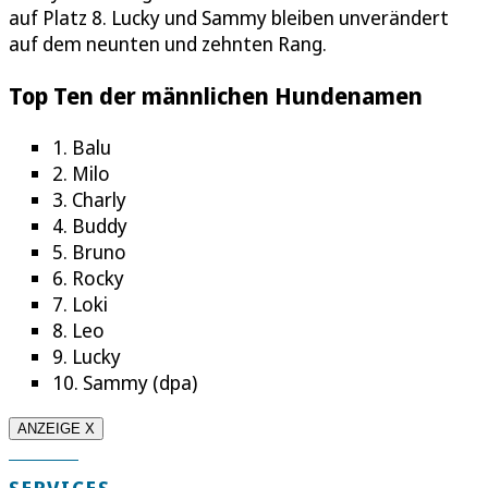
auf Platz 8. Lucky und Sammy bleiben unverändert
auf dem neunten und zehnten Rang.
Top Ten der männlichen Hundenamen
1. Balu
2. Milo
3. Charly
4. Buddy
5. Bruno
6. Rocky
7. Loki
8. Leo
9. Lucky
10. Sammy (dpa)
ANZEIGE X
SERVICES