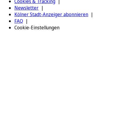
Cookies & Tracking
Newsletter
Kölner Stadt-Anzeiger abonnieren
FAQ
Cookie-Einstellungen