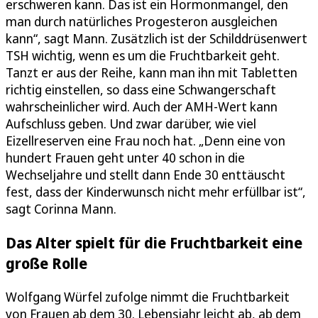
erschweren kann. Das ist ein Hormonmangel, den
man durch natürliches Progesteron ausgleichen
kann“, sagt Mann. Zusätzlich ist der Schilddrüsenwert
TSH wichtig, wenn es um die Fruchtbarkeit geht.
Tanzt er aus der Reihe, kann man ihn mit Tabletten
richtig einstellen, so dass eine Schwangerschaft
wahrscheinlicher wird. Auch der AMH-Wert kann
Aufschluss geben. Und zwar darüber, wie viel
Eizellreserven eine Frau noch hat. „Denn eine von
hundert Frauen geht unter 40 schon in die
Wechseljahre und stellt dann Ende 30 enttäuscht
fest, dass der Kinderwunsch nicht mehr erfüllbar ist“,
sagt Corinna Mann.
Das Alter spielt für die Fruchtbarkeit eine
große Rolle
Wolfgang Würfel zufolge nimmt die Fruchtbarkeit
von Frauen ab dem 30. Lebensjahr leicht ab, ab dem