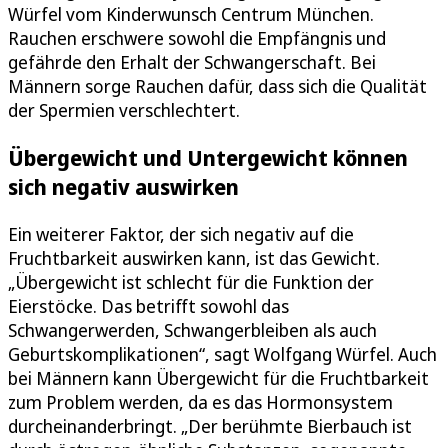
Würfel vom Kinderwunsch Centrum München.
Rauchen erschwere sowohl die Empfängnis und
gefährde den Erhalt der Schwangerschaft. Bei
Männern sorge Rauchen dafür, dass sich die Qualität
der Spermien verschlechtert.
Übergewicht und Untergewicht können
sich negativ auswirken
Ein weiterer Faktor, der sich negativ auf die
Fruchtbarkeit auswirken kann, ist das Gewicht.
„Übergewicht ist schlecht für die Funktion der
Eierstöcke. Das betrifft sowohl das
Schwangerwerden, Schwangerbleiben als auch
Geburtskomplikationen“, sagt Wolfgang Würfel. Auch
bei Männern kann Übergewicht für die Fruchtbarkeit
zum Problem werden, da es das Hormonsystem
durcheinanderbringt. „Der berühmte Bierbauch ist