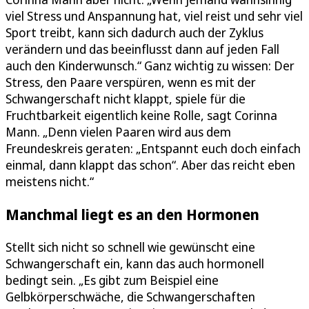
viel Stress und Anspannung hat, viel reist und sehr viel
Sport treibt, kann sich dadurch auch der Zyklus
verändern und das beeinflusst dann auf jeden Fall
auch den Kinderwunsch.“ Ganz wichtig zu wissen: Der
Stress, den Paare verspüren, wenn es mit der
Schwangerschaft nicht klappt, spiele für die
Fruchtbarkeit eigentlich keine Rolle, sagt Corinna
Mann. „Denn vielen Paaren wird aus dem
Freundeskreis geraten: „Entspannt euch doch einfach
einmal, dann klappt das schon“. Aber das reicht eben
meistens nicht.“
Manchmal liegt es an den Hormonen
Stellt sich nicht so schnell wie gewünscht eine
Schwangerschaft ein, kann das auch hormonell
bedingt sein. „Es gibt zum Beispiel eine
Gelbkörperschwäche, die Schwangerschaften