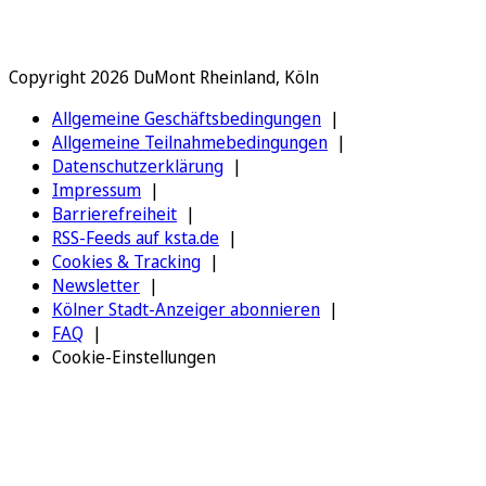
Copyright 2026 DuMont Rheinland, Köln
Allgemeine Geschäftsbedingungen
Allgemeine Teilnahmebedingungen
Datenschutzerklärung
Impressum
Barrierefreiheit
RSS-Feeds auf ksta.de
Cookies & Tracking
Newsletter
Kölner Stadt-Anzeiger abonnieren
FAQ
Cookie-Einstellungen