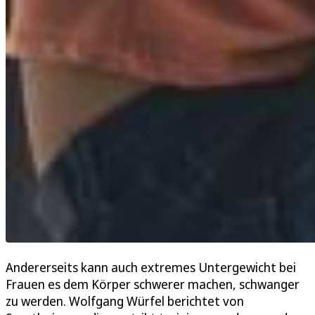
Andererseits kann auch extremes Untergewicht bei
Frauen es dem Körper schwerer machen, schwanger
zu werden. Wolfgang Würfel berichtet von