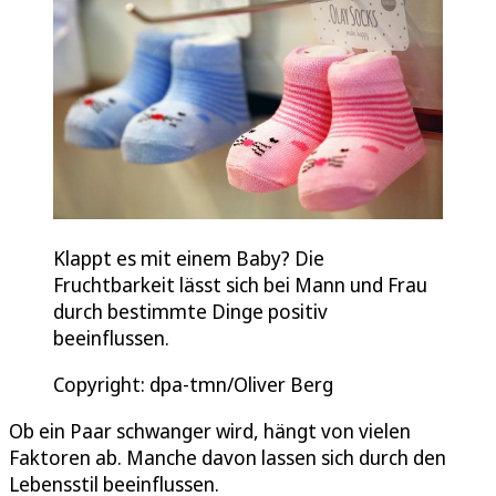
Klappt es mit einem Baby? Die
Fruchtbarkeit lässt sich bei Mann und Frau
durch bestimmte Dinge positiv
beeinflussen.
Copyright: dpa-tmn/Oliver Berg
Ob ein Paar schwanger wird, hängt von vielen
Faktoren ab. Manche davon lassen sich durch den
Lebensstil beeinflussen.