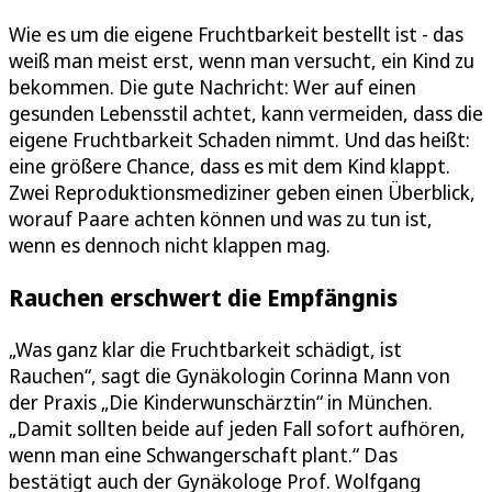
Wie es um die eigene Fruchtbarkeit bestellt ist - das
weiß man meist erst, wenn man versucht, ein Kind zu
bekommen. Die gute Nachricht: Wer auf einen
gesunden Lebensstil achtet, kann vermeiden, dass die
eigene Fruchtbarkeit Schaden nimmt. Und das heißt:
eine größere Chance, dass es mit dem Kind klappt.
Zwei Reproduktionsmediziner geben einen Überblick,
worauf Paare achten können und was zu tun ist,
wenn es dennoch nicht klappen mag.
Rauchen erschwert die Empfängnis
„Was ganz klar die Fruchtbarkeit schädigt, ist
Rauchen“, sagt die Gynäkologin Corinna Mann von
der Praxis „Die Kinderwunschärztin“ in München.
„Damit sollten beide auf jeden Fall sofort aufhören,
wenn man eine Schwangerschaft plant.“ Das
bestätigt auch der Gynäkologe Prof. Wolfgang