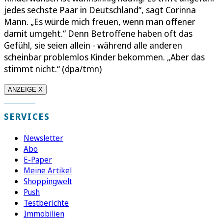
jedes sechste Paar in Deutschland“, sagt Corinna
Mann. „Es würde mich freuen, wenn man offener
damit umgeht.“ Denn Betroffene haben oft das
Gefühl, sie seien allein - während alle anderen
scheinbar problemlos Kinder bekommen. „Aber das
stimmt nicht.“ (dpa/tmn)
ANZEIGE X
SERVICES
Newsletter
Abo
E-Paper
Meine Artikel
Shoppingwelt
Push
Testberichte
Immobilien