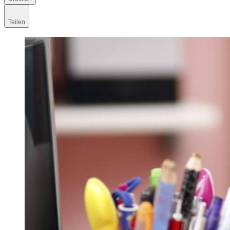
Teilen