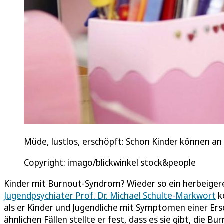
Müde, lustlos, erschöpft: Schon Kinder können an
Copyright: imago/blickwinkel stock&people
Kinder mit Burnout-Syndrom? Wieder so ein herbeiger
Jugendpsychiater Prof. Dr. Michael Schulte-Markwort
k
als er Kinder und Jugendliche mit Symptomen einer Ers
ähnlichen Fällen stellte er fest, dass es sie gibt, die 