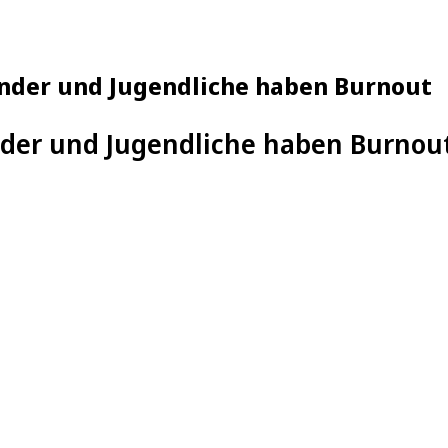
Kinder und Jugendliche haben Burnout
der und Jugendliche haben Burnou