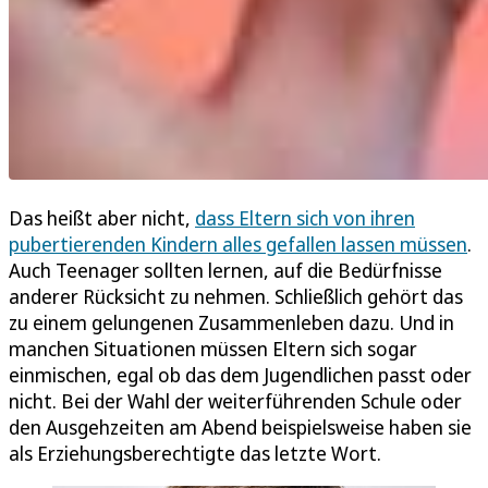
Das heißt aber nicht,
dass Eltern sich von ihren
pubertierenden Kindern alles gefallen lassen müssen
.
Auch Teenager sollten lernen, auf die Bedürfnisse
anderer Rücksicht zu nehmen. Schließlich gehört das
zu einem gelungenen Zusammenleben dazu. Und in
manchen Situationen müssen Eltern sich sogar
einmischen, egal ob das dem Jugendlichen passt oder
nicht. Bei der Wahl der weiterführenden Schule oder
den Ausgehzeiten am Abend beispielsweise haben sie
als Erziehungsberechtigte das letzte Wort.