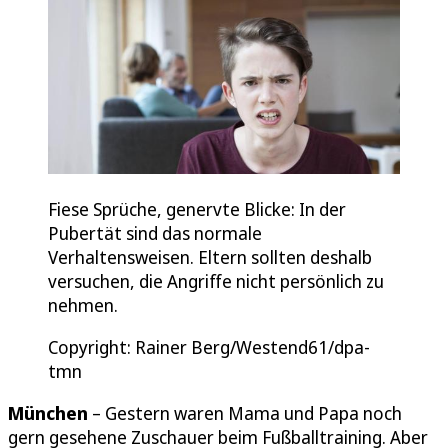
Fiese Sprüche, genervte Blicke: In der
Pubertät sind das normale
Verhaltensweisen. Eltern sollten deshalb
versuchen, die Angriffe nicht persönlich zu
nehmen.
Copyright: Rainer Berg/Westend61/dpa-
tmn
München
– Gestern waren Mama und Papa noch
gern gesehene Zuschauer beim Fußballtraining. Aber