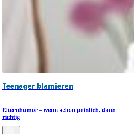
Teenager blamieren
Elternhumor – wenn schon peinlich, dann
richtig