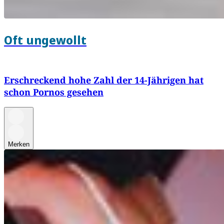
Oft ungewollt
Erschreckend hohe Zahl der 14-Jährigen hat
schon Pornos gesehen
Merken