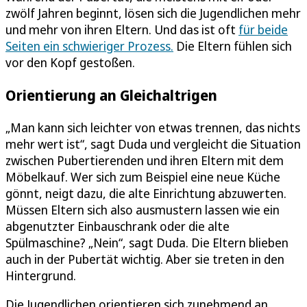
zwölf Jahren beginnt, lösen sich die Jugendlichen mehr
und mehr von ihren Eltern. Und das ist oft
für beide
Seiten ein schwieriger Prozess.
Die Eltern fühlen sich
vor den Kopf gestoßen.
Orientierung an Gleichaltrigen
„Man kann sich leichter von etwas trennen, das nichts
mehr wert ist“, sagt Duda und vergleicht die Situation
zwischen Pubertierenden und ihren Eltern mit dem
Möbelkauf. Wer sich zum Beispiel eine neue Küche
gönnt, neigt dazu, die alte Einrichtung abzuwerten.
Müssen Eltern sich also ausmustern lassen wie ein
abgenutzter Einbauschrank oder die alte
Spülmaschine? „Nein“, sagt Duda. Die Eltern blieben
auch in der Pubertät wichtig. Aber sie treten in den
Hintergrund.
Die Jugendlichen orientieren sich zunehmend an