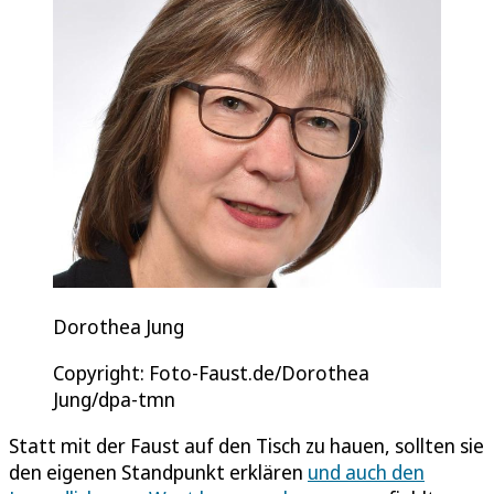
Dorothea Jung
Copyright: Foto-Faust.de/Dorothea
Jung/dpa-tmn
Statt mit der Faust auf den Tisch zu hauen, sollten sie
den eigenen Standpunkt erklären
und auch den