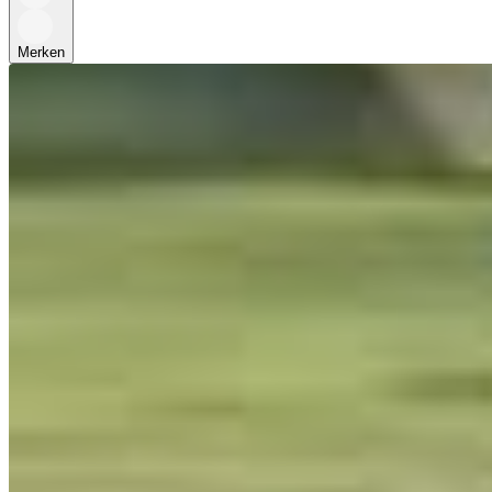
Merken