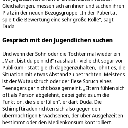
Gleichaltrigen, messen sich an ihnen und suchen ihren
Platz in der neuen Bezugsgruppe. „In der Pubertät
spielt die Bewertung eine sehr große Rolle“, sagt
Duda.
Gespräch mit den Jugendlichen suchen
Und wenn der Sohn oder die Tochter mal wieder ein
„Man, bist du peinlich!“ raushaut - vielleicht sogar vor
Publikum - statt gleich dagegenzuhalten, lohnt es, die
Situation mit etwas Abstand zu betrachten. Meistens
ist der Wutausbruch oder der fiese Spruch eines
Teenagers gar nicht böse gemeint. „Eltern fühlen sich
oft als Person abgelehnt, dabei geht es um die
Funktion, die sie erfüllen“, erklärt Duda. Die
Schimpftiraden richten sich also gegen den
übermächtigen Erwachsenen, der über Ausgehzeiten
bestimmt oder den Medienkonsum kontrolliert.