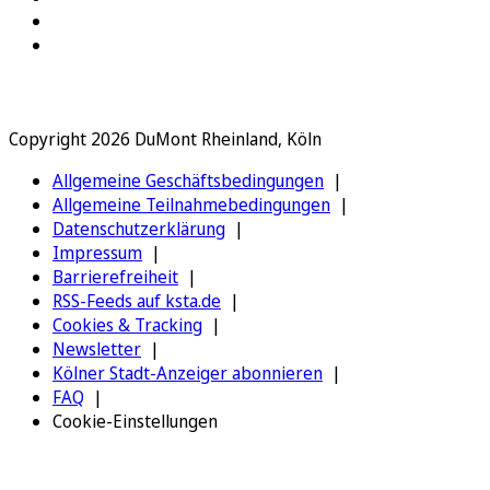
Copyright 2026 DuMont Rheinland, Köln
Allgemeine Geschäftsbedingungen
Allgemeine Teilnahmebedingungen
Datenschutzerklärung
Impressum
Barrierefreiheit
RSS-Feeds auf ksta.de
Cookies & Tracking
Newsletter
Kölner Stadt-Anzeiger abonnieren
FAQ
Cookie-Einstellungen