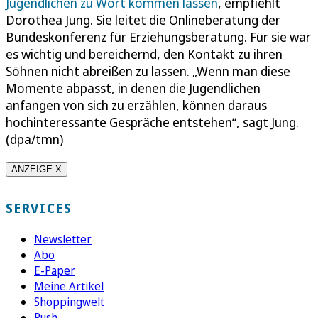
Jugendlichen zu Wort kommen lassen
, empfiehlt
Dorothea Jung. Sie leitet die Onlineberatung der
Bundeskonferenz für Erziehungsberatung. Für sie war
es wichtig und bereichernd, den Kontakt zu ihren
Söhnen nicht abreißen zu lassen. „Wenn man diese
Momente abpasst, in denen die Jugendlichen
anfangen von sich zu erzählen, können daraus
hochinteressante Gespräche entstehen“, sagt Jung.
(dpa/tmn)
ANZEIGE X
SERVICES
Newsletter
Abo
E-Paper
Meine Artikel
Shoppingwelt
Push