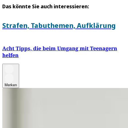
Das könnte Sie auch interessieren:
Strafen, Tabuthemen, Aufklärung
Acht Tipps, die beim Umgang mit Teenagern
helfen
Merken