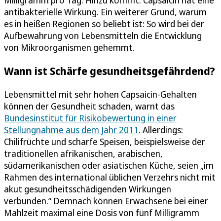
antibakterielle Wirkung. Ein weiterer Grund, warum
es in heißen Regionen so beliebt ist: So wird bei der
Aufbewahrung von Lebensmitteln die Entwicklung
von Mikroorganismen gehemmt.
Wann ist Schärfe gesundheitsgefährdend?
Lebensmittel mit sehr hohen Capsaicin-Gehalten
können der Gesundheit schaden, warnt das
Bundesinstitut für Risikobewertung in einer
Stellungnahme aus dem Jahr 2011
. Allerdings:
Chilifrüchte und scharfe Speisen, beispielsweise der
traditionellen afrikanischen, arabischen,
südamerikanischen oder asiatischen Küche, seien „im
Rahmen des international üblichen Verzehrs nicht mit
akut gesundheitsschädigenden Wirkungen
verbunden.“ Demnach können Erwachsene bei einer
Mahlzeit maximal eine Dosis von fünf Milligramm