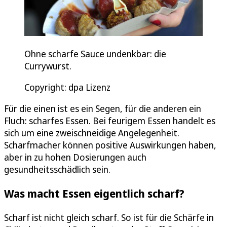
Ohne scharfe Sauce undenkbar: die
Currywurst.
Copyright: dpa Lizenz
Für die einen ist es ein Segen, für die anderen ein
Fluch: scharfes Essen. Bei feurigem Essen handelt es
sich um eine zweischneidige Angelegenheit.
Scharfmacher können positive Auswirkungen haben,
aber in zu hohen Dosierungen auch
gesundheitsschädlich sein.
Was macht Essen eigentlich scharf?
Scharf ist nicht gleich scharf. So ist für die Schärfe in