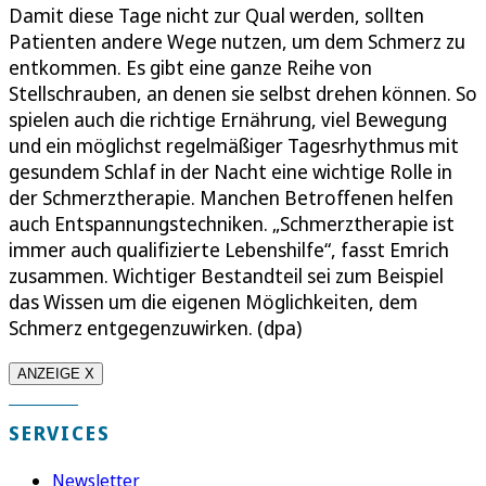
Damit diese Tage nicht zur Qual werden, sollten
Patienten andere Wege nutzen, um dem Schmerz zu
entkommen. Es gibt eine ganze Reihe von
Stellschrauben, an denen sie selbst drehen können. So
spielen auch die richtige Ernährung, viel Bewegung
und ein möglichst regelmäßiger Tagesrhythmus mit
gesundem Schlaf in der Nacht eine wichtige Rolle in
der Schmerztherapie. Manchen Betroffenen helfen
auch Entspannungstechniken. „Schmerztherapie ist
immer auch qualifizierte Lebenshilfe“, fasst Emrich
zusammen. Wichtiger Bestandteil sei zum Beispiel
das Wissen um die eigenen Möglichkeiten, dem
Schmerz entgegenzuwirken. (dpa)
ANZEIGE X
SERVICES
Newsletter