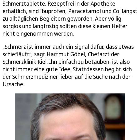
Schmerztablette. Rezeptfrei in der Apotheke
erhältlich, sind Ibuprofen, Paracetamol und Co. längst
zu alltäglichen Begleitern geworden. Aber völlig
sorglos und langfristig sollten diese kleinen Helfer
nicht eingenommen werden.
„Schmerz ist immer auch ein Signal dafür, dass etwas
schiefläuft“, sagt Hartmut Göbel, Chefarzt der
Schmerzklinik Kiel. Ihn einfach zu betäuben, ist also
nicht immer eine gute Idee. Stattdessen begibt sich
der Schmerzmediziner lieber auf die Suche nach der
Ursache.