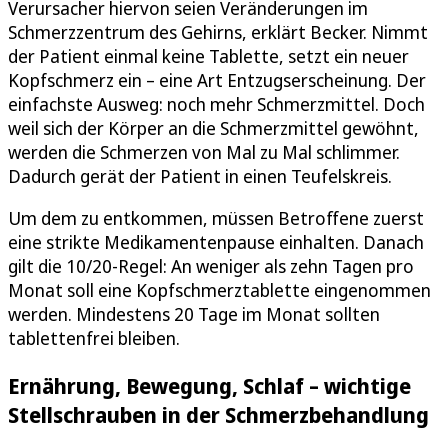
Verursacher hiervon seien Veränderungen im
Schmerzzentrum des Gehirns, erklärt Becker. Nimmt
der Patient einmal keine Tablette, setzt ein neuer
Kopfschmerz ein – eine Art Entzugserscheinung. Der
einfachste Ausweg: noch mehr Schmerzmittel. Doch
weil sich der Körper an die Schmerzmittel gewöhnt,
werden die Schmerzen von Mal zu Mal schlimmer.
Dadurch gerät der Patient in einen Teufelskreis.
Um dem zu entkommen, müssen Betroffene zuerst
eine strikte Medikamentenpause einhalten. Danach
gilt die 10/20-Regel: An weniger als zehn Tagen pro
Monat soll eine Kopfschmerztablette eingenommen
werden. Mindestens 20 Tage im Monat sollten
tablettenfrei bleiben.
Ernährung, Bewegung, Schlaf – wichtige
Stellschrauben in der Schmerzbehandlung