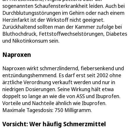
sogenannten Schaufensterkrankheit leiden. Auch bei
Durchblutungsstörungen im Gehirn oder nach einem
Herzinfarkt ist der Wirkstoff nicht geeignet.
Zurückhaltend sollten man der Kammer zufolge bei
Bluthochdruck, Fettstoffwechselstörungen, Diabetes
und Nikotinkonsum sein.
Naproxen
Naproxen wirkt schmerzlindernd, fiebersenkend und
entzündungshemmend. Es darf erst seit 2002 ohne
ärztliche Verordnung verkauft werden und nur in
niedrigen Dosierungen. Seine Wirkung hält etwa
doppelt so lange an wie die von ASS und Ibuprofen.
Vorteile und Nachteile ähnlich wie Ibuprofen.
Maximale Tagesdosis: 750 Milligramm.
Vorsicht: Wer häufig Schmerzmittel