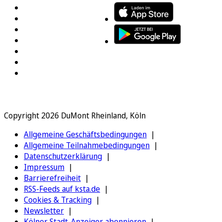
Copyright 2026 DuMont Rheinland, Köln
Allgemeine Geschäftsbedingungen
Allgemeine Teilnahmebedingungen
Datenschutzerklärung
Impressum
Barrierefreiheit
RSS-Feeds auf ksta.de
Cookies & Tracking
Newsletter
Kölner Stadt-Anzeiger abonnieren