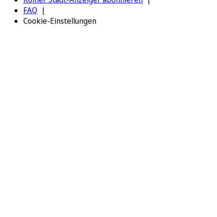
FAQ
Cookie-Einstellungen