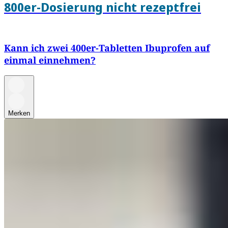
800er-Dosierung nicht rezeptfrei
Kann ich zwei 400er-Tabletten Ibuprofen auf
einmal einnehmen?
Merken