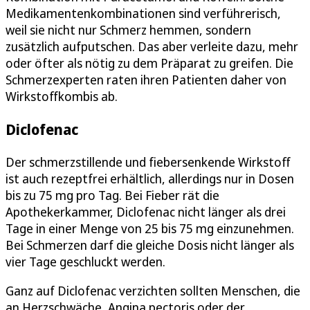
Medikamentenkombinationen sind verführerisch,
weil sie nicht nur Schmerz hemmen, sondern
zusätzlich aufputschen. Das aber verleite dazu, mehr
oder öfter als nötig zu dem Präparat zu greifen. Die
Schmerzexperten raten ihren Patienten daher von
Wirkstoffkombis ab.
Diclofenac
Der schmerzstillende und fiebersenkende Wirkstoff
ist auch rezeptfrei erhältlich, allerdings nur in Dosen
bis zu 75 mg pro Tag. Bei Fieber rät die
Apothekerkammer, Diclofenac nicht länger als drei
Tage in einer Menge von 25 bis 75 mg einzunehmen.
Bei Schmerzen darf die gleiche Dosis nicht länger als
vier Tage geschluckt werden.
Ganz auf Diclofenac verzichten sollten Menschen, die
an Herzschwäche, Angina pectoris oder der