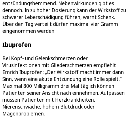
entzündungshemmend. Nebenwirkungen gibt es
dennoch. In zu hoher Dosierung kann der Wirkstoff zu
schwerer Leberschädigung führen, warnt Schenk.
Über den Tag verteilt dürfen maximal vier Gramm
eingenommen werden.
Ibuprofen
Bei Kopf- und Gelenkschmerzen oder
Virusinfektionen mit Gliederschmerzen empfiehlt
Emrich Ibuprofen: „Der Wirkstoff macht immer dann
Sinn, wenn eine akute Entzündung eine Rolle spielt.“
Maximal 800 Milligramm drei Mal täglich können
Patienten seiner Ansicht nach einnehmen. Aufpassen
müssen Patienten mit Herzkrankheiten,
Nierenschwäche, hohem Blutdruck oder
Magenproblemen.