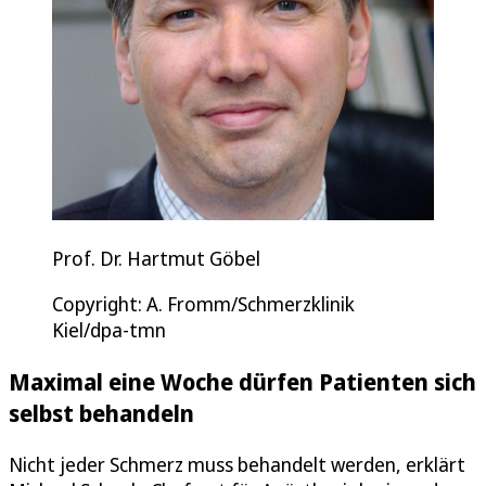
Prof. Dr. Hartmut Göbel
Copyright: A. Fromm/Schmerzklinik
Kiel/dpa-tmn
Maximal eine Woche dürfen Patienten sich
selbst behandeln
Nicht jeder Schmerz muss behandelt werden, erklärt