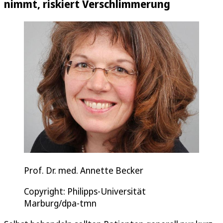
nimmt, riskiert Verschlimmerung
Prof. Dr. med. Annette Becker
Copyright: Philipps-Universität
Marburg/dpa-tmn