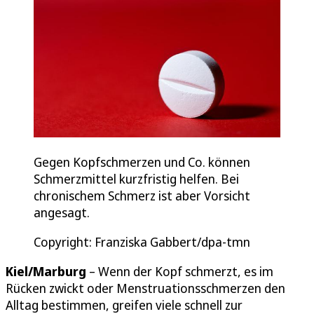
Gegen Kopfschmerzen und Co. können
Schmerzmittel kurzfristig helfen. Bei
chronischem Schmerz ist aber Vorsicht
angesagt.
Copyright: Franziska Gabbert/dpa-tmn
Kiel/Marburg
– Wenn der Kopf schmerzt, es im
Rücken zwickt oder Menstruationsschmerzen den
Alltag bestimmen, greifen viele schnell zur