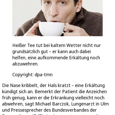
Heißer Tee tut bei kaltem Wetter nicht nur
grundsätzlich gut – er kann auch dabei
helfen, eine aufkommende Erkältung noch
abzuwehren.
Copyright: dpa-tmn
Die Nase kribbelt, der Hals kratzt – eine Erkältung
kündigt sich an. Bemerkt der Patient die Anzeichen
früh genug, kann er die Erkrankung vielleicht noch
abwehren, sagt Michael Barczok, Lungenarzt in Ulm
und Pressesprecher des Bundesverbandes der