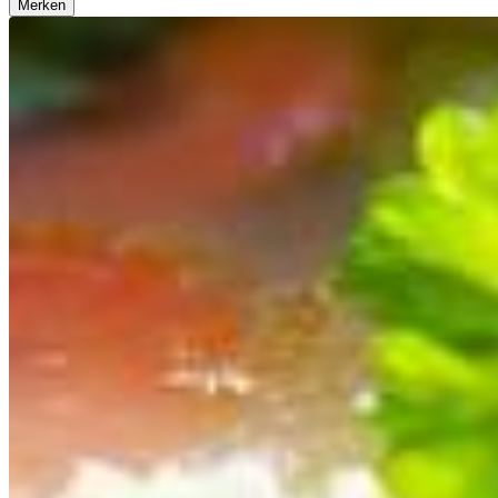
Merken