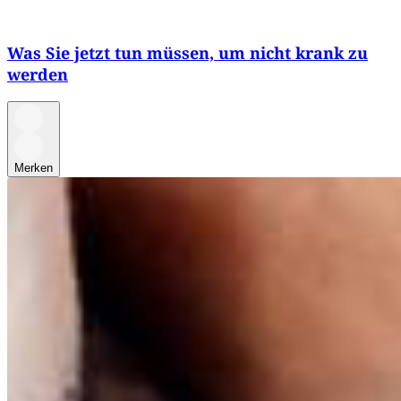
Was Sie jetzt tun müssen, um nicht krank zu
werden
Merken