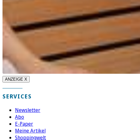
ANZEIGE X
SERVICES
Newsletter
Abo
E-Paper
Meine Artikel
Shoppingwelt