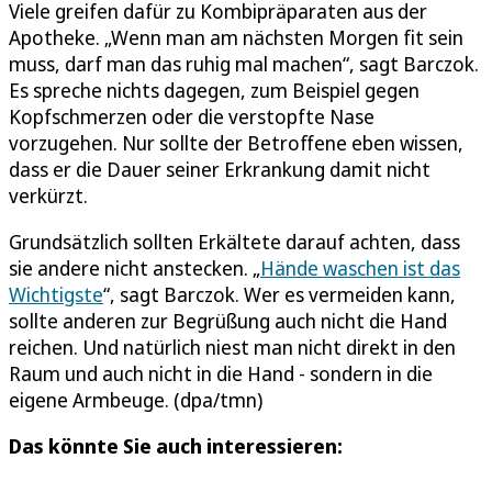
Viele greifen dafür zu Kombipräparaten aus der
Apotheke. „Wenn man am nächsten Morgen fit sein
muss, darf man das ruhig mal machen“, sagt Barczok.
Es spreche nichts dagegen, zum Beispiel gegen
Kopfschmerzen oder die verstopfte Nase
vorzugehen. Nur sollte der Betroffene eben wissen,
dass er die Dauer seiner Erkrankung damit nicht
verkürzt.
Grundsätzlich sollten Erkältete darauf achten, dass
sie andere nicht anstecken. „
Hände waschen ist das
Wichtigste
“, sagt Barczok. Wer es vermeiden kann,
sollte anderen zur Begrüßung auch nicht die Hand
reichen. Und natürlich niest man nicht direkt in den
Raum und auch nicht in die Hand - sondern in die
eigene Armbeuge. (dpa/tmn)
Das könnte Sie auch interessieren: