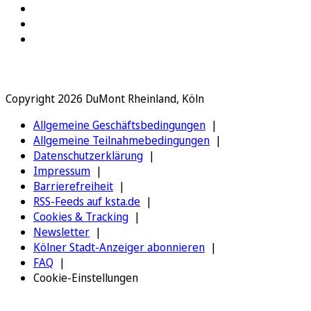
Copyright 2026 DuMont Rheinland, Köln
Allgemeine Geschäftsbedingungen
Allgemeine Teilnahmebedingungen
Datenschutzerklärung
Impressum
Barrierefreiheit
RSS-Feeds auf ksta.de
Cookies & Tracking
Newsletter
Kölner Stadt-Anzeiger abonnieren
FAQ
Cookie-Einstellungen