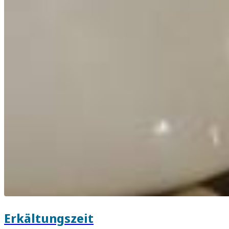
Erkältungszeit