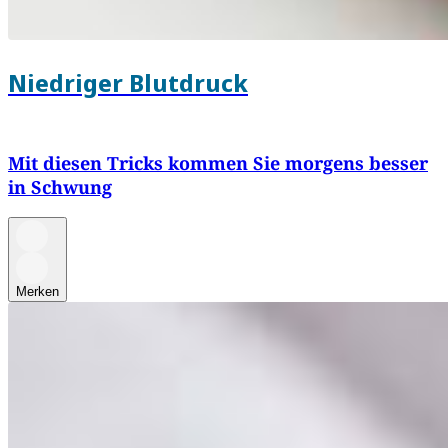
Niedriger Blutdruck
Mit diesen Tricks kommen Sie morgens besser
in Schwung
Merken