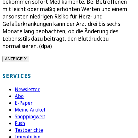
bekommen sofort Medikamente. Bei Betroffenen
mit leicht oder mäßig erhöhten Werten und einem
ansonsten niedrigen Risiko für Herz- und
Gefäßerkrankungen kann der Arzt drei bis sechs
Monate lang beobachten, ob die Änderung des
Lebensstils dazu beiträgt, den Blutdruck zu
normalisieren. (dpa)
ANZEIGE X
SERVICES
Newsletter
Abo
E-Paper
Meine Artikel
Shoppingwelt
Push
Testberichte
Immobilien