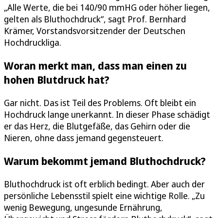
„Alle Werte, die bei 140/90 mmHG oder höher liegen,
gelten als Bluthochdruck“, sagt Prof. Bernhard
Krämer, Vorstandsvorsitzender der Deutschen
Hochdruckliga.
Woran merkt man, dass man einen zu
hohen Blutdruck hat?
Gar nicht. Das ist Teil des Problems. Oft bleibt ein
Hochdruck lange unerkannt. In dieser Phase schädigt
er das Herz, die Blutgefäße, das Gehirn oder die
Nieren, ohne dass jemand gegensteuert.
Warum bekommt jemand Bluthochdruck?
Bluthochdruck ist oft erblich bedingt. Aber auch der
persönliche Lebensstil spielt eine wichtige Rolle. „Zu
wenig Bewegung, ungesunde Ernährung,