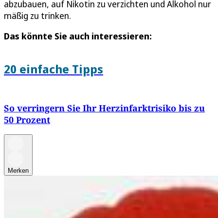
abzubauen, auf Nikotin zu verzichten und Alkohol nur
mäßig zu trinken.
Das könnte Sie auch interessieren:
20 einfache Tipps
So verringern Sie Ihr Herzinfarktrisiko bis zu
50 Prozent
Merken