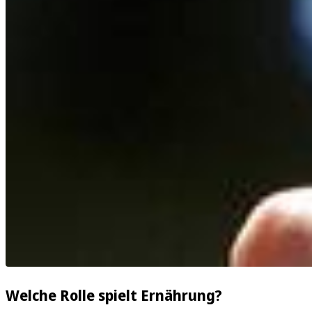
Welche Rolle spielt Ernährung?