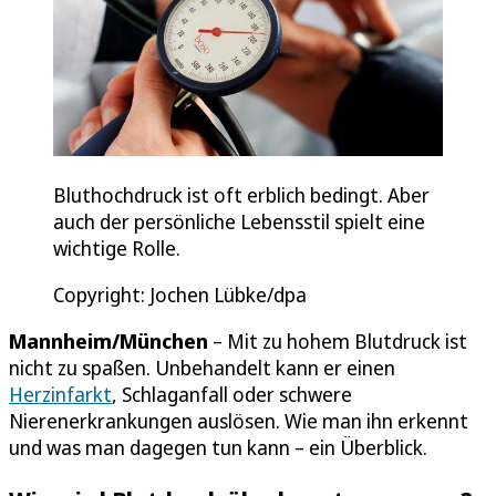
Bluthochdruck ist oft erblich bedingt. Aber
auch der persönliche Lebensstil spielt eine
wichtige Rolle.
Copyright: Jochen Lübke/dpa
Mannheim/München
– Mit zu hohem Blutdruck ist
nicht zu spaßen. Unbehandelt kann er einen
Herzinfarkt
, Schlaganfall oder schwere
Nierenerkrankungen auslösen. Wie man ihn erkennt
und was man dagegen tun kann – ein Überblick.