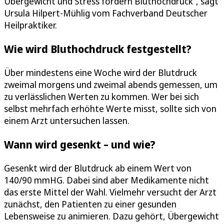
Übergewicht und Stress fördern Bluthochdruck“, sagt
Ursula Hilpert-Mühlig vom Fachverband Deutscher
Heilpraktiker.
Wie wird Bluthochdruck festgestellt?
Über mindestens eine Woche wird der Blutdruck
zweimal morgens und zweimal abends gemessen, um
zu verlässlichen Werten zu kommen. Wer bei sich
selbst mehrfach erhöhte Werte misst, sollte sich von
einem Arzt untersuchen lassen.
Wann wird gesenkt – und wie?
Gesenkt wird der Blutdruck ab einem Wert von
140/90 mmHG. Dabei sind aber Medikamente nicht
das erste Mittel der Wahl. Vielmehr versucht der Arzt
zunächst, den Patienten zu einer gesunden
Lebensweise zu animieren. Dazu gehört, Übergewicht