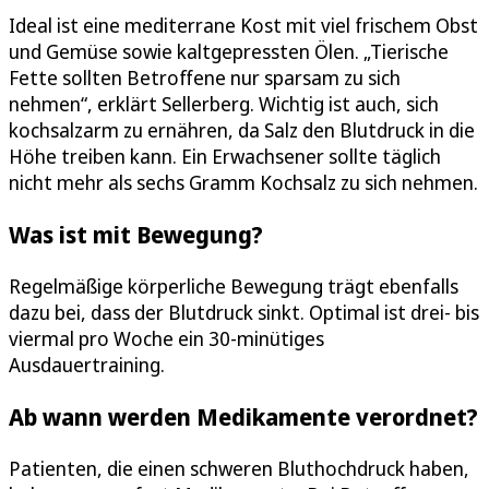
Ideal ist eine mediterrane Kost mit viel frischem Obst
und Gemüse sowie kaltgepressten Ölen. „Tierische
Fette sollten Betroffene nur sparsam zu sich
nehmen“, erklärt Sellerberg. Wichtig ist auch, sich
kochsalzarm zu ernähren, da Salz den Blutdruck in die
Höhe treiben kann. Ein Erwachsener sollte täglich
nicht mehr als sechs Gramm Kochsalz zu sich nehmen.
Was ist mit Bewegung?
Regelmäßige körperliche Bewegung trägt ebenfalls
dazu bei, dass der Blutdruck sinkt. Optimal ist drei- bis
viermal pro Woche ein 30-minütiges
Ausdauertraining.
Ab wann werden Medikamente verordnet?
Patienten, die einen schweren Bluthochdruck haben,