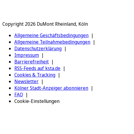
Copyright 2026 DuMont Rheinland, Köln
Allgemeine Geschäftsbedingungen
Allgemeine Teilnahmebedingungen
Datenschutzerklärung
Impressum
Barrierefreiheit
RSS-Feeds auf ksta.de
Cookies & Tracking
Newsletter
Kölner Stadt-Anzeiger abonnieren
FAQ
Cookie-Einstellungen