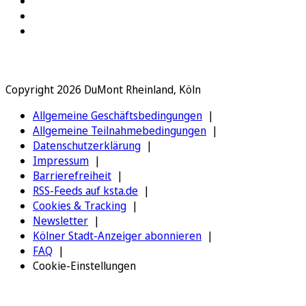
Copyright 2026 DuMont Rheinland, Köln
Allgemeine Geschäftsbedingungen
Allgemeine Teilnahmebedingungen
Datenschutzerklärung
Impressum
Barrierefreiheit
RSS-Feeds auf ksta.de
Cookies & Tracking
Newsletter
Kölner Stadt-Anzeiger abonnieren
FAQ
Cookie-Einstellungen