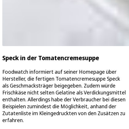
Speck in der Tomatencremesuppe
Foodwatch informiert auf seiner Homepage über
Hersteller, die fertigen Tomatencremesuppe Speck
als Geschmacksträger beigegeben. Zudem würde
Frischkäse nicht selten Gelatine als Verdickungsmittel
enthalten. Allerdings habe der Verbraucher bei diesen
Beispielen zumindest die Möglichkeit, anhand der
Zutatenliste im Kleingedruckten von den Zusätzen zu
erfahren.