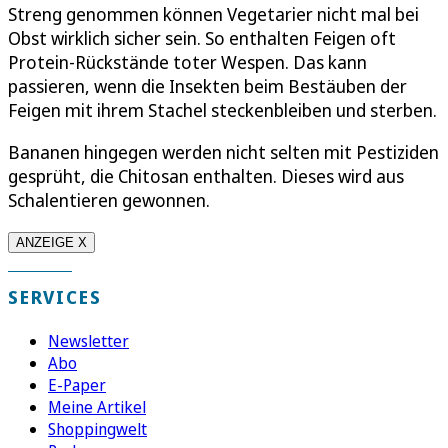
Streng genommen können Vegetarier nicht mal bei
Obst wirklich sicher sein. So enthalten Feigen oft
Protein-Rückstände toter Wespen. Das kann
passieren, wenn die Insekten beim Bestäuben der
Feigen mit ihrem Stachel steckenbleiben und sterben.
Bananen hingegen werden nicht selten mit Pestiziden
gesprüht, die Chitosan enthalten. Dieses wird aus
Schalentieren gewonnen.
ANZEIGE X
SERVICES
Newsletter
Abo
E-Paper
Meine Artikel
Shoppingwelt