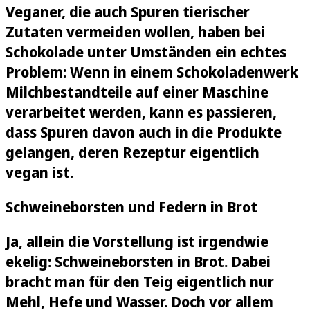
Veganer, die auch Spuren tierischer
Zutaten vermeiden wollen, haben bei
Schokolade unter Umständen ein echtes
Problem: Wenn in einem Schokoladenwerk
Milchbestandteile auf einer Maschine
verarbeitet werden, kann es passieren,
dass Spuren davon auch in die Produkte
gelangen, deren Rezeptur eigentlich
vegan ist.
Schweineborsten und Federn in Brot
Ja, allein die Vorstellung ist irgendwie
ekelig: Schweineborsten in Brot. Dabei
bracht man für den Teig eigentlich nur
Mehl, Hefe und Wasser. Doch vor allem