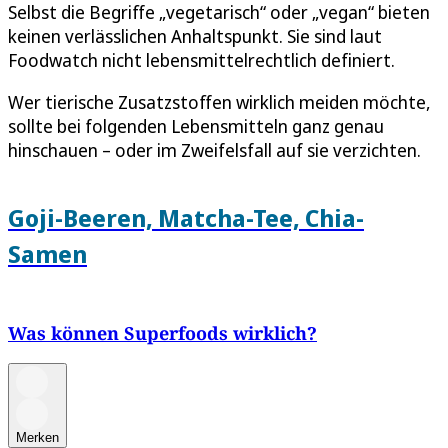
Selbst die Begriffe „vegetarisch“ oder „vegan“ bieten
keinen verlässlichen Anhaltspunkt. Sie sind laut
Foodwatch nicht lebensmittelrechtlich definiert.
Wer tierische Zusatzstoffen wirklich meiden möchte,
sollte bei folgenden Lebensmitteln ganz genau
hinschauen – oder im Zweifelsfall auf sie verzichten.
Goji-Beeren, Matcha-Tee, Chia-
Samen
Was können Superfoods wirklich?
Merken