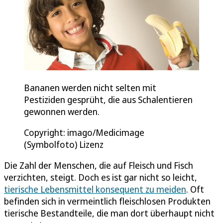
Bananen werden nicht selten mit
Pestiziden gesprüht, die aus Schalentieren
gewonnen werden.
Copyright: imago/Medicimage
(Symbolfoto) Lizenz
Die Zahl der Menschen, die auf Fleisch und Fisch
verzichten, steigt. Doch es ist gar nicht so leicht,
tierische Lebensmittel konsequent zu meiden
. Oft
befinden sich in vermeintlich fleischlosen Produkten
tierische Bestandteile, die man dort überhaupt nicht