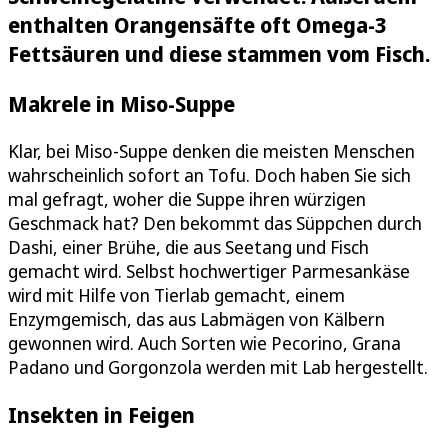
enthalten Orangensäfte oft Omega-3
Fettsäuren und diese stammen vom Fisch.
Makrele in Miso-Suppe
Klar, bei Miso-Suppe denken die meisten Menschen
wahrscheinlich sofort an Tofu. Doch haben Sie sich
mal gefragt, woher die Suppe ihren würzigen
Geschmack hat? Den bekommt das Süppchen durch
Dashi, einer Brühe, die aus Seetang und Fisch
gemacht wird. Selbst hochwertiger Parmesankäse
wird mit Hilfe von Tierlab gemacht, einem
Enzymgemisch, das aus Labmägen von Kälbern
gewonnen wird. Auch Sorten wie Pecorino, Grana
Padano und Gorgonzola werden mit Lab hergestellt.
Insekten in Feigen