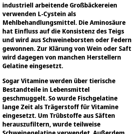
industriell arbeitende Großbäckereien
verwenden L-Cystein als
Mehlbehandlungsmittel. Die Aminosäure
hat Einfluss auf die Konsistenz des Teigs
und wird aus Schweineborsten oder Federn
gewonnen. Zur Klärung von Wein oder Saft
wird dagegen von manchen Herstellern
Gelatine eingesetzt.
Sogar Vitamine werden über tierische
Bestandteile in Lebensmittel
geschmuggelt. So wurde Fischgelatine
lange Zeit als Trägerstoff für Vitamine
eingesetzt. Um Trübstoffe aus Säften
herauszufiltern, wurde teilweise
Schweinegelatine verwendet. Außerdem