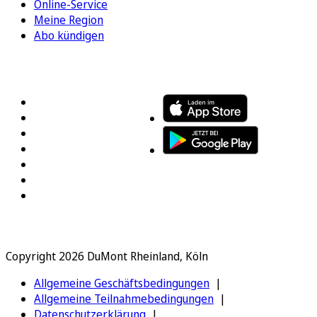
Online-Service
Meine Region
Abo kündigen
FOLGEN SIE UNS
ENTDECKEN SIE UNSERE APP
Copyright 2026 DuMont Rheinland, Köln
Allgemeine Geschäftsbedingungen
Allgemeine Teilnahmebedingungen
Datenschutzerklärung