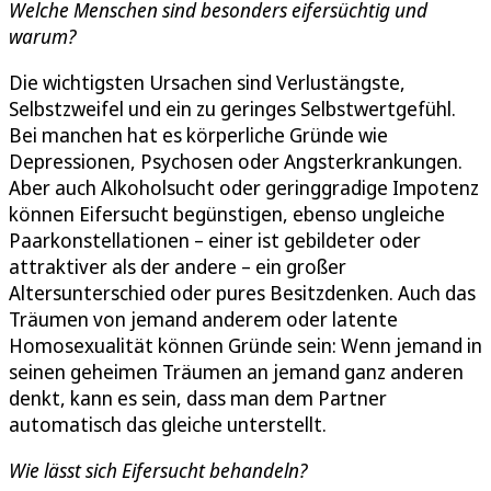
Welche Menschen sind besonders eifersüchtig und
warum?
Die wichtigsten Ursachen sind Verlustängste,
Selbstzweifel und ein zu geringes Selbstwertgefühl.
Bei manchen hat es körperliche Gründe wie
Depressionen, Psychosen oder Angsterkrankungen.
Aber auch Alkoholsucht oder geringgradige Impotenz
können Eifersucht begünstigen, ebenso ungleiche
Paarkonstellationen – einer ist gebildeter oder
attraktiver als der andere – ein großer
Altersunterschied oder pures Besitzdenken. Auch das
Träumen von jemand anderem oder latente
Homosexualität können Gründe sein: Wenn jemand in
seinen geheimen Träumen an jemand ganz anderen
denkt, kann es sein, dass man dem Partner
automatisch das gleiche unterstellt.
Wie lässt sich Eifersucht behandeln?