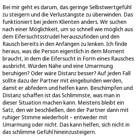
Bei mir geht es darum, das geringe Selbstwertgefühl
zu steigern und die Verlustängste zu überwinden. Das
funktioniert bei jedem Klienten anders. Wir suchen
nach einer Möglichkeit, um so schnell wie möglich aus
dem Eifersuchtsstrudel herauszufinden und den
Rausch bereits in den Anfängen zu lenken. Ich finde
heraus, was die Person eigentlich in dem Moment
braucht, in dem die Eifersucht in Form eines Rausches
ausbricht. Würden Nähe und eine Umarmung
beruhigen? Oder wäre Distanz besser? Auf jeden Fall
sollte dazu der Partner mit eingebunden werden,
damit er abfedern und helfen kann. Beschimpfen und
Distanz schaffen ist das Schlimmste, was man in
dieser Situation machen kann. Meistens bleibt ein
Satz, den wir beschließen, den der Partner dann mit
ruhiger Stimme wiederholt – entweder mit
Umarmung oder nicht. Das kann helfen, sich nicht in
das schlimme Gefühl hineinzusteigern.