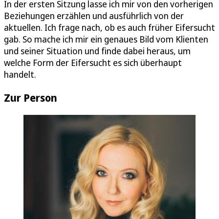
In der ersten Sitzung lasse ich mir von den vorherigen
Beziehungen erzählen und ausführlich von der
aktuellen. Ich frage nach, ob es auch früher Eifersucht
gab. So mache ich mir ein genaues Bild vom Klienten
und seiner Situation und finde dabei heraus, um
welche Form der Eifersucht es sich überhaupt
handelt.
Zur Person