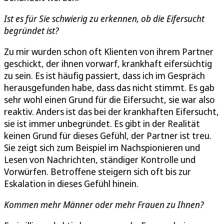
Ist es für Sie schwierig zu erkennen, ob die Eifersucht
begründet ist?
Zu mir wurden schon oft Klienten von ihrem Partner
geschickt, der ihnen vorwarf, krankhaft eifersüchtig
zu sein. Es ist häufig passiert, dass ich im Gespräch
herausgefunden habe, dass das nicht stimmt. Es gab
sehr wohl einen Grund für die Eifersucht, sie war also
reaktiv. Anders ist das bei der krankhaften Eifersucht,
sie ist immer unbegründet. Es gibt in der Realität
keinen Grund für dieses Gefühl, der Partner ist treu.
Sie zeigt sich zum Beispiel im Nachspionieren und
Lesen von Nachrichten, ständiger Kontrolle und
Vorwürfen. Betroffene steigern sich oft bis zur
Eskalation in dieses Gefühl hinein.
Kommen mehr Männer oder mehr Frauen zu Ihnen?