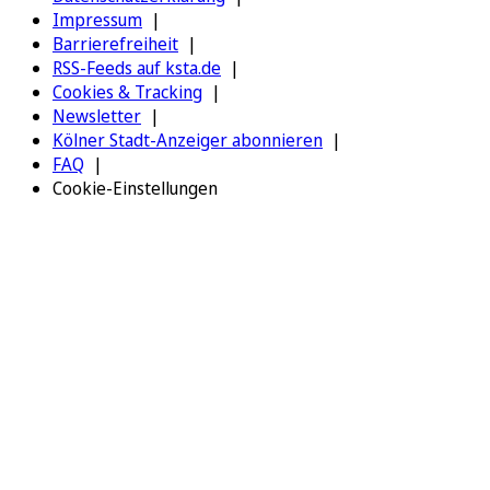
Impressum
Barrierefreiheit
RSS-Feeds auf ksta.de
Cookies & Tracking
Newsletter
Kölner Stadt-Anzeiger abonnieren
FAQ
Cookie-Einstellungen