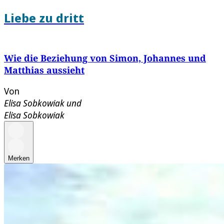
Liebe zu dritt
Wie die Beziehung von Simon, Johannes und
Matthias aussieht
Von
Elisa Sobkowiak
und
Elisa Sobkowiak
Merken