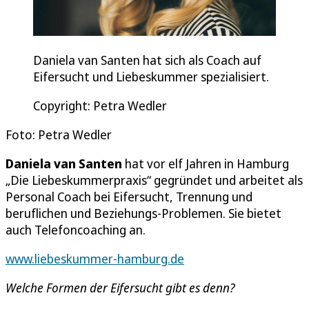
Daniela van Santen hat sich als Coach auf
Eifersucht und Liebeskummer spezialisiert.
Copyright: Petra Wedler
Foto: Petra Wedler
Daniela van Santen
hat vor elf Jahren in Hamburg
„Die Liebeskummerpraxis“ gegründet und arbeitet als
Personal Coach bei Eifersucht, Trennung und
beruflichen und Beziehungs-Problemen. Sie bietet
auch Telefoncoaching an.
www.liebeskummer-hamburg.de
Welche Formen der Eifersucht gibt es denn?