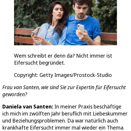
Wem schreibt er denn da? Nicht immer ist
Eifersucht begründet.
Copyright: Getty Images/Prostock-Studio
Frau van Santen, wie sind Sie zur Expertin für Eifersucht
geworden?
Daniela van Santen:
In meiner Praxis beschäftige
ich mich im zwölften Jahr beruflich mit Liebeskummer
und Beziehungsproblemen. Da war natürlich auch
krankhafte Eifersucht immer mal wieder ein Thema.