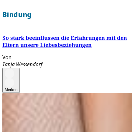
Bindung
So stark beeinflussen die Erfahrungen mit den
Eltern unsere Liebesbeziehungen
Von
Tanja Wessendorf
Merken