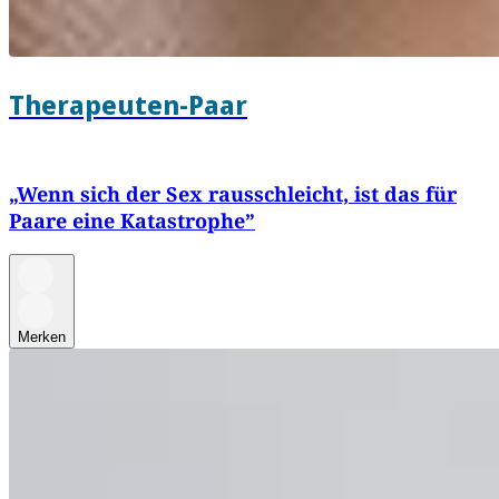
Therapeuten-Paar
„Wenn sich der Sex rausschleicht, ist das für
Paare eine Katastrophe”
Merken