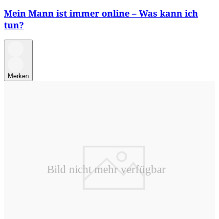
Mein Mann ist immer online – Was kann ich
tun?
Merken