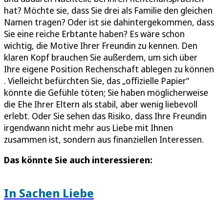
hat? Möchte sie, dass Sie drei als Familie den gleichen
Namen tragen? Oder ist sie dahintergekommen, dass
Sie eine reiche Erbtante haben? Es wäre schon
wichtig, die Motive Ihrer Freundin zu kennen. Den
klaren Kopf brauchen Sie außerdem, um sich über
Ihre eigene Position Rechenschaft ablegen zu können
. Vielleicht befürchten Sie, das „offizielle Papier“
könnte die Gefühle töten; Sie haben möglicherweise
die Ehe Ihrer Eltern als stabil, aber wenig liebevoll
erlebt. Oder Sie sehen das Risiko, dass Ihre Freundin
irgendwann nicht mehr aus Liebe mit Ihnen
zusammen ist, sondern aus finanziellen Interessen.
Das könnte Sie auch interessieren:
In Sachen Liebe