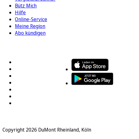
Bütz Mich
Hilfe
Online-Service
Meine Region
Abo kündigen
FOLGEN SIE UNS
ENTDECKEN SIE UNSERE APP
Copyright 2026 DuMont Rheinland, Köln