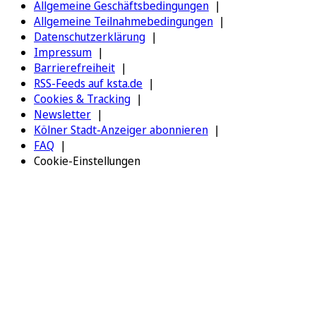
Allgemeine Geschäftsbedingungen
Allgemeine Teilnahmebedingungen
Datenschutzerklärung
Impressum
Barrierefreiheit
RSS-Feeds auf ksta.de
Cookies & Tracking
Newsletter
Kölner Stadt-Anzeiger abonnieren
FAQ
Cookie-Einstellungen