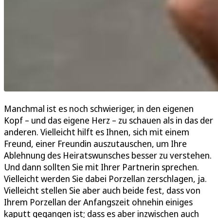
Manchmal ist es noch schwieriger, in den eigenen
Kopf – und das eigene Herz – zu schauen als in das der
anderen. Vielleicht hilft es Ihnen, sich mit einem
Freund, einer Freundin auszutauschen, um Ihre
Ablehnung des Heiratswunsches besser zu verstehen.
Und dann sollten Sie mit Ihrer Partnerin sprechen.
Vielleicht werden Sie dabei Porzellan zerschlagen, ja.
Vielleicht stellen Sie aber auch beide fest, dass von
Ihrem Porzellan der Anfangszeit ohnehin einiges
kaputt gegangen ist; dass es aber inzwischen auch