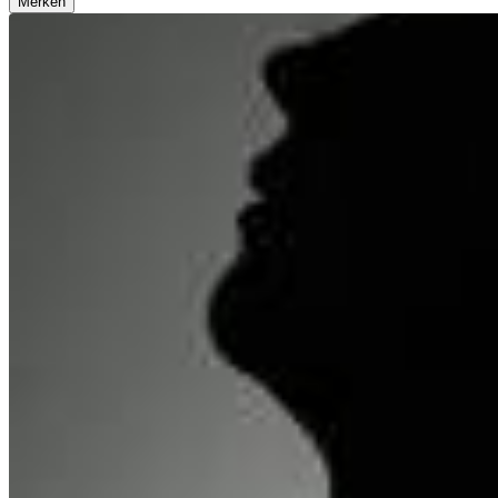
Merken