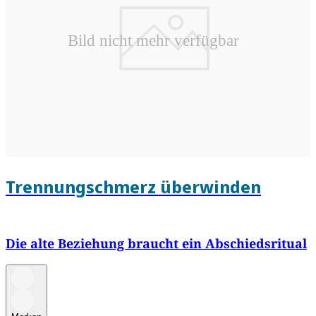
Trennungschmerz überwinden
Die alte Beziehung braucht ein Abschiedsritual