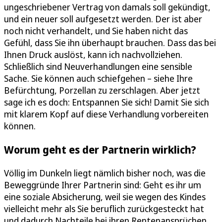
ungeschriebener Vertrag von damals soll gekündigt,
und ein neuer soll aufgesetzt werden. Der ist aber
noch nicht verhandelt, und Sie haben nicht das
Gefühl, dass Sie ihn überhaupt brauchen. Dass das bei
Ihnen Druck auslöst, kann ich nachvollziehen.
Schließlich sind Neuverhandlungen eine sensible
Sache. Sie können auch schiefgehen – siehe Ihre
Befürchtung, Porzellan zu zerschlagen. Aber jetzt
sage ich es doch: Entspannen Sie sich! Damit Sie sich
mit klarem Kopf auf diese Verhandlung vorbereiten
können.
Worum geht es der Partnerin wirklich?
Völlig im Dunkeln liegt nämlich bisher noch, was die
Beweggründe Ihrer Partnerin sind: Geht es ihr um
eine soziale Absicherung, weil sie wegen des Kindes
vielleicht mehr als Sie beruflich zurückgesteckt hat
und dadurch Nachteile bei ihren Rentenansprüchen