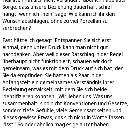
Sorge, dass unsere Beziehung dauerhaft schief
hängt, wenn ich „nein“ sage. Wie kann ich ihr den
Wunsch abschlagen, ohne zu viel Porzellan zu
zerbrechen?
Fast hätte ich gesagt: Entspannen Sie sich erst
einmal, denn unter Druck kann man nicht gut
nachdenken. Aber weil dieser Ratschlag in der Regel
überhaupt nicht funktioniert, schauen wir doch
gemeinsam, was es mit dem Druck auf sich hat, den
Sie da empfinden. Sie hatten als Paar in der
Anfangszeit ein gemeinsames Verständnis Ihrer
Beziehung entwickelt, mit dem Sie sich beide
identifizieren konnten. „Wir lieben uns. Was uns
zusammenhält, sind nicht Konventionen und Gesetze,
sondern tiefe Gefühle, viele Gemeinsamkeiten und
dieses gewisse Etwas, das sich nicht in Worte fassen
lässt.“ So oder ähnlich mag es gelautet haben.