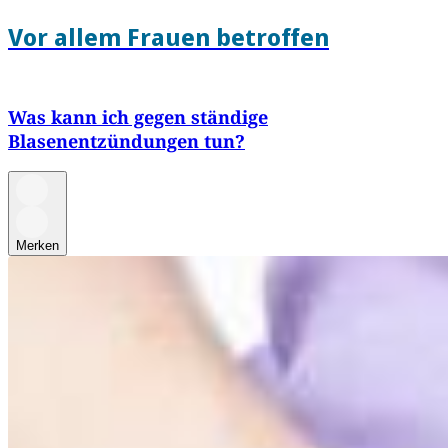
Vor allem Frauen betroffen
Was kann ich gegen ständige
Blasenentzündungen tun?
Merken