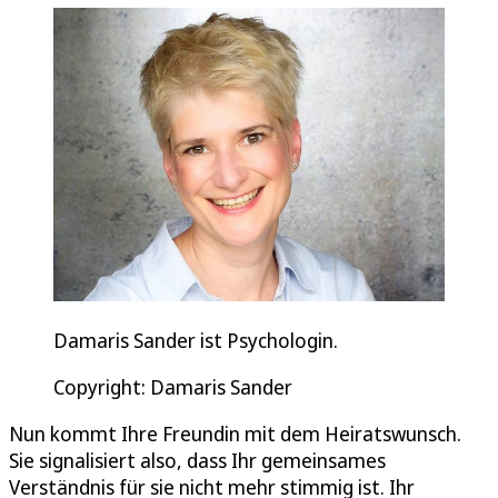
Damaris Sander ist Psychologin.
Copyright: Damaris Sander
Nun kommt Ihre Freundin mit dem Heiratswunsch.
Sie signalisiert also, dass Ihr gemeinsames
Verständnis für sie nicht mehr stimmig ist. Ihr