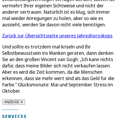
vermehrt Ihrer eigenen Sichtweise und nicht der
anderer vertrauen. Natürlich ist es klug, sich immer
mal wieder Anregungen zu holen, aber so wie es
aussieht, werden Sie davon nicht viele benötigen.
Zurück zur Übersichtsseite unseres Jahreshoroskops
Und sollte es trotzdem mal kriseln und Ihr
Selbstbewusstsein ins Wanken geraten, dann denken
Sie an den großen Vincent van Gogh: „Ich kann nichts
dafür, dass meine Bilder sich nicht verkaufen lassen.
Aber es wird die Zeit kommen, da die Menschen
erkennen, dass sie mehr wert sind als das Geld für die
Farbe.“ Glücksmonate: Mai und September. Stress im
Oktober.
ANZEIGE X
SERVICES