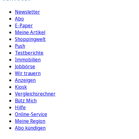
Newsletter
Abo
E-Paper
Meine Artikel
Shoppingwelt
Push
Testberichte
Immobilien
Jobbörse
Wir trauern
Anzeigen
Kiosk
Vergleichsrechner
Bütz Mich
Hilfe
Online-Service
Meine Region
Abo kündigen