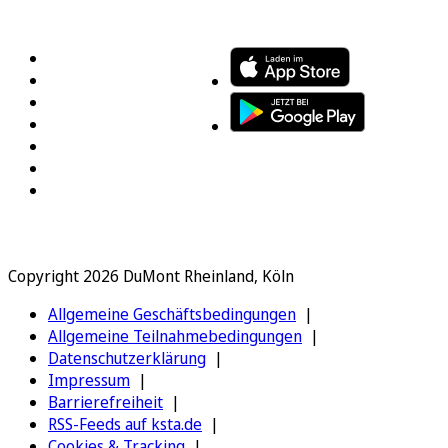
FOLGEN SIE UNS
ENTDECKEN SIE UNSERE APP
Copyright 2026 DuMont Rheinland, Köln
Allgemeine Geschäftsbedingungen
Allgemeine Teilnahmebedingungen
Datenschutzerklärung
Impressum
Barrierefreiheit
RSS-Feeds auf ksta.de
Cookies & Tracking