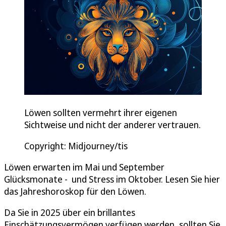
Löwen sollten vermehrt ihrer eigenen
Sichtweise und nicht der anderer vertrauen.
Copyright: Midjourney/tis
Löwen erwarten im Mai und September
Glücksmonate - und Stress im Oktober. Lesen Sie hier
das Jahreshoroskop für den Löwen.
Da Sie in 2025 über ein brillantes
Einschätzungsvermögen verfügen werden, sollten Sie