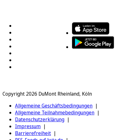
FOLGEN SIE UNS
ENTDECKEN SIE UNSERE APP
Copyright 2026 DuMont Rheinland, Köln
Allgemeine Geschäftsbedingungen
Allgemeine Teilnahmebedingungen
Datenschutzerklärung
Impressum
Barrierefreiheit