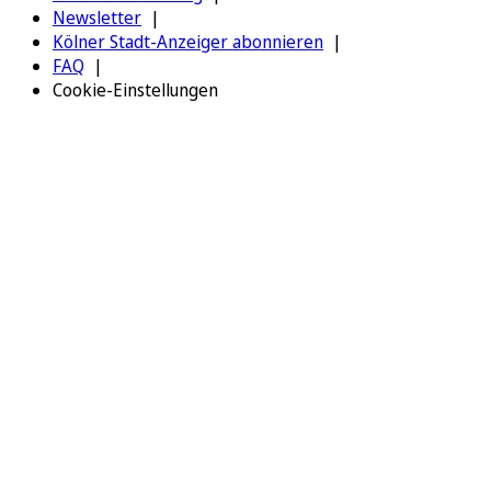
Newsletter
Kölner Stadt-Anzeiger abonnieren
FAQ
Cookie-Einstellungen