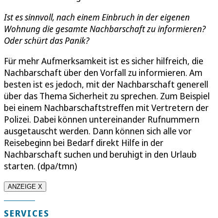
Ist es sinnvoll, nach einem Einbruch in der eigenen
Wohnung die gesamte Nachbarschaft zu informieren?
Oder schürt das Panik?
Für mehr Aufmerksamkeit ist es sicher hilfreich, die
Nachbarschaft über den Vorfall zu informieren. Am
besten ist es jedoch, mit der Nachbarschaft generell
über das Thema Sicherheit zu sprechen. Zum Beispiel
bei einem Nachbarschaftstreffen mit Vertretern der
Polizei. Dabei können untereinander Rufnummern
ausgetauscht werden. Dann können sich alle vor
Reisebeginn bei Bedarf direkt Hilfe in der
Nachbarschaft suchen und beruhigt in den Urlaub
starten. (dpa/tmn)
ANZEIGE X
SERVICES