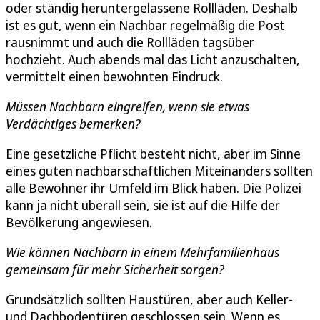
oder ständig heruntergelassene Rollläden. Deshalb
ist es gut, wenn ein Nachbar regelmäßig die Post
rausnimmt und auch die Rollläden tagsüber
hochzieht. Auch abends mal das Licht anzuschalten,
vermittelt einen bewohnten Eindruck.
Müssen Nachbarn eingreifen, wenn sie etwas
Verdächtiges bemerken?
Eine gesetzliche Pflicht besteht nicht, aber im Sinne
eines guten nachbarschaftlichen Miteinanders sollten
alle Bewohner ihr Umfeld im Blick haben. Die Polizei
kann ja nicht überall sein, sie ist auf die Hilfe der
Bevölkerung angewiesen.
Wie können Nachbarn in einem Mehrfamilienhaus
gemeinsam für mehr Sicherheit sorgen?
Grundsätzlich sollten Haustüren, aber auch Keller-
und Dachbodentüren geschlossen sein. Wenn es