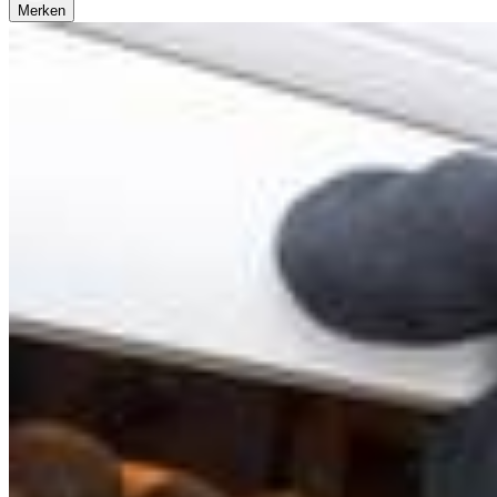
Merken