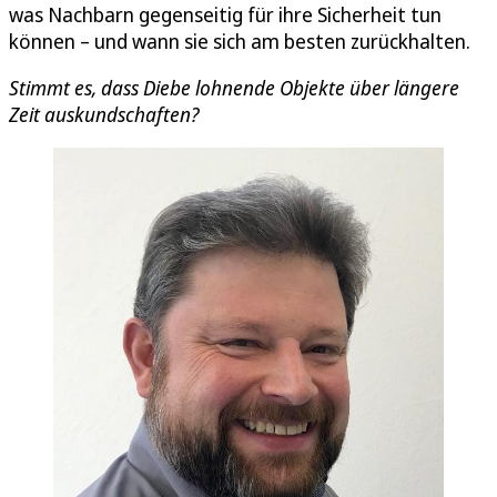
was Nachbarn gegenseitig für ihre Sicherheit tun
können – und wann sie sich am besten zurückhalten.
Stimmt es, dass Diebe lohnende Objekte über längere
Zeit auskundschaften?