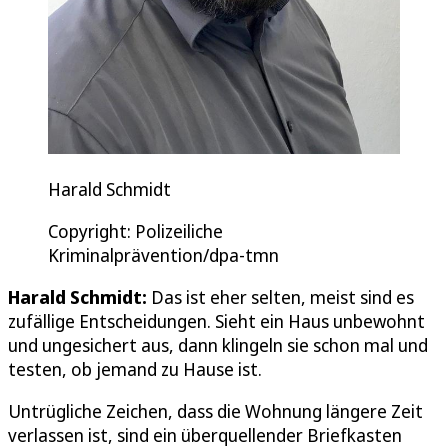
Harald Schmidt
Copyright: Polizeiliche
Kriminalprävention/dpa-tmn
Harald Schmidt:
Das ist eher selten, meist sind es
zufällige Entscheidungen. Sieht ein Haus unbewohnt
und ungesichert aus, dann klingeln sie schon mal und
testen, ob jemand zu Hause ist.
Untrügliche Zeichen, dass die Wohnung längere Zeit
verlassen ist, sind ein überquellender Briefkasten