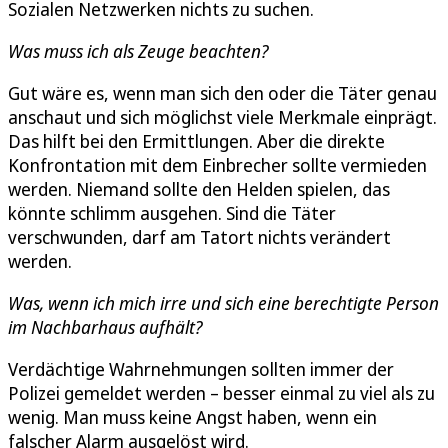
Sozialen Netzwerken nichts zu suchen.
Was muss ich als Zeuge beachten?
Gut wäre es, wenn man sich den oder die Täter genau
anschaut und sich möglichst viele Merkmale einprägt.
Das hilft bei den Ermittlungen. Aber die direkte
Konfrontation mit dem Einbrecher sollte vermieden
werden. Niemand sollte den Helden spielen, das
könnte schlimm ausgehen. Sind die Täter
verschwunden, darf am Tatort nichts verändert
werden.
Was, wenn ich mich irre und sich eine berechtigte Person
im Nachbarhaus aufhält?
Verdächtige Wahrnehmungen sollten immer der
Polizei gemeldet werden – besser einmal zu viel als zu
wenig. Man muss keine Angst haben, wenn ein
falscher Alarm ausgelöst wird.