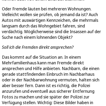
Oder Fremde läuten bei mehreren Wohnungen.
Vielleicht wollen sie prüfen, ob jemand da ist? Auch
Autos mit auswärtigen Kennzeichen, die mehrmals
langsam durch das Wohngebiet fahren, sind
verdächtig. Möglicherweise sind die Insassen auf der
Suche nach einem lohnenden Objekt?
Soll ich die Fremden direkt ansprechen?
Das kommt auf die Situation an. In einem
Mehrfamilienhaus kann man Fremde direkt
ansprechen und Hilfe anbieten. Nachbarn, die einen
gerade stattfindenden Einbruch im Nachbarhaus
oder in der Nachbarwohnung vermuten, halten sich
aber besser fern. Dann ist es richtig, die Polizei
anzurufen und eventuell aus sicherer Entfernung
Fotos zu machen und sie später der Polizei zur
Verfügung stellen. Wichtig: Diese Bilder haben in