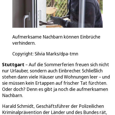
Aufmerksame Nachbarn können Einbrüche
verhindern.
Copyright: Silvia Marks/dpa-tmn
Stuttgart
– Auf die Sommerferien freuen sich nicht
nur Urlauber, sondern auch Einbrecher. Schließlich
stehen dann viele Häuser und Wohnungen leer – und
sie müssen kein Ertappen auf frischer Tat fürchten.
Oder doch? Denn es gibt ja noch die aufmerksamen
Nachbarn.
Harald Schmidt, Geschäftsführer der Polizeilichen
Kriminalprävention der Länder und des Bundes rät,