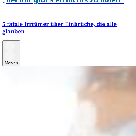
5 fatale Irrtümer über Einbrüche, die alle
glauben
Merken