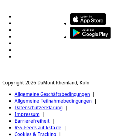
FOLGEN SIE UNS
ENTDECKEN SIE UNSERE APP
Copyright 2026 DuMont Rheinland, Köln
Allgemeine Geschäftsbedingungen
Allgemeine Teilnahmebedingungen
Datenschutzerklärung
Impressum
Barrierefreiheit
RSS-Feeds auf ksta.de
Cookies & Tracking