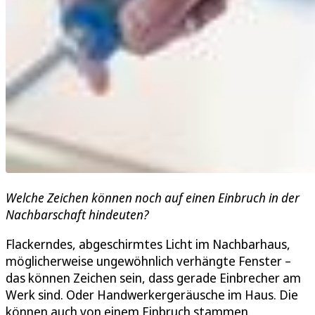
Welche Zeichen können noch auf einen Einbruch in der
Nachbarschaft hindeuten?
Flackerndes, abgeschirmtes Licht im Nachbarhaus,
möglicherweise ungewöhnlich verhängte Fenster –
das können Zeichen sein, dass gerade Einbrecher am
Werk sind. Oder Handwerkergeräusche im Haus. Die
können auch von einem Einbruch stammen.