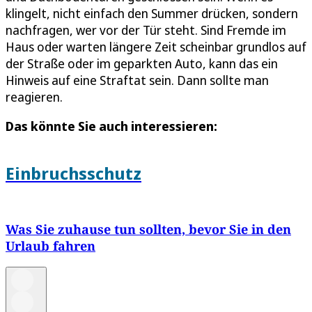
klingelt, nicht einfach den Summer drücken, sondern
nachfragen, wer vor der Tür steht. Sind Fremde im
Haus oder warten längere Zeit scheinbar grundlos auf
der Straße oder im geparkten Auto, kann das ein
Hinweis auf eine Straftat sein. Dann sollte man
reagieren.
Das könnte Sie auch interessieren:
Einbruchsschutz
Was Sie zuhause tun sollten, bevor Sie in den
Urlaub fahren