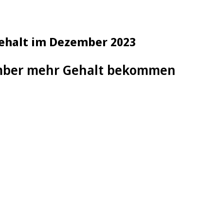
Gehalt im Dezember 2023
mber mehr Gehalt bekommen