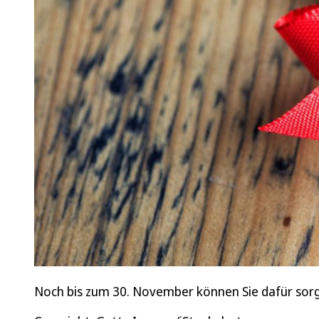
Noch bis zum 30. November können Sie dafür sorg