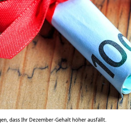
en, dass Ihr Dezember-Gehalt höher ausfällt.