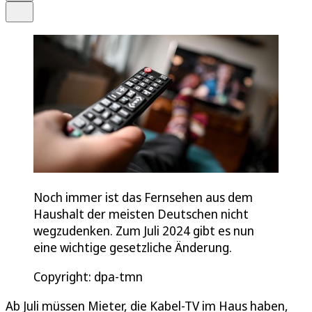
Teilen
Noch immer ist das Fernsehen aus dem
Haushalt der meisten Deutschen nicht
wegzudenken. Zum Juli 2024 gibt es nun
eine wichtige gesetzliche Änderung.
Copyright: dpa-tmn
Ab Juli müssen Mieter, die Kabel-TV im Haus haben,