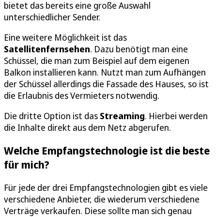
bietet das bereits eine große Auswahl
unterschiedlicher Sender.
Eine weitere Möglichkeit ist das
Satellitenfernsehen
. Dazu benötigt man eine
Schüssel, die man zum Beispiel auf dem eigenen
Balkon installieren kann. Nutzt man zum Aufhängen
der Schüssel allerdings die Fassade des Hauses, so ist
die Erlaubnis des Vermieters notwendig.
Die dritte Option ist das
Streaming
. Hierbei werden
die Inhalte direkt aus dem Netz abgerufen.
Welche Empfangstechnologie ist die beste
für mich?
Für jede der drei Empfangstechnologien gibt es viele
verschiedene Anbieter, die wiederum verschiedene
Verträge verkaufen. Diese sollte man sich genau