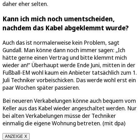
daher eher selten.
Kann ich mich noch umentscheiden,
nachdem das Kabel abgeklemmt wurde?
Auch das ist normalerweise kein Problem, sagt
Gundall. Man könne dann noch immer sagen: „Ich
hätte gerne einen Vertrag und bitte klemmt mich
wieder an!“ Überhaupt werde Ende Juni, mitten in der
Fußball-EM wohl kaum ein Anbieter tatsächlich zum 1.
Juli Techniker vorbeischicken. Das werde wohl erst ein
paar Wochen später passieren.
Bei neueren Verkabelungen könne auch bequem vom
Keller aus das Kabel wieder angeschaltet werden. Nur
bei alten Verkabelungen müsse der Techniker
einmalig die eigene Wohnung betreten. (mit dpa)
ANZEIGE X