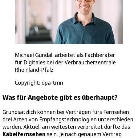
Michael Gundall arbeitet als Fachberater
für Digitales bei der Verbraucherzentrale
Rheinland-Pfalz.
Copyright: dpa-tmn
Was für Angebote gibt es überhaupt?
Grundsätzlich können bei Verträgen fürs Fernsehen
drei Arten von Empfangstechnologien unterschieden
werden. Aktuell am weitesten verbreitet dürfte das
Kabelfernsehen
sein. Je nach genauem Vertrag