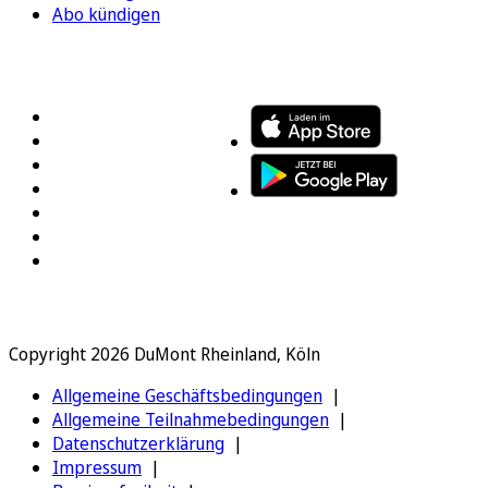
Abo kündigen
FOLGEN SIE UNS
ENTDECKEN SIE UNSERE APP
Copyright 2026 DuMont Rheinland, Köln
Allgemeine Geschäftsbedingungen
Allgemeine Teilnahmebedingungen
Datenschutzerklärung
Impressum