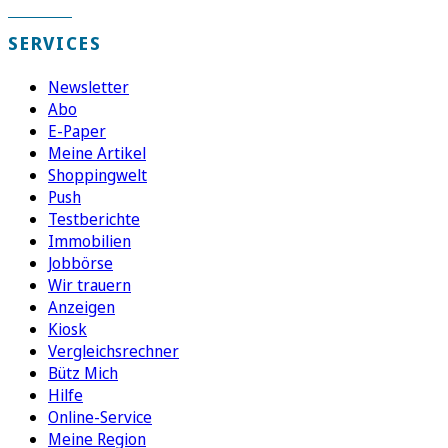
SERVICES
Newsletter
Abo
E-Paper
Meine Artikel
Shoppingwelt
Push
Testberichte
Immobilien
Jobbörse
Wir trauern
Anzeigen
Kiosk
Vergleichsrechner
Bütz Mich
Hilfe
Online-Service
Meine Region