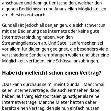
anschauen und dann gut entscheiden, welcher den
eigenen Bedürfnissen und finanziellen Möglichkeiten
am ehesten entspricht.
Gundall rät jedoch all denjenigen, die sich schwertun
mit der Bedienung des Internets oder keine gute
Internetverbindung haben, von den
Streamingdiensten ab. Und Satellitenfernsehen sei
vor allem für diejenigen geeignet, die besonders viele
verschiedene Sender empfangen wollen und über eine
Möglichkeit verfügen, eine Schüssel anzubringen.
Habe ich vielleicht schon einen Vertrag?
„Das kann durchaus sein“, meint Gundall. Manchmal
seien Internetverträge, die auch Fernsehen dabei
haben, auf Vergleichsportalen günstiger als reine
Internetverträge. Manche Mieter hätten daher
bereits einen Vertrag, den sie nun einfach nutzen