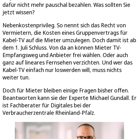
dafür nicht mehr pauschal bezahlen. Was sollten Sie
jetzt wissen?
Nebenkostenprivileg. So nennt sich das Recht von
Vermietern, die Kosten eines Gruppenvertrags für
Kabel-TV auf die Mieter umzulegen. Doch damit ist ab
dem 1. Juli Schluss. Von da an können Mieter TV-
Empfangsweg und Anbieter frei wählen. Oder auch
ganz auf lineares Fernsehen verzichten. Und wer das
Kabel-TV einfach nur loswerden will, muss nichts
weiter tun.
Doch für Mieter bleiben einige Fragen bisher offen.
Beantworten kann sie der Experte Michael Gundall. Er
ist Fachberater für Digitales bei der
Verbraucherzentrale Rheinland-Pfalz.