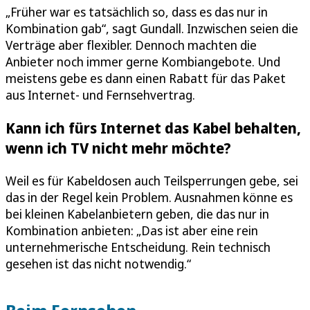
„Früher war es tatsächlich so, dass es das nur in
Kombination gab“, sagt Gundall. Inzwischen seien die
Verträge aber flexibler. Dennoch machten die
Anbieter noch immer gerne Kombiangebote. Und
meistens gebe es dann einen Rabatt für das Paket
aus Internet- und Fernsehvertrag.
Kann ich fürs Internet das Kabel behalten,
wenn ich TV nicht mehr möchte?
Weil es für Kabeldosen auch Teilsperrungen gebe, sei
das in der Regel kein Problem. Ausnahmen könne es
bei kleinen Kabelanbietern geben, die das nur in
Kombination anbieten: „Das ist aber eine rein
unternehmerische Entscheidung. Rein technisch
gesehen ist das nicht notwendig.“