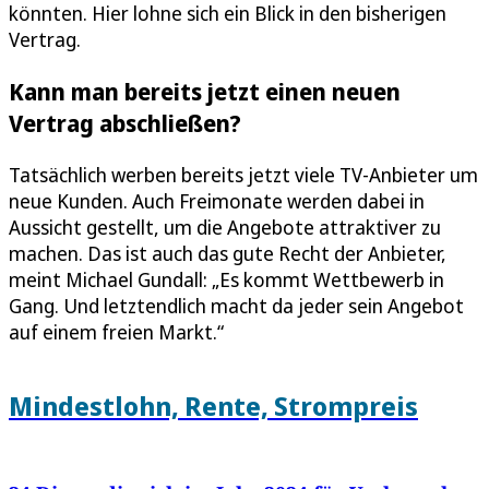
könnten. Hier lohne sich ein Blick in den bisherigen
Vertrag.
Kann man bereits jetzt einen neuen
Vertrag abschließen?
Tatsächlich werben bereits jetzt viele TV-Anbieter um
neue Kunden. Auch Freimonate werden dabei in
Aussicht gestellt, um die Angebote attraktiver zu
machen. Das ist auch das gute Recht der Anbieter,
meint Michael Gundall: „Es kommt Wettbewerb in
Gang. Und letztendlich macht da jeder sein Angebot
auf einem freien Markt.“
Mindestlohn, Rente, Strompreis