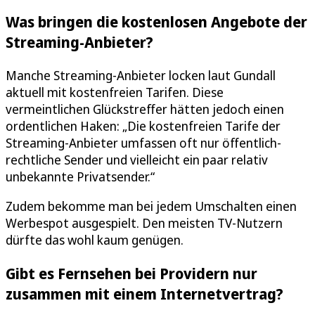
Was bringen die kostenlosen Angebote der
Streaming-Anbieter?
Manche Streaming-Anbieter locken laut Gundall
aktuell mit kostenfreien Tarifen. Diese
vermeintlichen Glückstreffer hätten jedoch einen
ordentlichen Haken: „Die kostenfreien Tarife der
Streaming-Anbieter umfassen oft nur öffentlich-
rechtliche Sender und vielleicht ein paar relativ
unbekannte Privatsender.“
Zudem bekomme man bei jedem Umschalten einen
Werbespot ausgespielt. Den meisten TV-Nutzern
dürfte das wohl kaum genügen.
Gibt es Fernsehen bei Providern nur
zusammen mit einem Internetvertrag?