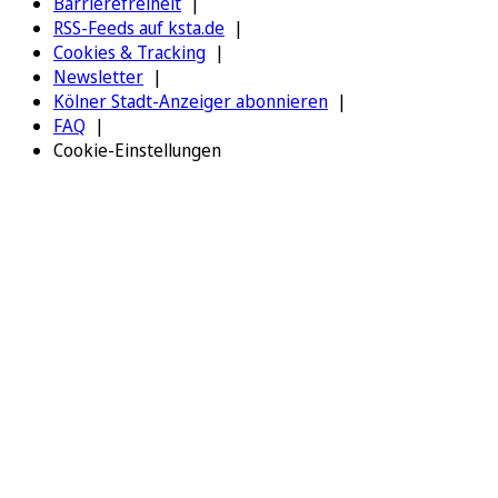
Barrierefreiheit
RSS-Feeds auf ksta.de
Cookies & Tracking
Newsletter
Kölner Stadt-Anzeiger abonnieren
FAQ
Cookie-Einstellungen