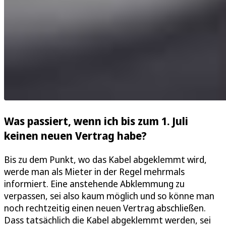
Was passiert, wenn ich bis zum 1. Juli
keinen neuen Vertrag habe?
Bis zu dem Punkt, wo das Kabel abgeklemmt wird,
werde man als Mieter in der Regel mehrmals
informiert. Eine anstehende Abklemmung zu
verpassen, sei also kaum möglich und so könne man
noch rechtzeitig einen neuen Vertrag abschließen.
Dass tatsächlich die Kabel abgeklemmt werden, sei