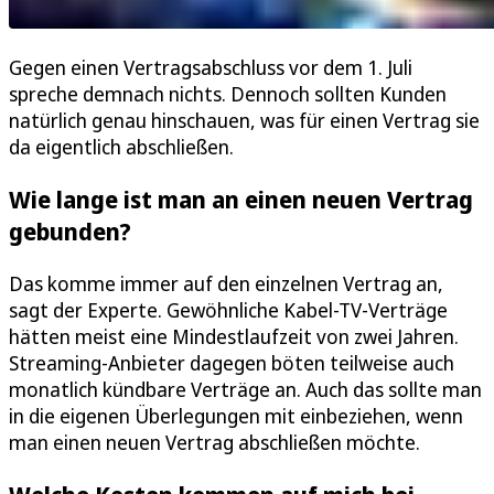
Gegen einen Vertragsabschluss vor dem 1. Juli
spreche demnach nichts. Dennoch sollten Kunden
natürlich genau hinschauen, was für einen Vertrag sie
da eigentlich abschließen.
Wie lange ist man an einen neuen Vertrag
gebunden?
Das komme immer auf den einzelnen Vertrag an,
sagt der Experte. Gewöhnliche Kabel-TV-Verträge
hätten meist eine Mindestlaufzeit von zwei Jahren.
Streaming-Anbieter dagegen böten teilweise auch
monatlich kündbare Verträge an. Auch das sollte man
in die eigenen Überlegungen mit einbeziehen, wenn
man einen neuen Vertrag abschließen möchte.