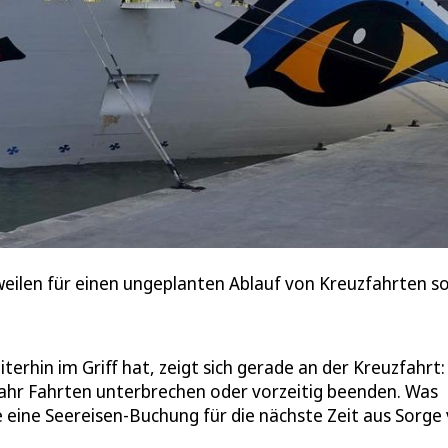
weilen für einen ungeplanten Ablauf von Kreuzfahrten s
erhin im Griff hat, zeigt sich gerade an der Kreuzfahrt:
jahr Fahrten unterbrechen oder vorzeitig beenden. Was
eine Seereisen-Buchung für die nächste Zeit aus Sorge