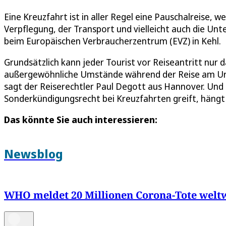
Eine Kreuzfahrt ist in aller Regel eine Pauschalreise
Verpflegung, der Transport und vielleicht auch die Un
beim Europäischen Verbraucherzentrum (EVZ) in Kehl.
Grundsätzlich kann jeder Tourist vor Reiseantritt nur
außergewöhnliche Umstände während der Reise am Urla
sagt der Reiserechtler Paul Degott aus Hannover. Und
Sonderkündigungsrecht bei Kreuzfahrten greift, hängt 
Das könnte Sie auch interessieren:
Newsblog
WHO meldet 20 Millionen Corona-Tote welt