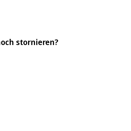
noch stornieren?