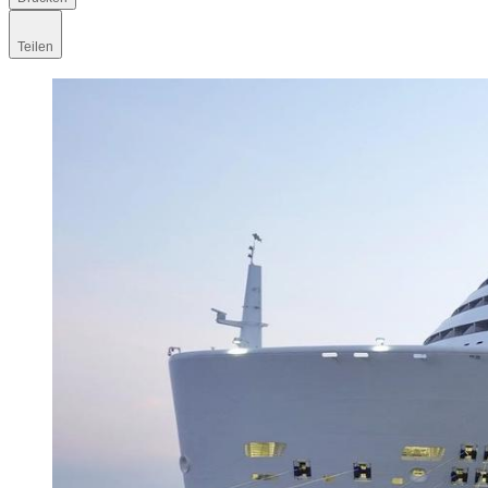
Teilen