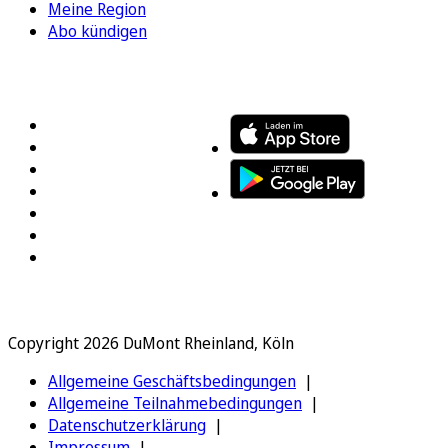
Meine Region
Abo kündigen
FOLGEN SIE UNS
ENTDECKEN SIE UNSERE APP
Copyright 2026 DuMont Rheinland, Köln
Allgemeine Geschäftsbedingungen
Allgemeine Teilnahmebedingungen
Datenschutzerklärung
Impressum