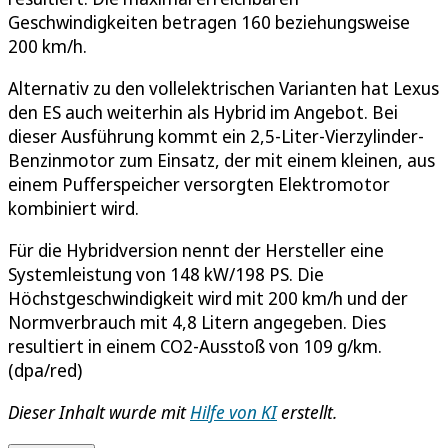
Geschwindigkeiten betragen 160 beziehungsweise
200 km/h.
Alternativ zu den vollelektrischen Varianten hat Lexus
den ES auch weiterhin als Hybrid im Angebot. Bei
dieser Ausführung kommt ein 2,5-Liter-Vierzylinder-
Benzinmotor zum Einsatz, der mit einem kleinen, aus
einem Pufferspeicher versorgten Elektromotor
kombiniert wird.
Für die Hybridversion nennt der Hersteller eine
Systemleistung von 148 kW/198 PS. Die
Höchstgeschwindigkeit wird mit 200 km/h und der
Normverbrauch mit 4,8 Litern angegeben. Dies
resultiert in einem CO2-Ausstoß von 109 g/km.
(dpa/red)
Dieser Inhalt wurde mit
Hilfe von KI
erstellt.