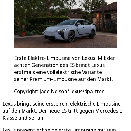
Erste Elektro-Limousine von Lexus: Mit der
achten Generation des ES bringt Lexus
erstmals eine vollelektrische Variante
seiner Premium-Limousine auf den Markt.
Copyright: Jade Nelson/Lexus/dpa-tmn
Lexus bringt seine erste rein elektrische Limousine
auf den Markt. Der neue ES tritt gegen Mercedes E-
Klasse und 5er an.
Lexus präsentiert seine erste Limousine mit rein