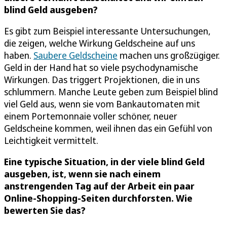
blind Geld ausgeben?
Es gibt zum Beispiel interessante Untersuchungen,
die zeigen, welche Wirkung Geldscheine auf uns
haben.
Saubere Geldscheine
machen uns großzügiger.
Geld in der Hand hat so viele psychodynamische
Wirkungen. Das triggert Projektionen, die in uns
schlummern. Manche Leute geben zum Beispiel blind
viel Geld aus, wenn sie vom Bankautomaten mit
einem Portemonnaie voller schöner, neuer
Geldscheine kommen, weil ihnen das ein Gefühl von
Leichtigkeit vermittelt.
Eine typische Situation, in der viele blind Geld
ausgeben, ist, wenn sie nach einem
anstrengenden Tag auf der Arbeit ein paar
Online-Shopping-Seiten durchforsten. Wie
bewerten Sie das?