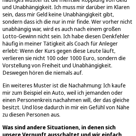
und Unabhängigkeit. Ich muss mir darüber im Klaren
sein, dass mir Geld keine Unabhängigkeit gibt,
sondern dass ich die nur in mir finde. Wer vorher nicht
unabhängig war, wird es auch nach einem großen
Lotto-Gewinn nicht sein. Ich habe diesen Denkfehler
häufig in meiner Tätigkeit als Coach für Anleger
erlebt: Wenn der Kurs gegen diese Leute läuft,
verlieren sie nicht 100 oder 1000 Euro, sondern die
Vorstellung von Freiheit und Unabhängigkeit.
Deswegen hören die niemals auf.
Ein weiteres Muster ist die Nachahmung: Ich kaufe
mir zum Beispiel ein Auto, weil ich jemanden oder
einen Personenkreis nachahmen will, der das gleiche
besitzt. Und löse dadurch in mir ein Gefühl von Nähe
zu diesen Personen aus.
Was sind andere Situationen, in denen sich
unsere Vernunft ausschaltet und wir einfach