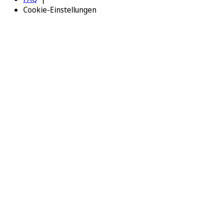
Cookie-Einstellungen