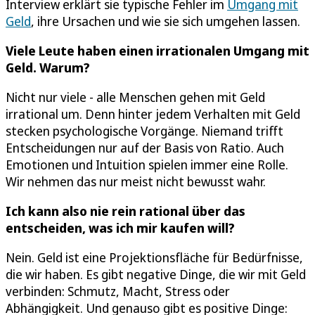
Interview erklärt sie typische Fehler im
Umgang mit
Geld
, ihre Ursachen und wie sie sich umgehen lassen.
Viele Leute haben einen irrationalen Umgang mit
Geld. Warum?
Nicht nur viele - alle Menschen gehen mit Geld
irrational um. Denn hinter jedem Verhalten mit Geld
stecken psychologische Vorgänge. Niemand trifft
Entscheidungen nur auf der Basis von Ratio. Auch
Emotionen und Intuition spielen immer eine Rolle.
Wir nehmen das nur meist nicht bewusst wahr.
Ich kann also nie rein rational über das
entscheiden, was ich mir kaufen will?
Nein. Geld ist eine Projektionsfläche für Bedürfnisse,
die wir haben. Es gibt negative Dinge, die wir mit Geld
verbinden: Schmutz, Macht, Stress oder
Abhängigkeit. Und genauso gibt es positive Dinge: