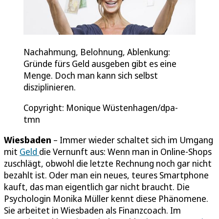
Nachahmung, Belohnung, Ablenkung:
Gründe fürs Geld ausgeben gibt es eine
Menge. Doch man kann sich selbst
disziplinieren.
Copyright: Monique Wüstenhagen/dpa-
tmn
Wiesbaden
– Immer wieder schaltet sich im Umgang
mit
Geld
die Vernunft aus: Wenn man in Online-Shops
zuschlägt, obwohl die letzte Rechnung noch gar nicht
bezahlt ist. Oder man ein neues, teures Smartphone
kauft, das man eigentlich gar nicht braucht. Die
Psychologin Monika Müller kennt diese Phänomene.
Sie arbeitet in Wiesbaden als Finanzcoach. Im