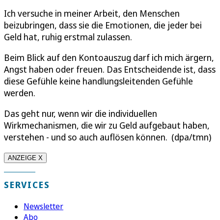
Ich versuche in meiner Arbeit, den Menschen
beizubringen, dass sie die Emotionen, die jeder bei
Geld hat, ruhig erstmal zulassen.
Beim Blick auf den Kontoauszug darf ich mich ärgern,
Angst haben oder freuen. Das Entscheidende ist, dass
diese Gefühle keine handlungsleitenden Gefühle
werden.
Das geht nur, wenn wir die individuellen
Wirkmechanismen, die wir zu Geld aufgebaut haben,
verstehen - und so auch auflösen können. (dpa/tmn)
ANZEIGE X
SERVICES
Newsletter
Abo