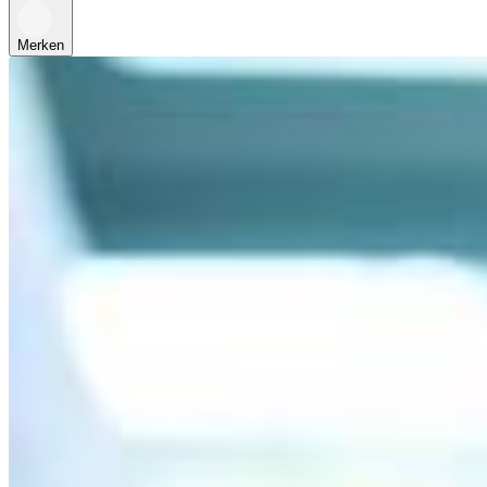
Merken