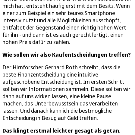
mich hat, entsteht häufig erst mit dem Besitz. Wenn
einer zum Beispiel ein sehr teures Smartphone
intensiv nutzt und alle Möglichkeiten ausschöpft,
entfaltet der Gegenstand einen richtig hohen Wert
für ihn - und dann ist es auch gerechtfertigt, einen
hohen Preis dafür zu zahlen.
Wie sollen wir also Kaufentscheidungen treffen?
Der Hirnforscher Gerhard Roth schreibt, dass die
beste Finanzentscheidung eine intuitive
aufgeschobene Entscheidung ist. Im ersten Schritt
sollten wir Informationen sammeln. Diese sollten wir
dann auf uns wirken lassen, eine kleine Pause
machen, das Unterbewusstsein das verarbeiten
lassen. Und danach kann ich die bestmögliche
Entscheidung in Bezug auf Geld treffen.
Das klingt erstmal leichter gesagt als getan.