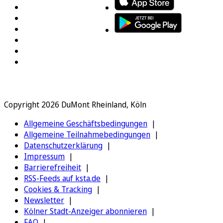
Copyright 2026 DuMont Rheinland, Köln
Allgemeine Geschäftsbedingungen
Allgemeine Teilnahmebedingungen
Datenschutzerklärung
Impressum
Barrierefreiheit
RSS-Feeds auf ksta.de
Cookies & Tracking
Newsletter
Kölner Stadt-Anzeiger abonnieren
FAQ