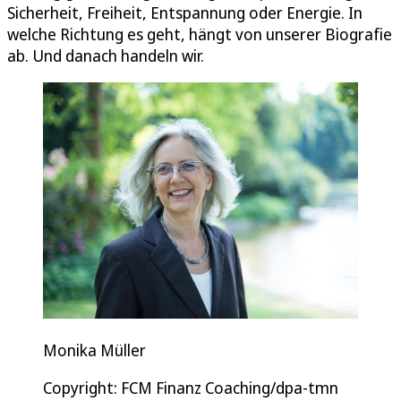
Sicherheit, Freiheit, Entspannung oder Energie. In
welche Richtung es geht, hängt von unserer Biografie
ab. Und danach handeln wir.
Monika Müller
Copyright: FCM Finanz Coaching/dpa-tmn