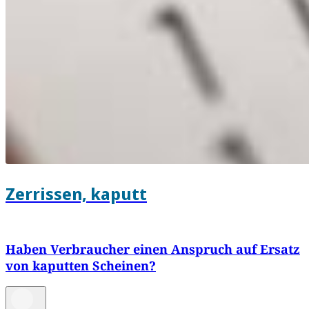
Zerrissen, kaputt
Haben Verbraucher einen Anspruch auf Ersatz
von kaputten Scheinen?