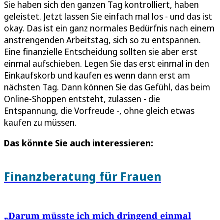
Sie haben sich den ganzen Tag kontrolliert, haben
geleistet. Jetzt lassen Sie einfach mal los - und das ist
okay. Das ist ein ganz normales Bedürfnis nach einem
anstrengenden Arbeitstag, sich so zu entspannen.
Eine finanzielle Entscheidung sollten sie aber erst
einmal aufschieben. Legen Sie das erst einmal in den
Einkaufskorb und kaufen es wenn dann erst am
nächsten Tag. Dann können Sie das Gefühl, das beim
Online-Shoppen entsteht, zulassen - die
Entspannung, die Vorfreude -, ohne gleich etwas
kaufen zu müssen.
Das könnte Sie auch interessieren:
Finanzberatung für Frauen
„Darum müsste ich mich dringend einmal