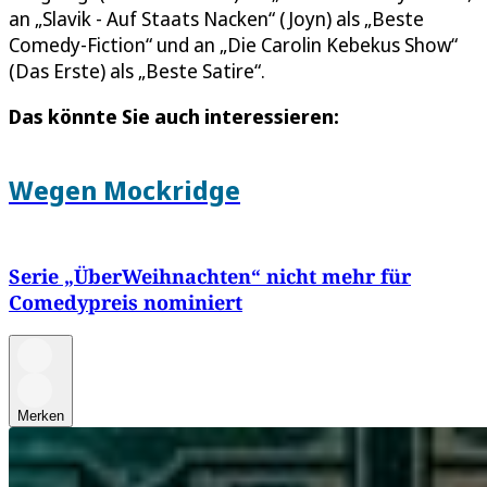
an „Slavik - Auf Staats Nacken“ (Joyn) als „Beste
Comedy-Fiction“ und an „Die Carolin Kebekus Show“
(Das Erste) als „Beste Satire“.
Das könnte Sie auch interessieren:
Wegen Mockridge
Serie „ÜberWeihnachten“ nicht mehr für
Comedypreis nominiert
Merken