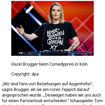
Hazel Brugger beim Comedypreis in Köln
Copyright: dpa
„Wir sind Fans von Beziehungen auf Augenhöhe“,
sagte Brugger, als sie am roten Teppich darauf
angesprochen wurde. „Deswegen haben wir uns auch
für einen Partnerlook entschieden.“ Schauspieler Tom