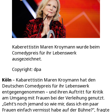
Kaberettistin Maren Kroymann wurde beim
Comedypreis für ihr Lebenswerk
ausgezeichnet.
Copyright: dpa
Köln
– Kabarettistin Maren Kroymann hat den
Deutschen Comedypreis für ihr Lebenswerk
entgegengenommen – und ihren Auftritt für Kritik
am Umgang mit Frauen bei der Verleihung genutzt.
„Geht's noch jemand so wie mir, dass ich ein paar
Frauen einfach vermisst habe auf der Bühne?“, fragte