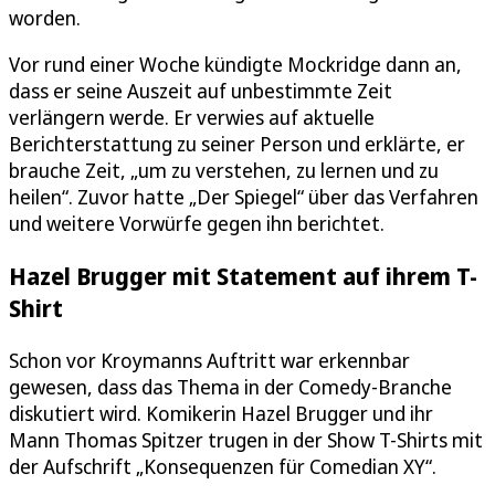
worden.
Vor rund einer Woche kündigte Mockridge dann an,
dass er seine Auszeit auf unbestimmte Zeit
verlängern werde. Er verwies auf aktuelle
Berichterstattung zu seiner Person und erklärte, er
brauche Zeit, „um zu verstehen, zu lernen und zu
heilen“. Zuvor hatte „Der Spiegel“ über das Verfahren
und weitere Vorwürfe gegen ihn berichtet.
Hazel Brugger mit Statement auf ihrem T-
Shirt
Schon vor Kroymanns Auftritt war erkennbar
gewesen, dass das Thema in der Comedy-Branche
diskutiert wird. Komikerin Hazel Brugger und ihr
Mann Thomas Spitzer trugen in der Show T-Shirts mit
der Aufschrift „Konsequenzen für Comedian XY“.