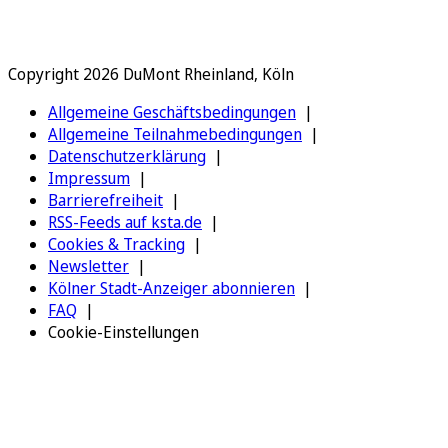
Copyright 2026 DuMont Rheinland, Köln
Allgemeine Geschäftsbedingungen
Allgemeine Teilnahmebedingungen
Datenschutzerklärung
Impressum
Barrierefreiheit
RSS-Feeds auf ksta.de
Cookies & Tracking
Newsletter
Kölner Stadt-Anzeiger abonnieren
FAQ
Cookie-Einstellungen