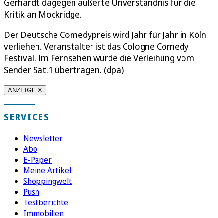
Gerhardt dagegen äußerte Unverständnis für die
Kritik an Mockridge.
Der Deutsche Comedypreis wird Jahr für Jahr in Köln
verliehen. Veranstalter ist das Cologne Comedy
Festival. Im Fernsehen wurde die Verleihung vom
Sender Sat.1 übertragen. (dpa)
ANZEIGE X
SERVICES
Newsletter
Abo
E-Paper
Meine Artikel
Shoppingwelt
Push
Testberichte
Immobilien