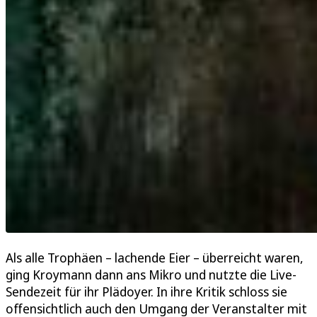
Als alle Trophäen – lachende Eier – überreicht waren,
ging Kroymann dann ans Mikro und nutzte die Live-
Sendezeit für ihr Plädoyer. In ihre Kritik schloss sie
offensichtlich auch den Umgang der Veranstalter mit