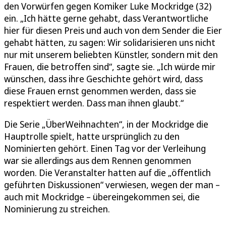
den Vorwürfen gegen Komiker Luke Mockridge (32)
ein. „Ich hätte gerne gehabt, dass Verantwortliche
hier für diesen Preis und auch von dem Sender die Eier
gehabt hätten, zu sagen: Wir solidarisieren uns nicht
nur mit unserem beliebten Künstler, sondern mit den
Frauen, die betroffen sind“, sagte sie. „Ich würde mir
wünschen, dass ihre Geschichte gehört wird, dass
diese Frauen ernst genommen werden, dass sie
respektiert werden. Dass man ihnen glaubt.“
Die Serie „ÜberWeihnachten“, in der Mockridge die
Hauptrolle spielt, hatte ursprünglich zu den
Nominierten gehört. Einen Tag vor der Verleihung
war sie allerdings aus dem Rennen genommen
worden. Die Veranstalter hatten auf die „öffentlich
geführten Diskussionen“ verwiesen, wegen der man –
auch mit Mockridge – übereingekommen sei, die
Nominierung zu streichen.