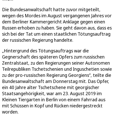
Die Bundesanwaltschaft hatte zuvor mitgeteilt,
wegen des Mordes im August vergangenen Jahres vor
dem Berliner Kammergericht Anklage gegen einen
Russen erhoben zu haben. Sie geht davon aus, dass es
sich bei der Tat um einen staatlichen Tötungsauftrag
der russischen Regierung handelte.
„Hintergrund des Tötungsauftrags war die
Gegnerschaft des späteren Opfers zum russischen
Zentralstaat, zu den Regierungen seiner Autonomen
Teilrepubliken Tschetschenien und Inguschetien sowie
zu der pro-russischen Regierung Georgiens“, teilte die
Bundesanwaltschaft am Donnerstag mit. Das Opfer,
ein 40 Jahre alter Tschetschene mit georgischer
Staatsangehörigkeit, war am 23. August 2019 im
Kleinen Tiergarten in Berlin von einem Fahrrad aus
mit Schüssen in Kopf und Rücken niedergestreckt
worden.