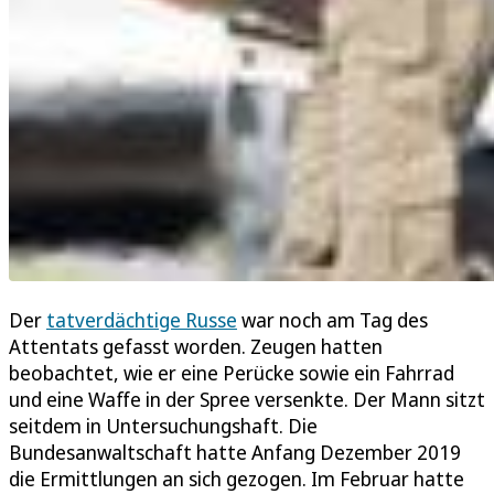
Der
tatverdächtige Russe
war noch am Tag des
Attentats gefasst worden. Zeugen hatten
beobachtet, wie er eine Perücke sowie ein Fahrrad
und eine Waffe in der Spree versenkte. Der Mann sitzt
seitdem in Untersuchungshaft. Die
Bundesanwaltschaft hatte Anfang Dezember 2019
die Ermittlungen an sich gezogen. Im Februar hatte