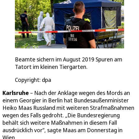
Beamte sichern im August 2019 Spuren am
Tatort im kleinen Tiergarten.
Copyright: dpa
Karlsruhe
– Nach der Anklage wegen des Mords an
einem Georgier in Berlin hat Bundesaußenminister
Heiko Maas Russland mit weiteren Strafmaßnahmen
wegen des Falls gedroht. „Die Bundesregierung
behält sich weitere Maßnahmen in diesem Fall
ausdrücklich vor“, sagte Maas am Donnerstag in
Wien.