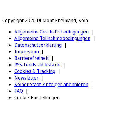
Copyright 2026 DuMont Rheinland, Köln
Allgemeine Geschäftsbedingungen
Allgemeine Teilnahmebedingungen
Datenschutzerklärung
Impressum
Barrierefreiheit
RSS-Feeds auf ksta.de
Cookies & Tracking
Newsletter
Kölner Stadt-Anzeiger abonnieren
FAQ
Cookie-Einstellungen