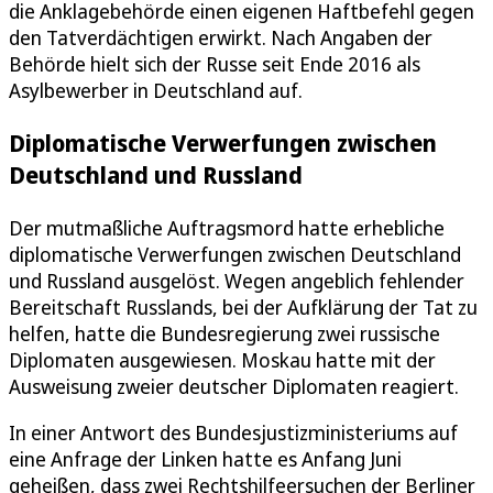
die Anklagebehörde einen eigenen Haftbefehl gegen
den Tatverdächtigen erwirkt. Nach Angaben der
Behörde hielt sich der Russe seit Ende 2016 als
Asylbewerber in Deutschland auf.
Diplomatische Verwerfungen zwischen
Deutschland und Russland
Der mutmaßliche Auftragsmord hatte erhebliche
diplomatische Verwerfungen zwischen Deutschland
und Russland ausgelöst. Wegen angeblich fehlender
Bereitschaft Russlands, bei der Aufklärung der Tat zu
helfen, hatte die Bundesregierung zwei russische
Diplomaten ausgewiesen. Moskau hatte mit der
Ausweisung zweier deutscher Diplomaten reagiert.
In einer Antwort des Bundesjustizministeriums auf
eine Anfrage der Linken hatte es Anfang Juni
geheißen, dass zwei Rechtshilfeersuchen der Berliner