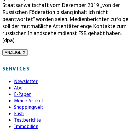
Staatsanwaltschaft vom Dezember 2019 „von der
Russischen Föderation bislang inhaltlich nicht
beantwortet“ worden seien. Medienberichten zufolge
soll der mutmaßliche Attentäter enge Kontakte zum
russischen Inlandsgeheimdienst FSB gehabt haben.
(dpa)
ANZEIGE X
SERVICES
Newsletter
Abo
E-Paper
Meine Artikel
Shoppingwelt
Push
Testberichte
Immobilien