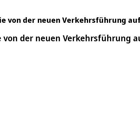
ie von der neuen Verkehrsführung au
e von der neuen Verkehrsführung 