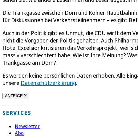
Die Trankgasse zwischen Dom und Kölner Hauptbahnhof
für Diskussionen bei Verkehrsteilnehmern – es gibt B
Auch in der Politik gibt es Unmut, die CDU wirft dem V
nicht die Vorgaben der Politik gehalten. Auch Philha
Hotel Excelsior kritisieren das Verkehrsprojekt, weil s
massiv verschlechtert habe. Wie ist Ihre Meinung? Was
Trankgasse am Dom?
Es werden keine persönlichen Daten erhoben. Alle Eing
unsere
Datenschutzerklärung
.
ANZEIGE X
SERVICES
Newsletter
Abo