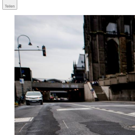
Teilen