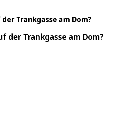
f der Trankgasse am Dom?
auf der Trankgasse am Dom?