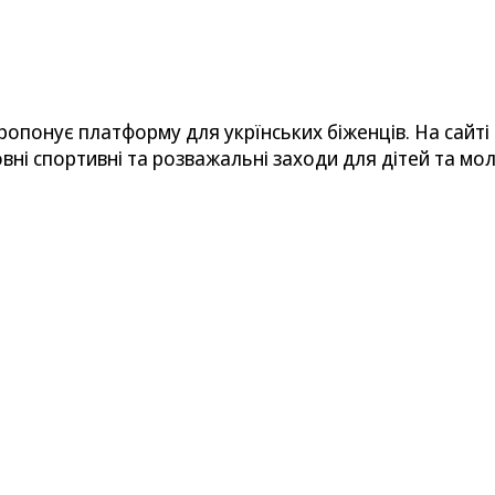
пропонує платформу для укрїнських біженців. На сайті
вні спортивні та розважальні заходи для дітей та мол