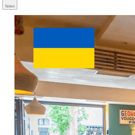
Teilen