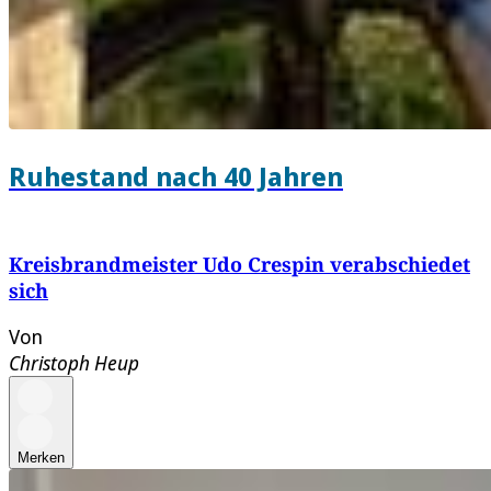
Ruhestand nach 40 Jahren
Kreisbrandmeister Udo Crespin verabschiedet
sich
Von
Christoph Heup
Merken