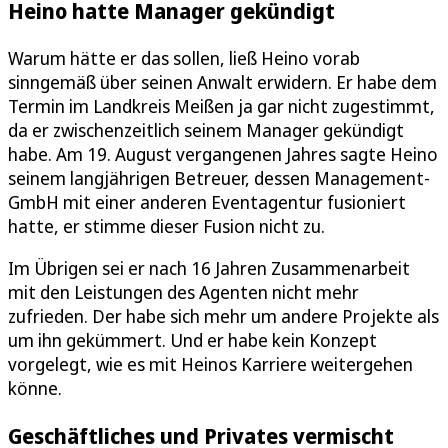
Heino hatte Manager gekündigt
Warum hätte er das sollen, ließ Heino vorab
sinngemäß über seinen Anwalt erwidern. Er habe dem
Termin im Landkreis Meißen ja gar nicht zugestimmt,
da er zwischenzeitlich seinem Manager gekündigt
habe. Am 19. August vergangenen Jahres sagte Heino
seinem langjährigen Betreuer, dessen Management-
GmbH mit einer anderen Eventagentur fusioniert
hatte, er stimme dieser Fusion nicht zu.
Im Übrigen sei er nach 16 Jahren Zusammenarbeit
mit den Leistungen des Agenten nicht mehr
zufrieden. Der habe sich mehr um andere Projekte als
um ihn gekümmert. Und er habe kein Konzept
vorgelegt, wie es mit Heinos Karriere weitergehen
könne.
Geschäftliches und Privates vermischt