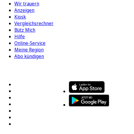
Wir trauern
Anzeigen
Kiosk
Vergleichsrechner
Bütz Mich
Hilfe
Online-Service
Meine Region
Abo kündigen
FOLGEN SIE UNS
ENTDECKEN SIE UNSERE APP