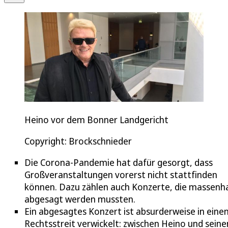
Heino vor dem Bonner Landgericht
Copyright: Brockschnieder
Die Corona-Pandemie hat dafür gesorgt, dass
Großveranstaltungen vorerst nicht stattfinden
können. Dazu zählen auch Konzerte, die massenh
abgesagt werden mussten.
Ein abgesagtes Konzert ist absurderweise in eine
Rechtsstreit verwickelt: zwischen Heino und sein