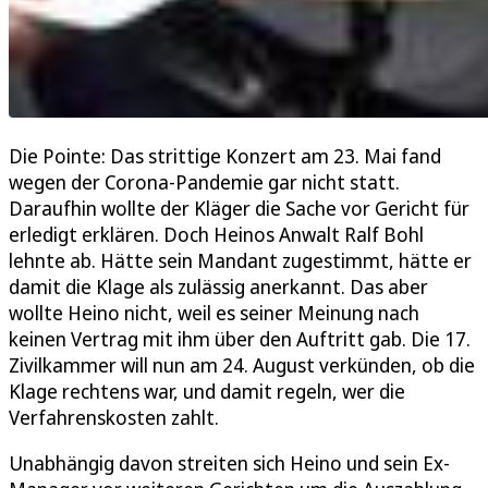
Die Pointe: Das strittige Konzert am 23. Mai fand
wegen der Corona-Pandemie gar nicht statt.
Daraufhin wollte der Kläger die Sache vor Gericht für
erledigt erklären. Doch Heinos Anwalt Ralf Bohl
lehnte ab. Hätte sein Mandant zugestimmt, hätte er
damit die Klage als zulässig anerkannt. Das aber
wollte Heino nicht, weil es seiner Meinung nach
keinen Vertrag mit ihm über den Auftritt gab. Die 17.
Zivilkammer will nun am 24. August verkünden, ob die
Klage rechtens war, und damit regeln, wer die
Verfahrenskosten zahlt.
Unabhängig davon streiten sich Heino und sein Ex-