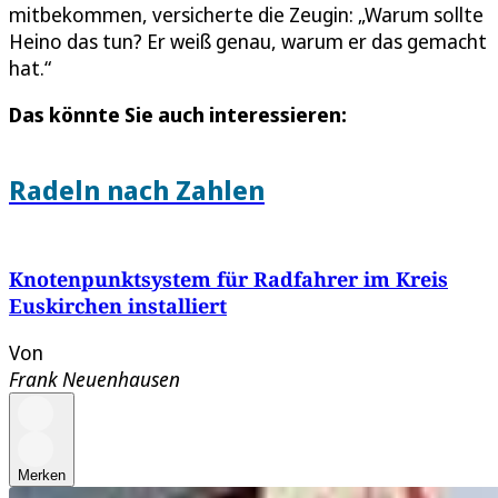
mitbekommen, versicherte die Zeugin: „Warum sollte
Heino das tun? Er weiß genau, warum er das gemacht
hat.“
Das könnte Sie auch interessieren:
Radeln nach Zahlen
Knotenpunktsystem für Radfahrer im Kreis
Euskirchen installiert
Von
Frank Neuenhausen
Merken