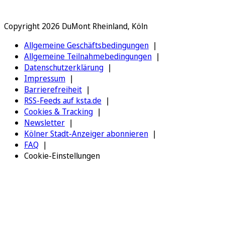
Copyright 2026 DuMont Rheinland, Köln
Allgemeine Geschäftsbedingungen
Allgemeine Teilnahmebedingungen
Datenschutzerklärung
Impressum
Barrierefreiheit
RSS-Feeds auf ksta.de
Cookies & Tracking
Newsletter
Kölner Stadt-Anzeiger abonnieren
FAQ
Cookie-Einstellungen