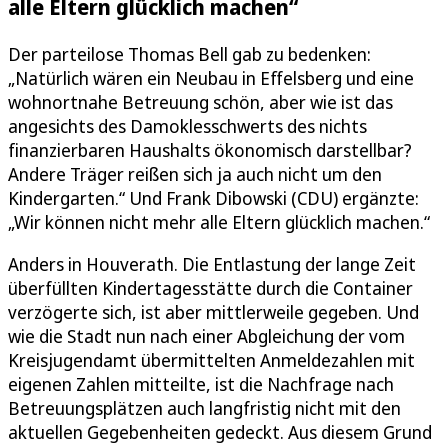
alle Eltern glücklich machen“
Der parteilose Thomas Bell gab zu bedenken:
„Natürlich wären ein Neubau in Effelsberg und eine
wohnortnahe Betreuung schön, aber wie ist das
angesichts des Damoklesschwerts des nichts
finanzierbaren Haushalts ökonomisch darstellbar?
Andere Träger reißen sich ja auch nicht um den
Kindergarten.“ Und Frank Dibowski (CDU) ergänzte:
„Wir können nicht mehr alle Eltern glücklich machen.“
Anders in Houverath. Die Entlastung der lange Zeit
überfüllten Kindertagesstätte durch die Container
verzögerte sich, ist aber mittlerweile gegeben. Und
wie die Stadt nun nach einer Abgleichung der vom
Kreisjugendamt übermittelten Anmeldezahlen mit
eigenen Zahlen mitteilte, ist die Nachfrage nach
Betreuungsplätzen auch langfristig nicht mit den
aktuellen Gegebenheiten gedeckt. Aus diesem Grund