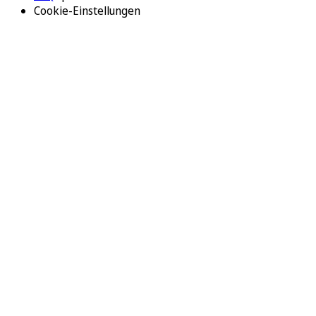
Cookie-Einstellungen