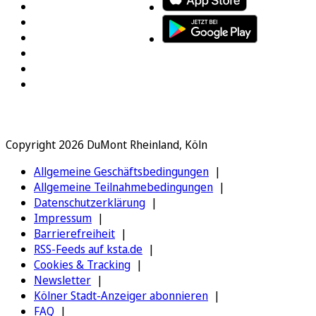
Copyright 2026 DuMont Rheinland, Köln
Allgemeine Geschäftsbedingungen
Allgemeine Teilnahmebedingungen
Datenschutzerklärung
Impressum
Barrierefreiheit
RSS-Feeds auf ksta.de
Cookies & Tracking
Newsletter
Kölner Stadt-Anzeiger abonnieren
FAQ