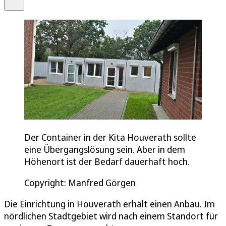
Der Container in der Kita Houverath sollte
eine Übergangslösung sein. Aber in dem
Höhenort ist der Bedarf dauerhaft hoch.
Copyright: Manfred Görgen
Die Einrichtung in Houverath erhält einen Anbau. Im
nördlichen Stadtgebiet wird nach einem Standort für