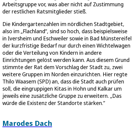
Arbeitsgruppe vor, was aber nicht auf Zustimmung
der restlichen Ratsmitglieder stieß.
Die Kindergartenzahlen im nördlichen Stadtgebiet,
also im „Flachland“, sind so hoch, dass beispielsweise
in Iversheim und Eschweiler sowie in Bad Münstereifel
der kurzfristige Bedarf nur durch einen Wichtelwagen
oder die Verteilung von Kindern in andere
Einrichtungen gelöst werden kann. Aus diesem Grund
stimmte der Rat dem Vorschlag der Stadt zu, zwei
weitere Gruppen im Norden einzurichten. Hier regte
Thilo Waasem (SPD) an, dass die Stadt auch prüfen
soll, die eingruppigen Kitas in Hohn und Kalkar um
jeweils eine zusätzliche Gruppe zu erweitern. „Das
würde die Existenz der Standorte stärken.“
Marodes Dach