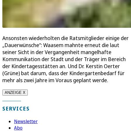
Ansonsten wiederholten die Ratsmitglieder einige der
„Dauerwünsche“: Waasem mahnte erneut die laut
seiner Sicht in der Vergangenheit mangelhafte
Kommunikation der Stadt und der Träger im Bereich
der Kindertagesstätten an. Und Dr. Kerstin Oerter
(Grüne) bat darum, dass der Kindergartenbedarf für
mehr als zwei Jahre im Voraus geplant werde.
ANZEIGE X
SERVICES
Newsletter
Abo