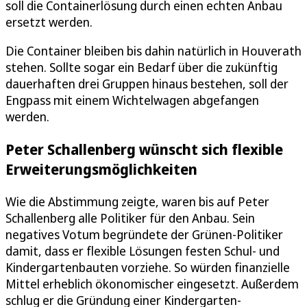
soll die Containerlösung durch einen echten Anbau
ersetzt werden.
Die Container bleiben bis dahin natürlich in Houverath
stehen. Sollte sogar ein Bedarf über die zukünftig
dauerhaften drei Gruppen hinaus bestehen, soll der
Engpass mit einem Wichtelwagen abgefangen
werden.
Peter Schallenberg wünscht sich flexible
Erweiterungsmöglichkeiten
Wie die Abstimmung zeigte, waren bis auf Peter
Schallenberg alle Politiker für den Anbau. Sein
negatives Votum begründete der Grünen-Politiker
damit, dass er flexible Lösungen festen Schul- und
Kindergartenbauten vorziehe. So würden finanzielle
Mittel erheblich ökonomischer eingesetzt. Außerdem
schlug er die Gründung einer Kindergarten-