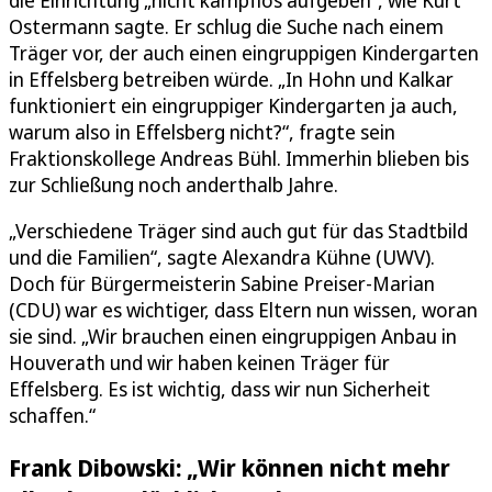
Ostermann sagte. Er schlug die Suche nach einem
Träger vor, der auch einen eingruppigen Kindergarten
in Effelsberg betreiben würde. „In Hohn und Kalkar
funktioniert ein eingruppiger Kindergarten ja auch,
warum also in Effelsberg nicht?“, fragte sein
Fraktionskollege Andreas Bühl. Immerhin blieben bis
zur Schließung noch anderthalb Jahre.
„Verschiedene Träger sind auch gut für das Stadtbild
und die Familien“, sagte Alexandra Kühne (UWV).
Doch für Bürgermeisterin Sabine Preiser-Marian
(CDU) war es wichtiger, dass Eltern nun wissen, woran
sie sind. „Wir brauchen einen eingruppigen Anbau in
Houverath und wir haben keinen Träger für
Effelsberg. Es ist wichtig, dass wir nun Sicherheit
schaffen.“
Frank Dibowski: „Wir können nicht mehr