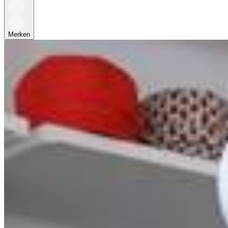
Merken