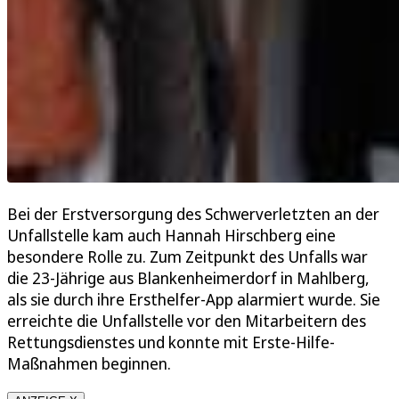
Bei der Erstversorgung des Schwerverletzten an der
Unfallstelle kam auch Hannah Hirschberg eine
besondere Rolle zu. Zum Zeitpunkt des Unfalls war
die 23-Jährige aus Blankenheimerdorf in Mahlberg,
als sie durch ihre Ersthelfer-App alarmiert wurde. Sie
erreichte die Unfallstelle vor den Mitarbeitern des
Rettungsdienstes und konnte mit Erste-Hilfe-
Maßnahmen beginnen.