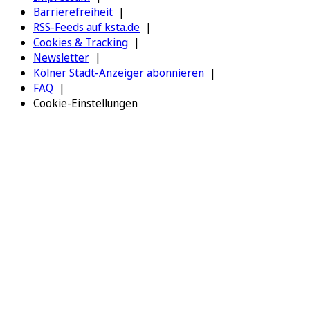
Barrierefreiheit
RSS-Feeds auf ksta.de
Cookies & Tracking
Newsletter
Kölner Stadt-Anzeiger abonnieren
FAQ
Cookie-Einstellungen