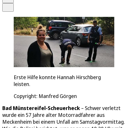
Teilen
Erste Hilfe konnte Hannah Hirschberg
leisten.
Copyright: Manfred Görgen
Bad Münstereifel-Scheuerheck
– Schwer verletzt
wurde ein 57 Jahre alter Motorradfahrer aus
Meckenheim bei einem Unfall am Samstagvormittag.