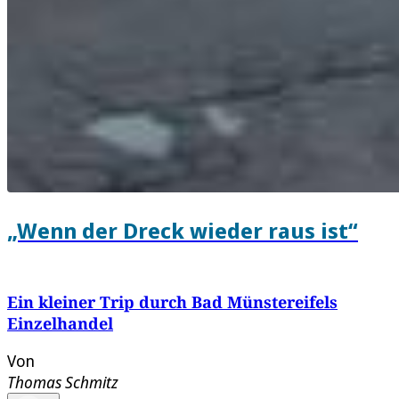
„Wenn der Dreck wieder raus ist“
Ein kleiner Trip durch Bad Münstereifels
Einzelhandel
Von
Thomas Schmitz