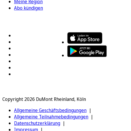
Meine Region
Abo kündigen
FOLGEN SIE UNS
ENTDECKEN SIE UNSERE APP
Copyright 2026 DuMont Rheinland, Köln
Allgemeine Geschäftsbedingungen
Allgemeine Teilnahmebedingungen
Datenschutzerklärung
Impressum