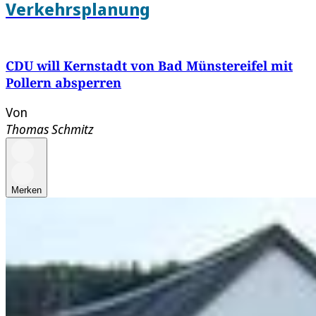
Verkehrsplanung
CDU will Kernstadt von Bad Münstereifel mit
Pollern absperren
Von
Thomas Schmitz
Merken