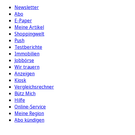
Newsletter
Abo
E-Paper
Meine Artikel
Shoppingwelt
Push
Testberichte
Immobilien
Jobbörse
Wir trauern
Anzeigen
Kiosk
Vergleichsrechner
Bütz Mich
Hilfe
Online-Service
Meine Region
Abo kündigen