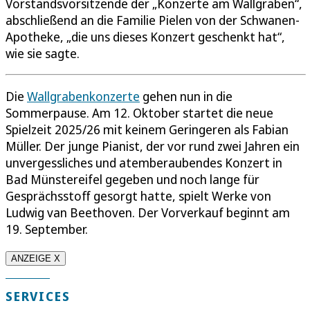
Vorstandsvorsitzende der „Konzerte am Wallgraben“,
abschließend an die Familie Pielen von der Schwanen-
Apotheke, „die uns dieses Konzert geschenkt hat“,
wie sie sagte.
Die
Wallgrabenkonzerte
gehen nun in die
Sommerpause. Am 12. Oktober startet die neue
Spielzeit 2025/26 mit keinem Geringeren als Fabian
Müller. Der junge Pianist, der vor rund zwei Jahren ein
unvergessliches und atemberaubendes Konzert in
Bad Münstereifel gegeben und noch lange für
Gesprächsstoff gesorgt hatte, spielt Werke von
Ludwig van Beethoven. Der Vorverkauf beginnt am
19. September.
ANZEIGE X
SERVICES