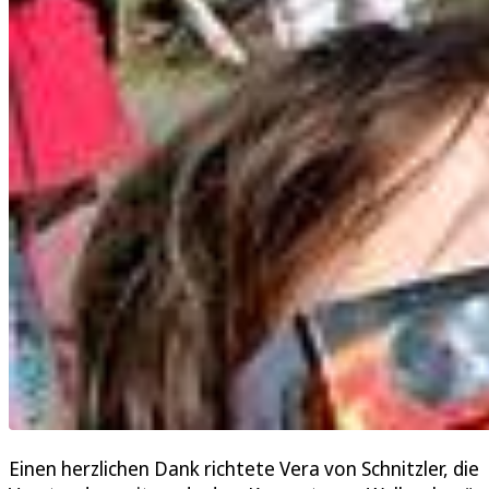
Einen herzlichen Dank richtete Vera von Schnitzler, die