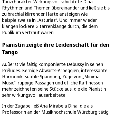
Tanzcharakter. Wirkungsvoll schichtete Dina
Rhythmen und Themen übereinander und ließ sie bis
zu brachial klirrender Härte ansteigen wie
beispielsweise in „Asturias“. Und immer wieder
klangen lockere Gitarrenklänge durch, die dem
Publikum vertraut waren.
Pianistin zeigte ihre Leidenschaft für den
Tango
Äußerst vielfältig komponierte Debussy in seinen
Préludes. Kernige Abwärts-Arpeggien, interessante
Harmonik, subtile Spannung, Züge von „Minimal
Music“, ruppige Passagen und etliche Raffinessen
mehr zeichneten seine Stücke aus, die die Pianistin
sehr wirkungsvoll ausarbeitete.
In der Zugabe ließ Ana Mirabela Dina, die als
Professorin an der Musikhochschule Würzburg tätig