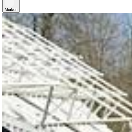
Merken