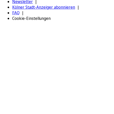
Newsletter
Kölner Stadt-Anzeiger abonnieren
FAQ
Cookie-Einstellungen