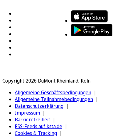
FOLGEN SIE UNS
ENTDECKEN SIE UNSERE APP
Copyright 2026 DuMont Rheinland, Köln
Allgemeine Geschäftsbedingungen
Allgemeine Teilnahmebedingungen
Datenschutzerklärung
Impressum
Barrierefreiheit
RSS-Feeds auf ksta.de
Cookies & Tracking