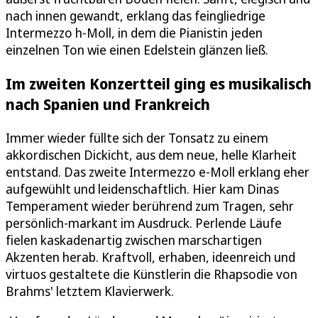
nach innen gewandt, erklang das feingliedrige
Intermezzo h-Moll, in dem die Pianistin jeden
einzelnen Ton wie einen Edelstein glänzen ließ.
Im zweiten Konzertteil ging es musikalisch
nach Spanien und Frankreich
Immer wieder füllte sich der Tonsatz zu einem
akkordischen Dickicht, aus dem neue, helle Klarheit
entstand. Das zweite Intermezzo e-Moll erklang eher
aufgewühlt und leidenschaftlich. Hier kam Dinas
Temperament wieder berührend zum Tragen, sehr
persönlich-markant im Ausdruck. Perlende Läufe
fielen kaskadenartig zwischen marschartigen
Akzenten herab. Kraftvoll, erhaben, ideenreich und
virtuos gestaltete die Künstlerin die Rhapsodie von
Brahms' letztem Klavierwerk.