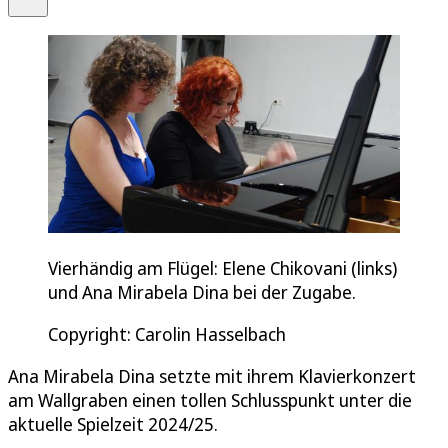
Vierhändig am Flügel: Elene Chikovani (links)
und Ana Mirabela Dina bei der Zugabe.
Copyright: Carolin Hasselbach
Ana Mirabela Dina setzte mit ihrem Klavierkonzert
am Wallgraben einen tollen Schlusspunkt unter die
aktuelle Spielzeit 2024/25.