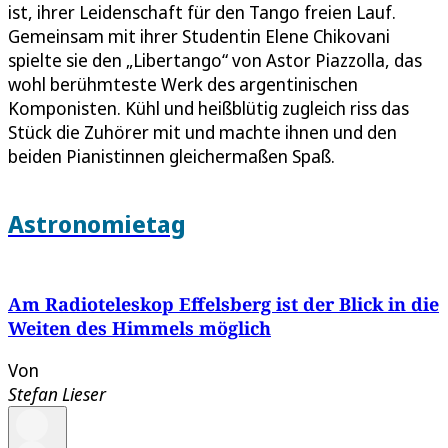
ist, ihrer Leidenschaft für den Tango freien Lauf.
Gemeinsam mit ihrer Studentin Elene Chikovani
spielte sie den „Libertango“ von Astor Piazzolla, das
wohl berühmteste Werk des argentinischen
Komponisten. Kühl und heißblütig zugleich riss das
Stück die Zuhörer mit und machte ihnen und den
beiden Pianistinnen gleichermaßen Spaß.
Astronomietag
Am Radioteleskop Effelsberg ist der Blick in die
Weiten des Himmels möglich
Von
Stefan Lieser