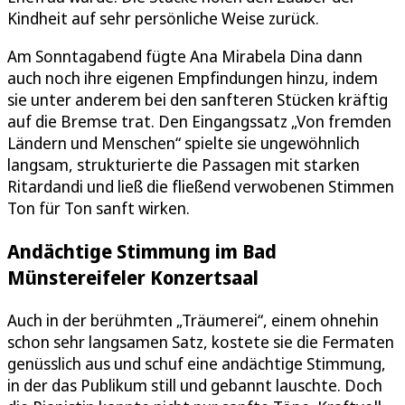
Kindheit auf sehr persönliche Weise zurück.
Am Sonntagabend fügte Ana Mirabela Dina dann
auch noch ihre eigenen Empfindungen hinzu, indem
sie unter anderem bei den sanfteren Stücken kräftig
auf die Bremse trat. Den Eingangssatz „Von fremden
Ländern und Menschen“ spielte sie ungewöhnlich
langsam, strukturierte die Passagen mit starken
Ritardandi und ließ die fließend verwobenen Stimmen
Ton für Ton sanft wirken.
Andächtige Stimmung im Bad
Münstereifeler Konzertsaal
Auch in der berühmten „Träumerei“, einem ohnehin
schon sehr langsamen Satz, kostete sie die Fermaten
genüsslich aus und schuf eine andächtige Stimmung,
in der das Publikum still und gebannt lauschte. Doch