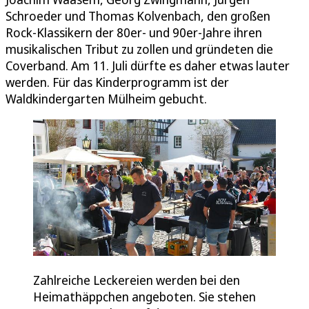
Schroeder und Thomas Kolvenbach, den großen
Rock-Klassikern der 80er- und 90er-Jahre ihren
musikalischen Tribut zu zollen und gründeten die
Coverband. Am 11. Juli dürfte es daher etwas lauter
werden. Für das Kinderprogramm ist der
Waldkindergarten Mülheim gebucht.
Zahlreiche Leckereien werden bei den
Heimathäppchen angeboten. Sie stehen