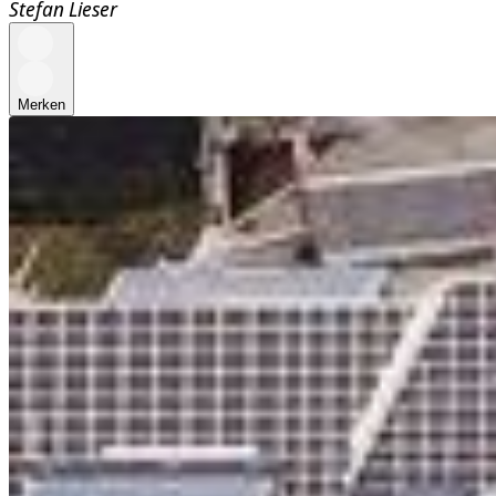
Stefan Lieser
Merken