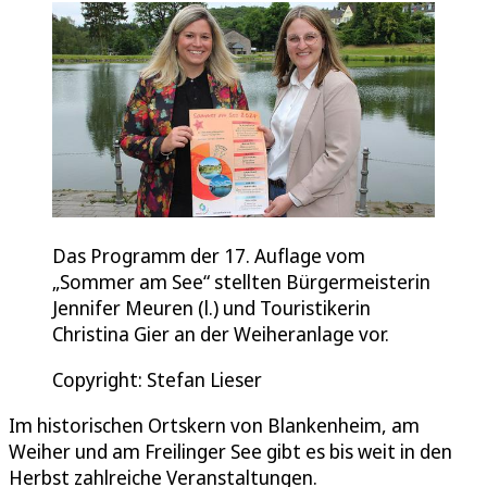
Das Programm der 17. Auflage vom
„Sommer am See“ stellten Bürgermeisterin
Jennifer Meuren (l.) und Touristikerin
Christina Gier an der Weiheranlage vor.
Copyright: Stefan Lieser
Im historischen Ortskern von Blankenheim, am
Weiher und am Freilinger See gibt es bis weit in den
Herbst zahlreiche Veranstaltungen.