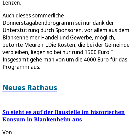
Lenzen.
Auch dieses sommerliche
Donnerstagabendprogramm sei nur dank der
Unterstützung durch Sponsoren, vor allem aus dem
Blankenheimer Handel und Gewerbe, möglich,
betonte Meuren: „Die Kosten, die bei der Gemeinde
verbleiben, liegen so bei nur rund 1500 Euro.“
Insgesamt gehe man von um die 4000 Euro für das
Programm aus.
Neues Rathaus
So sieht es auf der Baustelle im historischen
Konsum in Blankenheim aus
Von