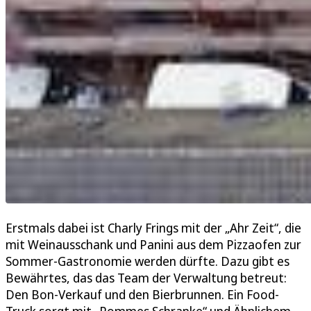
Erstmals dabei ist Charly Frings mit der „Ahr Zeit“, die
mit Weinausschank und Panini aus dem Pizzaofen zur
Sommer-Gastronomie werden dürfte. Dazu gibt es
Bewährtes, das das Team der Verwaltung betreut:
Den Bon-Verkauf und den Bierbrunnen. Ein Food-
Truck sorgt mit „Pommes Schranke“ und Ähnlichem