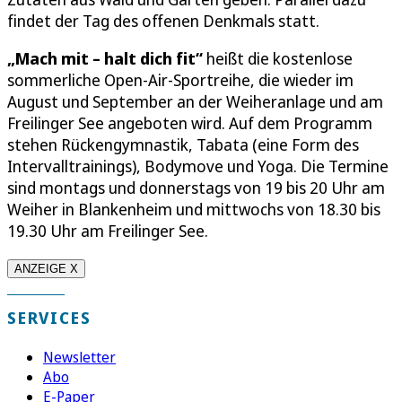
findet der Tag des offenen Denkmals statt.
„Mach mit – halt dich fit“
heißt die kostenlose
sommerliche Open-Air-Sportreihe, die wieder im
August und September an der Weiheranlage und am
Freilinger See angeboten wird. Auf dem Programm
stehen Rückengymnastik, Tabata (eine Form des
Intervalltrainings), Bodymove und Yoga. Die Termine
sind montags und donnerstags von 19 bis 20 Uhr am
Weiher in Blankenheim und mittwochs von 18.30 bis
19.30 Uhr am Freilinger See.
ANZEIGE X
SERVICES
Newsletter
Abo
E-Paper