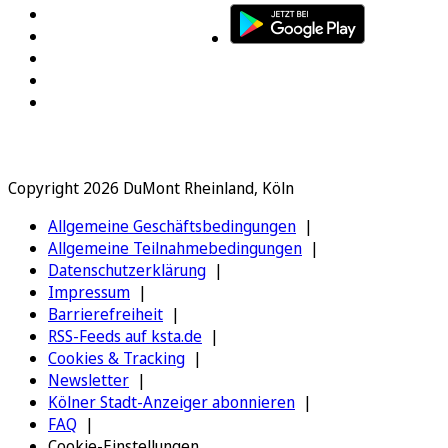
Copyright 2026 DuMont Rheinland, Köln
Allgemeine Geschäftsbedingungen
Allgemeine Teilnahmebedingungen
Datenschutzerklärung
Impressum
Barrierefreiheit
RSS-Feeds auf ksta.de
Cookies & Tracking
Newsletter
Kölner Stadt-Anzeiger abonnieren
FAQ
Cookie-Einstellungen