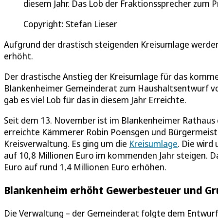
diesem Jahr. Das Lob der Fraktionssprecher zum Pr
Copyright: Stefan Lieser
Aufgrund der drastisch steigenden Kreisumlage werde
erhöht.
Der drastische Anstieg der Kreisumlage für das komm
Blankenheimer Gemeinderat zum Haushaltsentwurf vo
gab es viel Lob für das in diesem Jahr Erreichte.
Seit dem 13. November ist im Blankenheimer Rathaus 
erreichte Kämmerer Robin Poensgen und Bürgermeister
Kreisverwaltung. Es ging um die
Kreisumlage
. Die wird
auf 10,8 Millionen Euro im kommenden Jahr steigen. 
Euro auf rund 1,4 Millionen Euro erhöhen.
Blankenheim erhöht Gewerbesteuer und Gr
Die Verwaltung – der Gemeinderat folgte dem Entwurf –