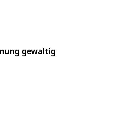
mmung gewaltig