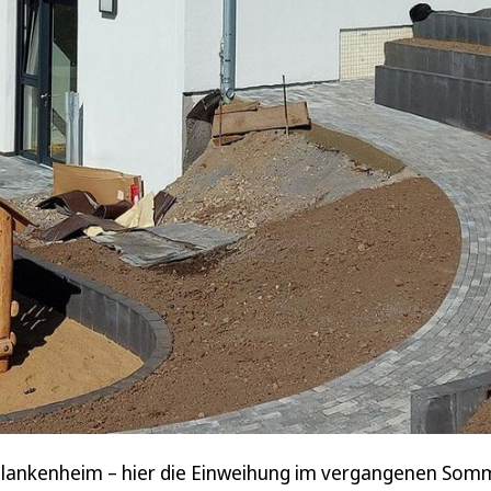
lankenheim – hier die Einweihung im vergangenen Somme