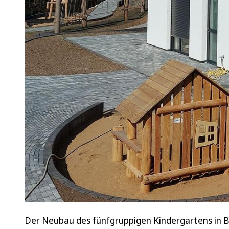
Der Neubau des fünfgruppigen Kindergartens in B