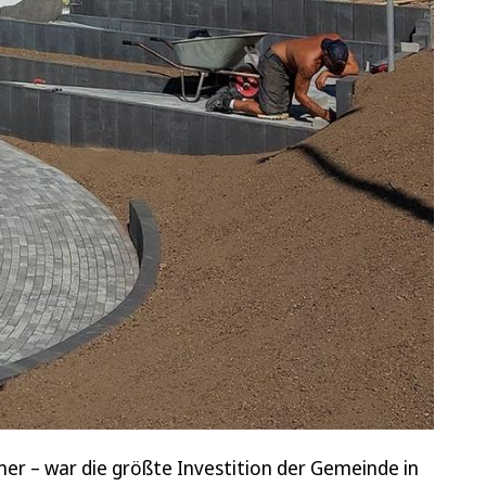
r – war die größte Investition der Gemeinde in