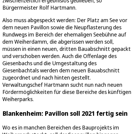
zwischenzeitlich ergebnislos geblieben, so
Bürgermeister Rolf Hartmann.
Also muss abgespeckt werden: Der Platz am See vor
dem neuen Pavillon sowie die Neupflasterung des
Rundwegs im Bereich der ehemaligen Seebühne auf
dem Weiherdamm, die abgerissen werden soll,
müssen in einen neuen, dritten Bauabschnitt gepackt
und verschoben werden. Auch die Offenlage des
Giesenbachs und die Umgestaltung des
Giesenbachtals werden dem neuen Bauabschnitt
zugeordnet und nach hinten gestellt.
Verwaltungschef Hartmann sucht nun nach neuen
Fördermöglichkeiten für diese Bereiche des künftigen
Weiherparks.
Blankenheim: Pavillon soll 2021 fertig sein
Wo es in manchen Bereichen des Bauprojekts im