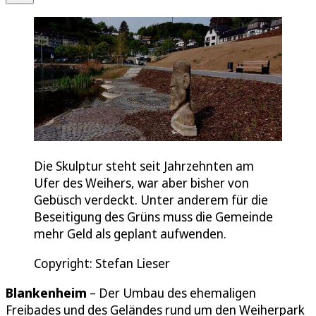
Die Skulptur steht seit Jahrzehnten am
Ufer des Weihers, war aber bisher von
Gebüsch verdeckt. Unter anderem für die
Beseitigung des Grüns muss die Gemeinde
mehr Geld als geplant aufwenden.
Copyright: Stefan Lieser
Blankenheim
– Der Umbau des ehemaligen
Freibades und des Geländes rund um den Weiherpark