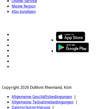
Online-Service
Meine Region
Abo kündigen
FOLGEN SIE UNS
ENTDECKEN SIE UNSERE APP
Copyright 2026 DuMont Rheinland, Köln
Allgemeine Geschäftsbedingungen
Allgemeine Teilnahmebedingungen
Datenschutzerklärung