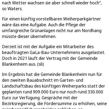
nach Wetter wachsen sie aber schnell wieder hoch“,
so Waters.
Für einen künftig vorstellbaren Weiherparkgärtner
wäre das eine Aufgabe. Auch die Pflege der
umfangreiche Grünanlagen nicht nur am Nordhang
müsste dieser übernehmen.
Derzeit ist mit der Aufgabe ein Mitarbeiter des
beauftragten GaLa-Bau-Unternehmens ausgelastet.
Doch in 2021 läuft der Vertrag mit der Gemeinde
Blankenheim aus. (sli)
Im Ergebnis hat die Gemeinde Blankenheim nun für
den zweiten Bauabschnitt im Garten- und
Landschaftsbau des künftigen Weiherparks statt der
geplanten rund 909.000 Euro nur noch rund 330.000
Euro zur Verfügung. Gespräche mit der
Bezirksregierung, die Fördersumme zu erhöhen, seine