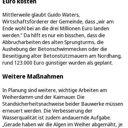
Euro kosten
Mittlerweile glaubt Guido Waters,
Wirtschaftsförderer der Gemeinde, dass „wir am
Ende wohl bei an die drei Millionen Euro landen
werden.“ Da hilft es nur ein bisschen, dass die
Abbrucharbeiten des alten Sprungturms, die
Aushebung der Betonschwimmecken oder die
Beseitigung alter Betonstützmauern am Nordhang,
rund 123.000 Euro günstiger wurden als geplant.
Weitere Maßnahmen
In Planung sind weitere, wichtige Arbeiten am
Weiherdamm und der Kaimauer. Die
Standsicherheitsnachweise beider Bauwerke müssen
erneuert werden. Die Verbesserung der
Wasserqualität ist zudem andauernde Aufgabe.
„Gerade haben wir die Algen im Weiher abgemäht, je