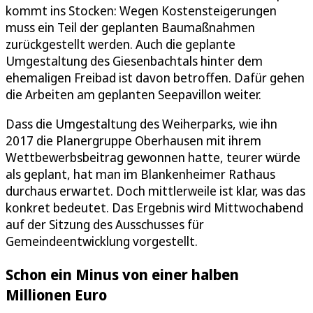
kommt ins Stocken: Wegen Kostensteigerungen
muss ein Teil der geplanten Baumaßnahmen
zurückgestellt werden. Auch die geplante
Umgestaltung des Giesenbachtals hinter dem
ehemaligen Freibad ist davon betroffen. Dafür gehen
die Arbeiten am geplanten Seepavillon weiter.
Dass die Umgestaltung des Weiherparks, wie ihn
2017 die Planergruppe Oberhausen mit ihrem
Wettbewerbsbeitrag gewonnen hatte, teurer würde
als geplant, hat man im Blankenheimer Rathaus
durchaus erwartet. Doch mittlerweile ist klar, was das
konkret bedeutet. Das Ergebnis wird Mittwochabend
auf der Sitzung des Ausschusses für
Gemeindeentwicklung vorgestellt.
Schon ein Minus von einer halben
Millionen Euro