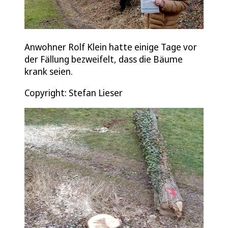
Anwohner Rolf Klein hatte einige Tage vor
der Fällung bezweifelt, dass die Bäume
krank seien.
Copyright: Stefan Lieser