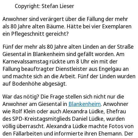
Copyright: Stefan Lieser
Anwohner sind verärgert über die Fällung der mehr
als 80 Jahre alten Bäume. Hätte bei vier Exemplaren
ein Pflegeschnitt gereicht?
Fünf der mehr als 80 Jahre alten Linden an der Straße
Giesental in Blankenheim sind gefällt worden. Am
Karnevalssamstag rückte um 8 Uhr ein mit der
Fällung beauftragter Dienstleister aus Engelgau an
und machte sich an die Arbeit. Fünf der Linden wurden
auf Bodenhöhe abgesägt.
War das nötig? Die Frage stellen sich nicht nur die
Anwohner am Giesental in
Blankenheim
. Anwohner
wie Rolf Klein oder auch Alexandra Lüdke, Ehefrau
des SPD-Kreistagsmitglieds Daniel Lüdke, wurden
völlig überrascht. Alexandra Lüdke machte Fotos von
den Fällarbeiten und informierte ihren Ehemann. Der