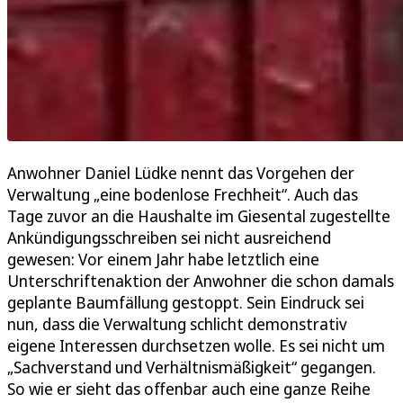
Anwohner Daniel Lüdke nennt das Vorgehen der
Verwaltung „eine bodenlose Frechheit“. Auch das
Tage zuvor an die Haushalte im Giesental zugestellte
Ankündigungsschreiben sei nicht ausreichend
gewesen: Vor einem Jahr habe letztlich eine
Unterschriftenaktion der Anwohner die schon damals
geplante Baumfällung gestoppt. Sein Eindruck sei
nun, dass die Verwaltung schlicht demonstrativ
eigene Interessen durchsetzen wolle. Es sei nicht um
„Sachverstand und Verhältnismäßigkeit“ gegangen.
So wie er sieht das offenbar auch eine ganze Reihe