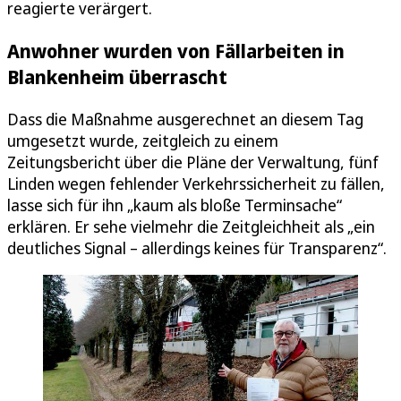
reagierte verärgert.
Anwohner wurden von Fällarbeiten in
Blankenheim überrascht
Dass die Maßnahme ausgerechnet an diesem Tag
umgesetzt wurde, zeitgleich zu einem
Zeitungsbericht über die Pläne der Verwaltung, fünf
Linden wegen fehlender Verkehrssicherheit zu fällen,
lasse sich für ihn „kaum als bloße Terminsache“
erklären. Er sehe vielmehr die Zeitgleichheit als „ein
deutliches Signal – allerdings keines für Transparenz“.