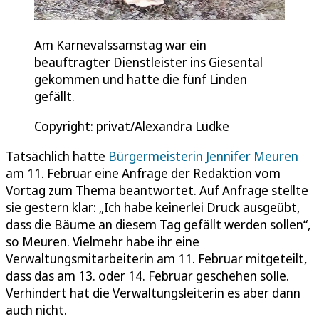
Am Karnevalssamstag war ein
beauftragter Dienstleister ins Giesental
gekommen und hatte die fünf Linden
gefällt.
Copyright: privat/Alexandra Lüdke
Tatsächlich hatte
Bürgermeisterin Jennifer Meuren
am 11. Februar eine Anfrage der Redaktion vom
Vortag zum Thema beantwortet. Auf Anfrage stellte
sie gestern klar: „Ich habe keinerlei Druck ausgeübt,
dass die Bäume an diesem Tag gefällt werden sollen“,
so Meuren. Vielmehr habe ihr eine
Verwaltungsmitarbeiterin am 11. Februar mitgeteilt,
dass das am 13. oder 14. Februar geschehen solle.
Verhindert hat die Verwaltungsleiterin es aber dann
auch nicht.