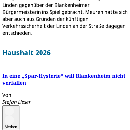
Linden gegenüber der Blankenheimer
Bürgermeisterin ins Spiel gebracht. Meuren hatte sich
aber auch aus Gründen der künftigen
Verkehrssicherheit der Linden an der Straße dagegen
entschieden.
Haushalt 2026
In eine „Spar-Hysterie“ will Blankenheim nicht
verfallen
Von
Stefan Lieser
Merken