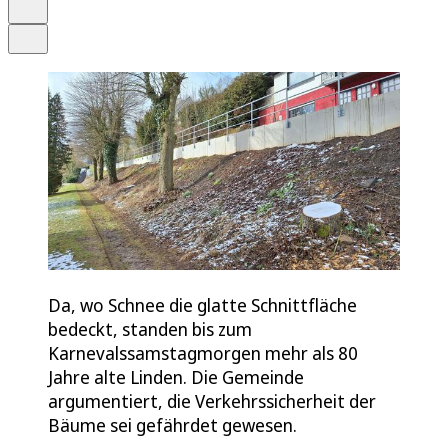
Drucken
Teilen
Da, wo Schnee die glatte Schnittfläche
bedeckt, standen bis zum
Karnevalssamstagmorgen mehr als 80
Jahre alte Linden. Die Gemeinde
argumentiert, die Verkehrssicherheit der
Bäume sei gefährdet gewesen.