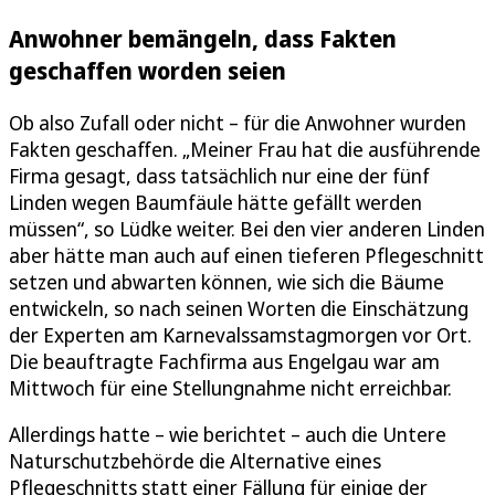
Anwohner bemängeln, dass Fakten
geschaffen worden seien
Ob also Zufall oder nicht – für die Anwohner wurden
Fakten geschaffen. „Meiner Frau hat die ausführende
Firma gesagt, dass tatsächlich nur eine der fünf
Linden wegen Baumfäule hätte gefällt werden
müssen“, so Lüdke weiter. Bei den vier anderen Linden
aber hätte man auch auf einen tieferen Pflegeschnitt
setzen und abwarten können, wie sich die Bäume
entwickeln, so nach seinen Worten die Einschätzung
der Experten am Karnevalssamstagmorgen vor Ort.
Die beauftragte Fachfirma aus Engelgau war am
Mittwoch für eine Stellungnahme nicht erreichbar.
Allerdings hatte – wie berichtet – auch die Untere
Naturschutzbehörde die Alternative eines
Pflegeschnitts statt einer Fällung für einige der