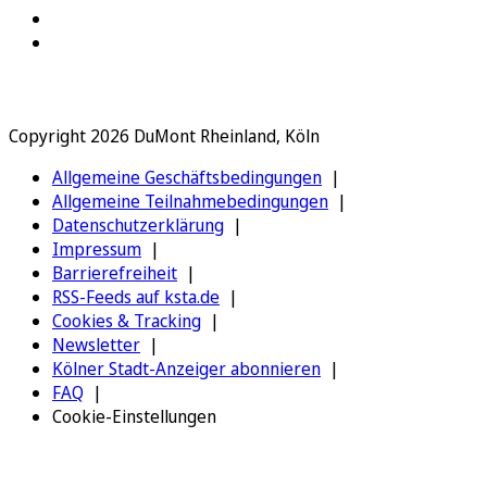
Copyright 2026 DuMont Rheinland, Köln
Allgemeine Geschäftsbedingungen
Allgemeine Teilnahmebedingungen
Datenschutzerklärung
Impressum
Barrierefreiheit
RSS-Feeds auf ksta.de
Cookies & Tracking
Newsletter
Kölner Stadt-Anzeiger abonnieren
FAQ
Cookie-Einstellungen