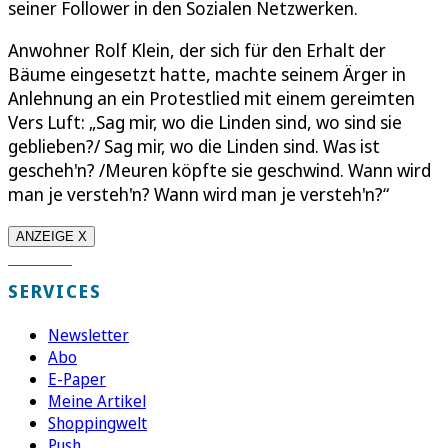
seiner Follower in den Sozialen Netzwerken.
Anwohner Rolf Klein, der sich für den Erhalt der
Bäume eingesetzt hatte, machte seinem Ärger in
Anlehnung an ein Protestlied mit einem gereimten
Vers Luft: „Sag mir, wo die Linden sind, wo sind sie
geblieben?/ Sag mir, wo die Linden sind. Was ist
gescheh'n? /Meuren köpfte sie geschwind. Wann wird
man je versteh'n? Wann wird man je versteh'n?“
ANZEIGE X
SERVICES
Newsletter
Abo
E-Paper
Meine Artikel
Shoppingwelt
Push