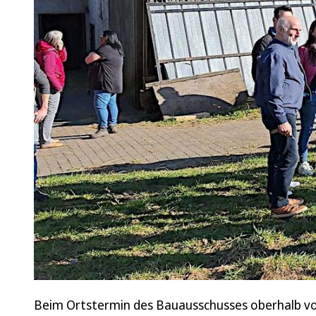
Beim Ortstermin des Bauausschusses oberhalb von 