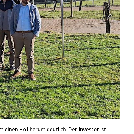
 einen Hof herum deutlich. Der Investor ist