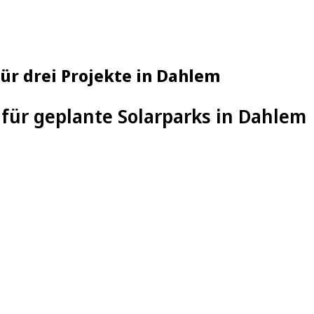
ür drei Projekte in Dahlem
für geplante Solarparks in Dahlem