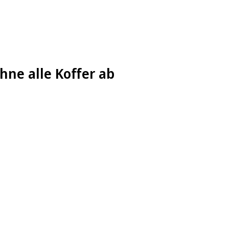
hne alle Koffer ab