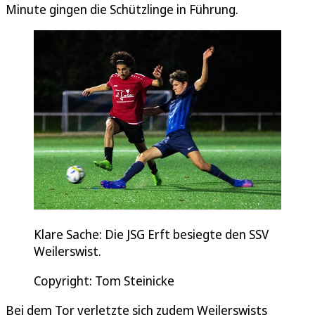
Minute gingen die Schützlinge in Führung.
Klare Sache: Die JSG Erft besiegte den SSV
Weilerswist.
Copyright: Tom Steinicke
Bei dem Tor verletzte sich zudem Weilerswists