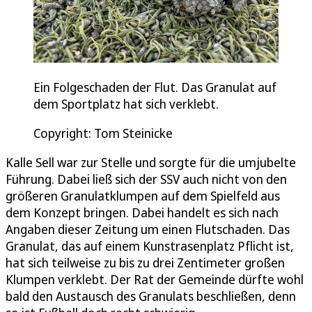
Ein Folgeschaden der Flut. Das Granulat auf
dem Sportplatz hat sich verklebt.
Copyright: Tom Steinicke
Kalle Sell war zur Stelle und sorgte für die umjubelte
Führung. Dabei ließ sich der SSV auch nicht von den
größeren Granulatklumpen auf dem Spielfeld aus
dem Konzept bringen. Dabei handelt es sich nach
Angaben dieser Zeitung um einen Flutschaden. Das
Granulat, das auf einem Kunstrasenplatz Pflicht ist,
hat sich teilweise zu bis zu drei Zentimeter großen
Klumpen verklebt. Der Rat der Gemeinde dürfte wohl
bald den Austausch des Granulats beschließen, denn