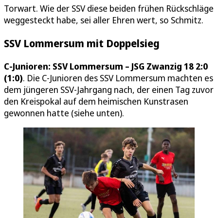
Torwart. Wie der SSV diese beiden frühen Rückschläge
weggesteckt habe, sei aller Ehren wert, so Schmitz.
SSV Lommersum mit Doppelsieg
C-Junioren: SSV Lommersum – JSG Zwanzig 18 2:0
(1:0)
. Die C-Junioren des SSV Lommersum machten es
dem jüngeren SSV-Jahrgang nach, der einen Tag zuvor
den Kreispokal auf dem heimischen Kunstrasen
gewonnen hatte (siehe unten).