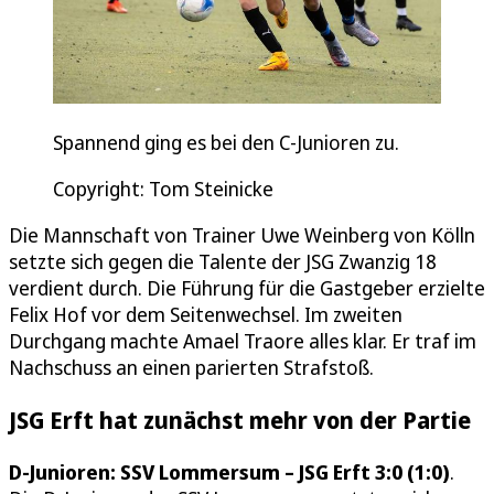
Spannend ging es bei den C-Junioren zu.
Copyright: Tom Steinicke
Die Mannschaft von Trainer Uwe Weinberg von Kölln
setzte sich gegen die Talente der JSG Zwanzig 18
verdient durch. Die Führung für die Gastgeber erzielte
Felix Hof vor dem Seitenwechsel. Im zweiten
Durchgang machte Amael Traore alles klar. Er traf im
Nachschuss an einen parierten Strafstoß.
JSG Erft hat zunächst mehr von der Partie
D-Junioren: SSV Lommersum – JSG Erft 3:0 (1:0)
.