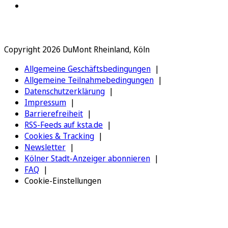
Copyright 2026 DuMont Rheinland, Köln
Allgemeine Geschäftsbedingungen
Allgemeine Teilnahmebedingungen
Datenschutzerklärung
Impressum
Barrierefreiheit
RSS-Feeds auf ksta.de
Cookies & Tracking
Newsletter
Kölner Stadt-Anzeiger abonnieren
FAQ
Cookie-Einstellungen