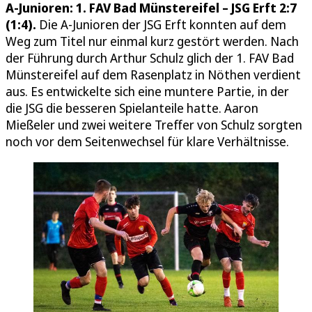
A-Junioren: 1. FAV Bad Münstereifel – JSG Erft 2:7
(1:4).
Die A-Junioren der JSG Erft konnten auf dem
Weg zum Titel nur einmal kurz gestört werden. Nach
der Führung durch Arthur Schulz glich der 1. FAV Bad
Münstereifel auf dem Rasenplatz in Nöthen verdient
aus. Es entwickelte sich eine muntere Partie, in der
die JSG die besseren Spielanteile hatte. Aaron
Mießeler und zwei weitere Treffer von Schulz sorgten
noch vor dem Seitenwechsel für klare Verhältnisse.