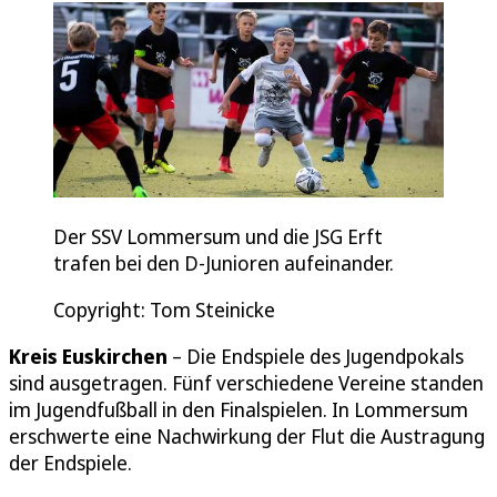
Der SSV Lommersum und die JSG Erft
trafen bei den D-Junioren aufeinander.
Copyright: Tom Steinicke
Kreis Euskirchen
– Die Endspiele des Jugendpokals
sind ausgetragen. Fünf verschiedene Vereine standen
im Jugendfußball in den Finalspielen. In Lommersum
erschwerte eine Nachwirkung der Flut die Austragung
der Endspiele.