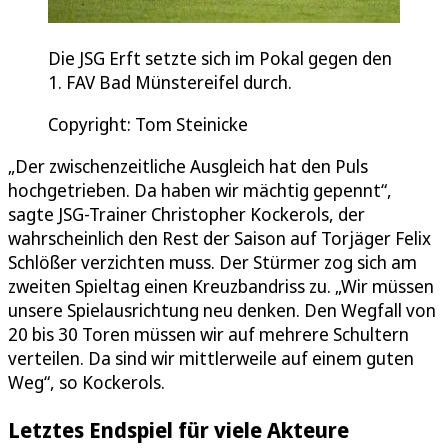
Die JSG Erft setzte sich im Pokal gegen den
1. FAV Bad Münstereifel durch.
Copyright: Tom Steinicke
„Der zwischenzeitliche Ausgleich hat den Puls
hochgetrieben. Da haben wir mächtig gepennt“,
sagte JSG-Trainer Christopher Kockerols, der
wahrscheinlich den Rest der Saison auf Torjäger Felix
Schlößer verzichten muss. Der Stürmer zog sich am
zweiten Spieltag einen Kreuzbandriss zu. „Wir müssen
unsere Spielausrichtung neu denken. Den Wegfall von
20 bis 30 Toren müssen wir auf mehrere Schultern
verteilen. Da sind wir mittlerweile auf einem guten
Weg“, so Kockerols.
Letztes Endspiel für viele Akteure