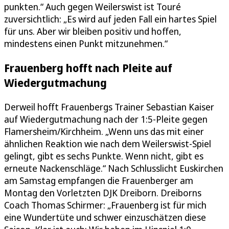
punkten.“ Auch gegen Weilerswist ist Touré
zuversichtlich: „Es wird auf jeden Fall ein hartes Spiel
für uns. Aber wir bleiben positiv und hoffen,
mindestens einen Punkt mitzunehmen.“
Frauenberg hofft nach Pleite auf
Wiedergutmachung
Derweil hofft Frauenbergs Trainer Sebastian Kaiser
auf Wiedergutmachung nach der 1:5-Pleite gegen
Flamersheim/Kirchheim. „Wenn uns das mit einer
ähnlichen Reaktion wie nach dem Weilerswist-Spiel
gelingt, gibt es sechs Punkte. Wenn nicht, gibt es
erneute Nackenschläge.“ Nach Schlusslicht Euskirchen
am Samstag empfangen die Frauenberger am
Montag den Vorletzten DJK Dreiborn. Dreiborns
Coach Thomas Schirmer: „Frauenberg ist für mich
eine Wundertüte und schwer einzuschätzen diese