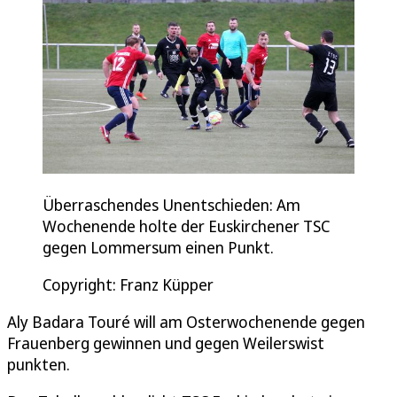
Überraschendes Unentschieden: Am
Wochenende holte der Euskirchener TSC
gegen Lommersum einen Punkt.
Copyright: Franz Küpper
Aly Badara Touré will am Osterwochenende gegen
Frauenberg gewinnen und gegen Weilerswist
punkten.