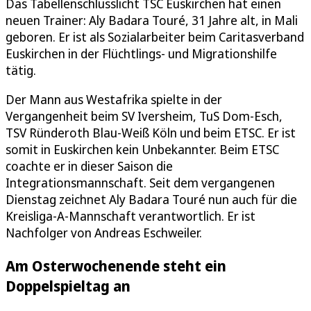
Das Tabellenschlusslicht TSC Euskirchen hat einen
neuen Trainer: Aly Badara Touré, 31 Jahre alt, in Mali
geboren. Er ist als Sozialarbeiter beim Caritasverband
Euskirchen in der Flüchtlings- und Migrationshilfe
tätig.
Der Mann aus Westafrika spielte in der
Vergangenheit beim SV Iversheim, TuS Dom-Esch,
TSV Ründeroth Blau-Weiß Köln und beim ETSC. Er ist
somit in Euskirchen kein Unbekannter. Beim ETSC
coachte er in dieser Saison die
Integrationsmannschaft. Seit dem vergangenen
Dienstag zeichnet Aly Badara Touré nun auch für die
Kreisliga-A-Mannschaft verantwortlich. Er ist
Nachfolger von Andreas Eschweiler.
Am Osterwochenende steht ein
Doppelspieltag an