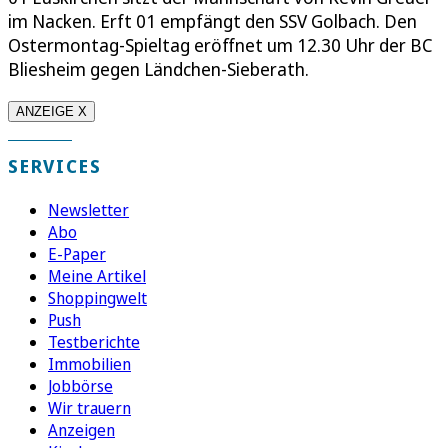
im Nacken. Erft 01 empfängt den SSV Golbach. Den
Ostermontag-Spieltag eröffnet um 12.30 Uhr der BC
Bliesheim gegen Ländchen-Sieberath.
ANZEIGE X
SERVICES
Newsletter
Abo
E-Paper
Meine Artikel
Shoppingwelt
Push
Testberichte
Immobilien
Jobbörse
Wir trauern
Anzeigen