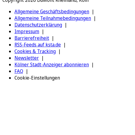
Allgemeine Geschäftsbedingungen
Allgemeine Teilnahmebedingungen
Datenschutzerklärung
Impressum
Barrierefreiheit
RSS-Feeds auf ksta.de
Cookies & Tracking
Newsletter
Kölner Stadt-Anzeiger abonnieren
FAQ
Cookie-Einstellungen