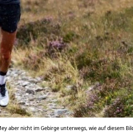
Mey aber nicht im Gebirge unterwegs, wie auf diesem Bil