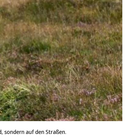
d, sondern auf den Straßen.