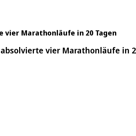
e vier Marathonläufe in 20 Tagen
absolvierte vier Marathonläufe in 