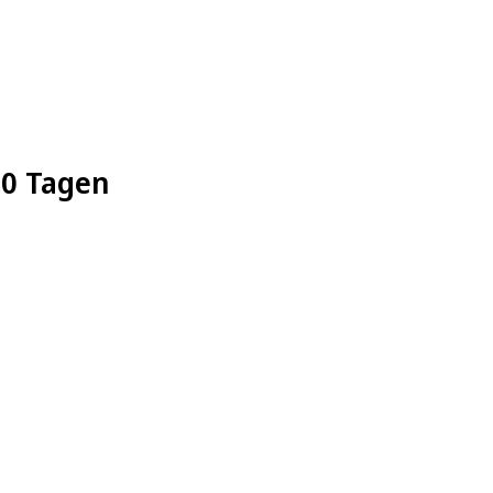
20 Tagen