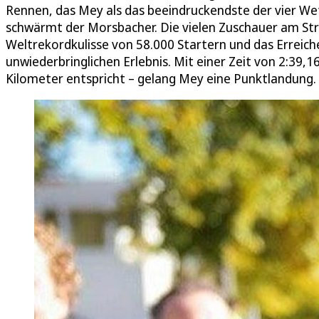
Rennen, das Mey als das beeindruckendste der vier We
schwärmt der Morsbacher. Die vielen Zuschauer am St
Weltrekordkulisse von 58.000 Startern und das Erreic
unwiederbringlichen Erlebnis. Mit einer Zeit von 2:39,
Kilometer entspricht – gelang Mey eine Punktlandung.