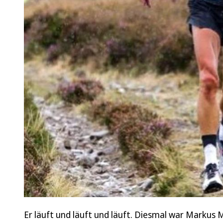
Er läuft und läuft und läuft. Diesmal war Markus 