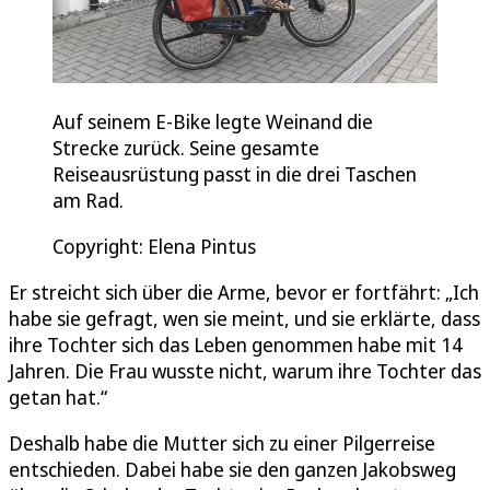
Auf seinem E-Bike legte Weinand die
Strecke zurück. Seine gesamte
Reiseausrüstung passt in die drei Taschen
am Rad.
Copyright: Elena Pintus
Er streicht sich über die Arme, bevor er fortfährt: „Ich
habe sie gefragt, wen sie meint, und sie erklärte, dass
ihre Tochter sich das Leben genommen habe mit 14
Jahren. Die Frau wusste nicht, warum ihre Tochter das
getan hat.“
Deshalb habe die Mutter sich zu einer Pilgerreise
entschieden. Dabei habe sie den ganzen Jakobsweg