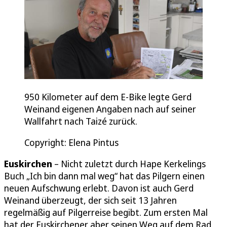
950 Kilometer auf dem E-Bike legte Gerd
Weinand eigenen Angaben nach auf seiner
Wallfahrt nach Taizé zurück.
Copyright: Elena Pintus
Euskirchen
– Nicht zuletzt durch Hape Kerkelings
Buch „Ich bin dann mal weg“ hat das Pilgern einen
neuen Aufschwung erlebt. Davon ist auch Gerd
Weinand überzeugt, der sich seit 13 Jahren
regelmäßig auf Pilgerreise begibt. Zum ersten Mal
hat der Euskirchener aber seinen Weg auf dem Rad