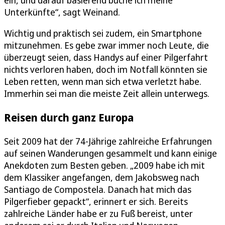
Unterkünfte“, sagt Weinand.
Wichtig und praktisch sei zudem, ein Smartphone
mitzunehmen. Es gebe zwar immer noch Leute, die
überzeugt seien, dass Handys auf einer Pilgerfahrt
nichts verloren haben, doch im Notfall könnten sie
Leben retten, wenn man sich etwa verletzt habe.
Immerhin sei man die meiste Zeit allein unterwegs.
Reisen durch ganz Europa
Seit 2009 hat der 74-Jährige zahlreiche Erfahrungen
auf seinen Wanderungen gesammelt und kann einige
Anekdoten zum Besten geben. „2009 habe ich mit
dem Klassiker angefangen, dem Jakobsweg nach
Santiago de Compostela. Danach hat mich das
Pilgerfieber gepackt“, erinnert er sich. Bereits
zahlreiche Länder habe er zu Fuß bereist, unter