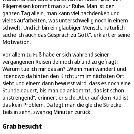
Pilgerreisen kommt man zur Ruhe. Man ist den
ganzen Tag allein, man kann viel nachdenken und
vieles aufarbeiten, was unterschwellig noch in einem
schwelt. Und ich bin ein gläubiger Mensch, natürlich
suche ich auch das Gespräch zu Gott“, erklärt er seine
Motivation.
Vor allem zu Fuß habe er sich während seiner
vergangenen Reisen dennoch ab und zu gefragt:
Warum tue ich mir das an? „Wenn man wandert und
irgendwo da hinten den Kirchturm im nächsten Ort
sieht und einem dann bewusst wird, dass es noch eine
Stunde dauert, bis man da ankommt, das ist schon
anstrengend“, erinnert er sich: „Aber auf dem Rad ist
das kein Problem. Da legt man die gleiche Strecke
teils in zehn, zwanzig Minuten zurück.“
Grab besucht