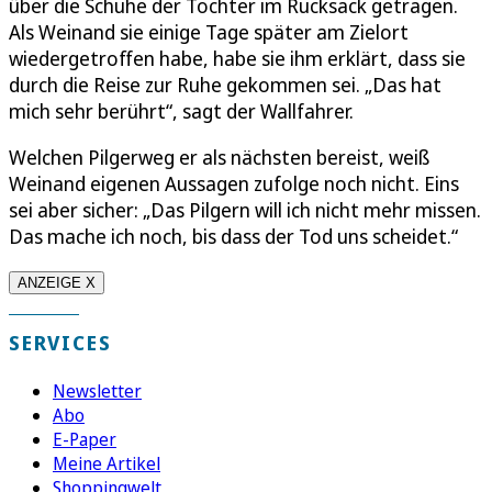
über die Schuhe der Tochter im Rucksack getragen.
Als Weinand sie einige Tage später am Zielort
wiedergetroffen habe, habe sie ihm erklärt, dass sie
durch die Reise zur Ruhe gekommen sei. „Das hat
mich sehr berührt“, sagt der Wallfahrer.
Welchen Pilgerweg er als nächsten bereist, weiß
Weinand eigenen Aussagen zufolge noch nicht. Eins
sei aber sicher: „Das Pilgern will ich nicht mehr missen.
Das mache ich noch, bis dass der Tod uns scheidet.“
ANZEIGE X
SERVICES
Newsletter
Abo
E-Paper
Meine Artikel
Shoppingwelt