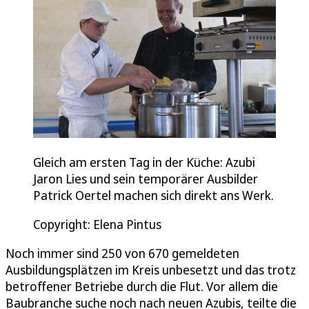
Gleich am ersten Tag in der Küche: Azubi
Jaron Lies und sein temporärer Ausbilder
Patrick Oertel machen sich direkt ans Werk.
Copyright: Elena Pintus
Noch immer sind 250 von 670 gemeldeten
Ausbildungsplätzen im Kreis unbesetzt und das trotz
betroffener Betriebe durch die Flut. Vor allem die
Baubranche suche noch nach neuen Azubis, teilte die