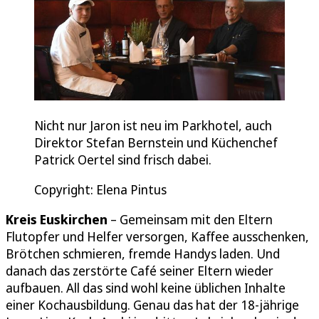
Nicht nur Jaron ist neu im Parkhotel, auch
Direktor Stefan Bernstein und Küchenchef
Patrick Oertel sind frisch dabei.
Copyright: Elena Pintus
Kreis Euskirchen
– Gemeinsam mit den Eltern
Flutopfer und Helfer versorgen, Kaffee ausschenken,
Brötchen schmieren, fremde Handys laden. Und
danach das zerstörte Café seiner Eltern wieder
aufbauen. All das sind wohl keine üblichen Inhalte
einer Kochausbildung. Genau das hat der 18-jährige