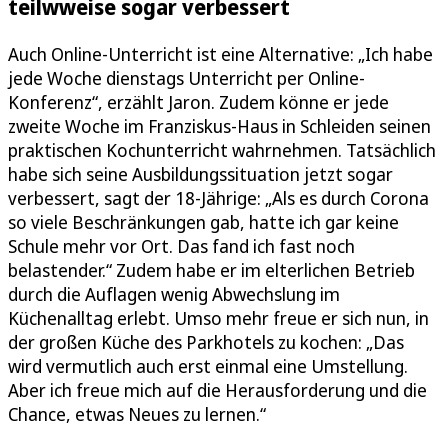
teilwweise sogar verbessert
Auch Online-Unterricht ist eine Alternative: „Ich habe
jede Woche dienstags Unterricht per Online-
Konferenz“, erzählt Jaron. Zudem könne er jede
zweite Woche im Franziskus-Haus in Schleiden seinen
praktischen Kochunterricht wahrnehmen. Tatsächlich
habe sich seine Ausbildungssituation jetzt sogar
verbessert, sagt der 18-Jährige: „Als es durch Corona
so viele Beschränkungen gab, hatte ich gar keine
Schule mehr vor Ort. Das fand ich fast noch
belastender.“ Zudem habe er im elterlichen Betrieb
durch die Auflagen wenig Abwechslung im
Küchenalltag erlebt. Umso mehr freue er sich nun, in
der großen Küche des Parkhotels zu kochen: „Das
wird vermutlich auch erst einmal eine Umstellung.
Aber ich freue mich auf die Herausforderung und die
Chance, etwas Neues zu lernen.“