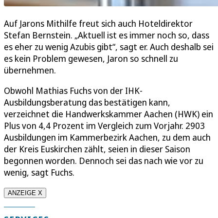
Auf Jarons Mithilfe freut sich auch Hoteldirektor
Stefan Bernstein. „Aktuell ist es immer noch so, dass
es eher zu wenig Azubis gibt“, sagt er. Auch deshalb sei
es kein Problem gewesen, Jaron so schnell zu
übernehmen.
Obwohl Mathias Fuchs von der IHK-
Ausbildungsberatung das bestätigen kann,
verzeichnet die Handwerkskammer Aachen (HWK) ein
Plus von 4,4 Prozent im Vergleich zum Vorjahr. 2903
Ausbildungen im Kammerbezirk Aachen, zu dem auch
der Kreis Euskirchen zählt, seien in dieser Saison
begonnen worden. Dennoch sei das nach wie vor zu
wenig, sagt Fuchs.
ANZEIGE X