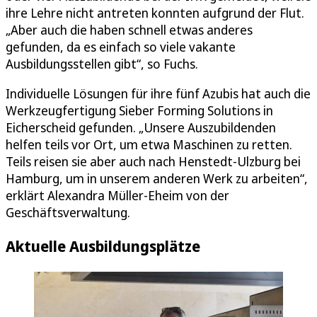
ihre Lehre nicht antreten konnten aufgrund der Flut.
„Aber auch die haben schnell etwas anderes
gefunden, da es einfach so viele vakante
Ausbildungsstellen gibt“, so Fuchs.
Individuelle Lösungen für ihre fünf Azubis hat auch die
Werkzeugfertigung Sieber Forming Solutions in
Eicherscheid gefunden. „Unsere Auszubildenden
helfen teils vor Ort, um etwa Maschinen zu retten.
Teils reisen sie aber auch nach Henstedt-Ulzburg bei
Hamburg, um in unserem anderen Werk zu arbeiten“,
erklärt Alexandra Müller-Eheim von der
Geschäftsverwaltung.
Aktuelle Ausbildungsplätze