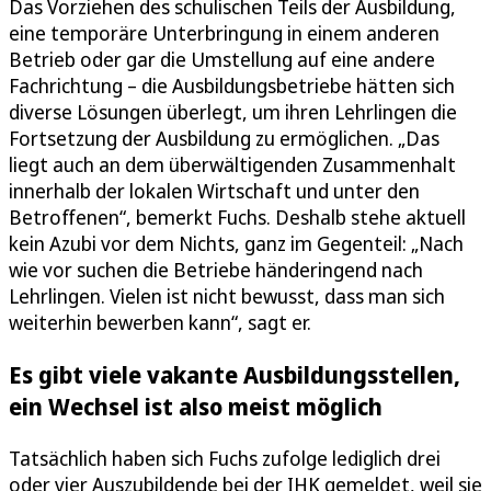
Das Vorziehen des schulischen Teils der Ausbildung,
eine temporäre Unterbringung in einem anderen
Betrieb oder gar die Umstellung auf eine andere
Fachrichtung – die Ausbildungsbetriebe hätten sich
diverse Lösungen überlegt, um ihren Lehrlingen die
Fortsetzung der Ausbildung zu ermöglichen. „Das
liegt auch an dem überwältigenden Zusammenhalt
innerhalb der lokalen Wirtschaft und unter den
Betroffenen“, bemerkt Fuchs. Deshalb stehe aktuell
kein Azubi vor dem Nichts, ganz im Gegenteil: „Nach
wie vor suchen die Betriebe händeringend nach
Lehrlingen. Vielen ist nicht bewusst, dass man sich
weiterhin bewerben kann“, sagt er.
Es gibt viele vakante Ausbildungsstellen,
ein Wechsel ist also meist möglich
Tatsächlich haben sich Fuchs zufolge lediglich drei
oder vier Auszubildende bei der IHK gemeldet, weil sie