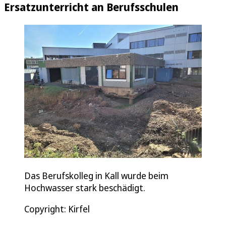
Ersatzunterricht an Berufsschulen
Das Berufskolleg in Kall wurde beim
Hochwasser stark beschädigt.
Copyright: Kirfel