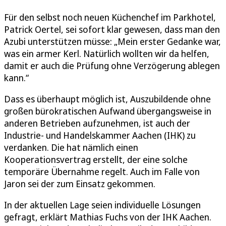
Für den selbst noch neuen Küchenchef im Parkhotel,
Patrick Oertel, sei sofort klar gewesen, dass man den
Azubi unterstützen müsse: „Mein erster Gedanke war,
was ein armer Kerl. Natürlich wollten wir da helfen,
damit er auch die Prüfung ohne Verzögerung ablegen
kann.“
Dass es überhaupt möglich ist, Auszubildende ohne
großen bürokratischen Aufwand übergangsweise in
anderen Betrieben aufzunehmen, ist auch der
Industrie- und Handelskammer Aachen (IHK) zu
verdanken. Die hat nämlich einen
Kooperationsvertrag erstellt, der eine solche
temporäre Übernahme regelt. Auch im Falle von
Jaron sei der zum Einsatz gekommen.
In der aktuellen Lage seien individuelle Lösungen
gefragt, erklärt Mathias Fuchs von der IHK Aachen.