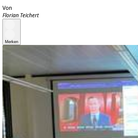
Von
Florian Teichert
Merken