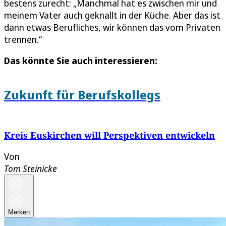
bestens zurecht: „Manchmal hat es zwischen mir und
meinem Vater auch geknallt in der Küche. Aber das ist
dann etwas Berufliches, wir können das vom Privaten
trennen.“
Das könnte Sie auch interessieren:
Zukunft für Berufskollegs
Kreis Euskirchen will Perspektiven entwickeln
Von
Tom Steinicke
Merken