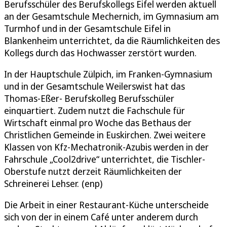
Berufsschüler des Berufskollegs Eifel werden aktuell
an der Gesamtschule Mechernich, im Gymnasium am
Turmhof und in der Gesamtschule Eifel in
Blankenheim unterrichtet, da die Räumlichkeiten des
Kollegs durch das Hochwasser zerstört wurden.
In der Hauptschule Zülpich, im Franken-Gymnasium
und in der Gesamtschule Weilerswist hat das
Thomas-Eßer- Berufskolleg Berufsschüler
einquartiert. Zudem nutzt die Fachschule für
Wirtschaft einmal pro Woche das Bethaus der
Christlichen Gemeinde in Euskirchen. Zwei weitere
Klassen von Kfz-Mechatronik-Azubis werden in der
Fahrschule „Cool2drive“ unterrichtet, die Tischler-
Oberstufe nutzt derzeit Räumlichkeiten der
Schreinerei Lehser. (enp)
Die Arbeit in einer Restaurant-Küche unterscheide
sich von der in einem Café unter anderem durch