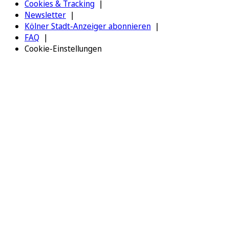
Cookies & Tracking
Newsletter
Kölner Stadt-Anzeiger abonnieren
FAQ
Cookie-Einstellungen