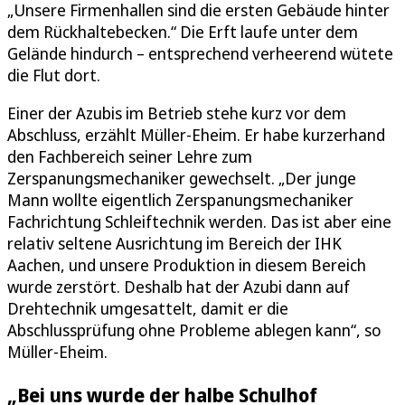
„Unsere Firmenhallen sind die ersten Gebäude hinter
dem Rückhaltebecken.“ Die Erft laufe unter dem
Gelände hindurch – entsprechend verheerend wütete
die Flut dort.
Einer der Azubis im Betrieb stehe kurz vor dem
Abschluss, erzählt Müller-Eheim. Er habe kurzerhand
den Fachbereich seiner Lehre zum
Zerspanungsmechaniker gewechselt. „Der junge
Mann wollte eigentlich Zerspanungsmechaniker
Fachrichtung Schleiftechnik werden. Das ist aber eine
relativ seltene Ausrichtung im Bereich der IHK
Aachen, und unsere Produktion in diesem Bereich
wurde zerstört. Deshalb hat der Azubi dann auf
Drehtechnik umgesattelt, damit er die
Abschlussprüfung ohne Probleme ablegen kann“, so
Müller-Eheim.
„Bei uns wurde der halbe Schulhof