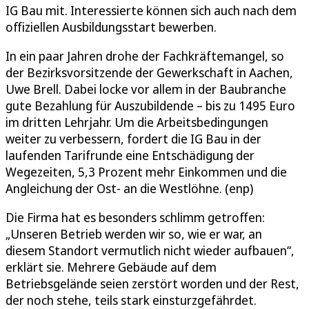
IG Bau mit. Interessierte können sich auch nach dem
offiziellen Ausbildungsstart bewerben.
In ein paar Jahren drohe der Fachkräftemangel, so
der Bezirksvorsitzende der Gewerkschaft in Aachen,
Uwe Brell. Dabei locke vor allem in der Baubranche
gute Bezahlung für Auszubildende – bis zu 1495 Euro
im dritten Lehrjahr. Um die Arbeitsbedingungen
weiter zu verbessern, fordert die IG Bau in der
laufenden Tarifrunde eine Entschädigung der
Wegezeiten, 5,3 Prozent mehr Einkommen und die
Angleichung der Ost- an die Westlöhne. (enp)
Die Firma hat es besonders schlimm getroffen:
„Unseren Betrieb werden wir so, wie er war, an
diesem Standort vermutlich nicht wieder aufbauen“,
erklärt sie. Mehrere Gebäude auf dem
Betriebsgelände seien zerstört worden und der Rest,
der noch stehe, teils stark einsturzgefährdet.