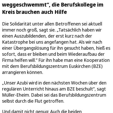
weggeschwemmt“, die Berufskollege im
Kreis brauchen auch Hilfe
Die Solidarität unter allen Betroffenen sei aktuell
immer noch groß, sagt sie. „Tatsächlich haben wir
einen Auszubildenden, der erst kurz nach der
Katastrophe bei uns angefangen hat. Als wir nach
einer Übergangslösung für ihn gesucht haben, hieß es
sofort, dass er bleiben und beim Wiederaufbau der
Firma helfen will.“ Für ihn habe man eine Kooperation
mit dem Berufsbildungszentrum Euskirchen (BZE)
arrangieren können.
„Unser Azubi wird in den nächsten Wochen über den
regulären Unterricht hinaus am BZE beschult“, sagt
Müller-Eheim. Dabei sei das Berufsbildungszentrum
selbst durch die Flut getroffen.
Und damit nicht genug: Auch die beiden