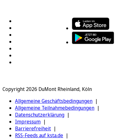
FOLGEN SIE UNS
ENTDECKEN SIE UNSERE APP
Copyright 2026 DuMont Rheinland, Köln
Allgemeine Geschäftsbedingungen
Allgemeine Teilnahmebedingungen
Datenschutzerklärung
Impressum
Barrierefreiheit
RSS-Feeds auf ksta.de