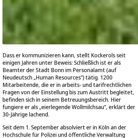
Dass er kommunizieren kann, stellt Kockerols seit
einigen Jahren unter Beweis: Schließlich ist er als
Beamter der Stadt Bonn im Personalamt (auf
Neudeutsch „Human Resources“) tätig. 1200
Mitarbeitende, die er in arbeits- und tarifrechtlichen
Fragen von der Einstellung bis zum Austritt begleitet,
befinden sich in seinem Betreuungsbereich. Hier
fungiere er als „eierlegende Wollmilchsau“, erklärt der
30-Jährige lachend.
Seit dem 1. September absolviert er in Köln an der
Hochschule für Polizei und öffentliche Verwaltung