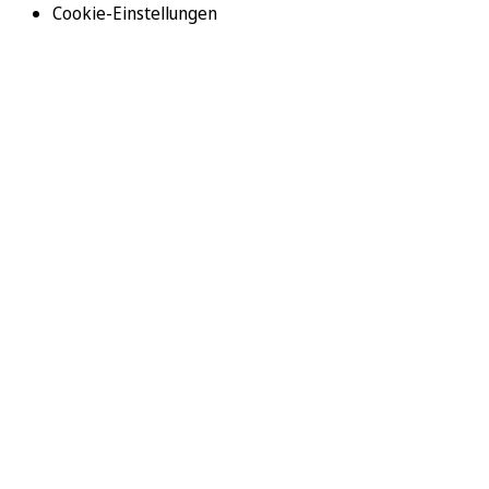
Cookie-Einstellungen