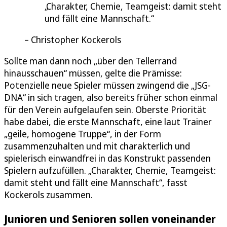
Charakter, Chemie, Teamgeist: damit steht
und fällt eine Mannschaft.
Christopher Kockerols
Sollte man dann noch „über den Tellerrand
hinausschauen“ müssen, gelte die Prämisse:
Potenzielle neue Spieler müssen zwingend die „JSG-
DNA“ in sich tragen, also bereits früher schon einmal
für den Verein aufgelaufen sein. Oberste Priorität
habe dabei, die erste Mannschaft, eine laut Trainer
„geile, homogene Truppe“, in der Form
zusammenzuhalten und mit charakterlich und
spielerisch einwandfrei in das Konstrukt passenden
Spielern aufzufüllen. „Charakter, Chemie, Teamgeist:
damit steht und fällt eine Mannschaft“, fasst
Kockerols zusammen.
Junioren und Senioren sollen voneinander