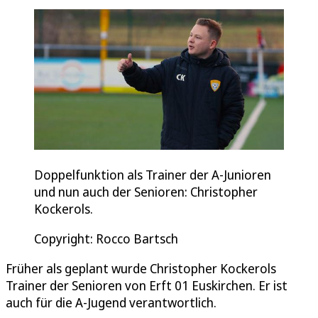
Doppelfunktion als Trainer der A-Junioren
und nun auch der Senioren: Christopher
Kockerols.
Copyright: Rocco Bartsch
Früher als geplant wurde Christopher Kockerols
Trainer der Senioren von Erft 01 Euskirchen. Er ist
auch für die A-Jugend verantwortlich.