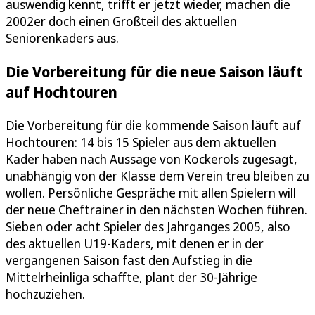
auswendig kennt, trifft er jetzt wieder, machen die
2002er doch einen Großteil des aktuellen
Seniorenkaders aus.
Die Vorbereitung für die neue Saison läuft
auf Hochtouren
Die Vorbereitung für die kommende Saison läuft auf
Hochtouren: 14 bis 15 Spieler aus dem aktuellen
Kader haben nach Aussage von Kockerols zugesagt,
unabhängig von der Klasse dem Verein treu bleiben zu
wollen. Persönliche Gespräche mit allen Spielern will
der neue Cheftrainer in den nächsten Wochen führen.
Sieben oder acht Spieler des Jahrganges 2005, also
des aktuellen U19-Kaders, mit denen er in der
vergangenen Saison fast den Aufstieg in die
Mittelrheinliga schaffte, plant der 30-Jährige
hochzuziehen.