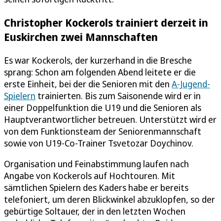
Christopher Kockerols trainiert derzeit in
Euskirchen zwei Mannschaften
Es war Kockerols, der kurzerhand in die Bresche
sprang: Schon am folgenden Abend leitete er die
erste Einheit, bei der die Senioren mit den
A-Jugend-
Spielern
trainierten. Bis zum Saisonende wird er in
einer Doppelfunktion die U19 und die Senioren als
Hauptverantwortlicher betreuen. Unterstützt wird er
von dem Funktionsteam der Seniorenmannschaft
sowie von U19-Co-Trainer Tsvetozar Doychinov.
Organisation und Feinabstimmung laufen nach
Angabe von Kockerols auf Hochtouren. Mit
sämtlichen Spielern des Kaders habe er bereits
telefoniert, um deren Blickwinkel abzuklopfen, so der
gebürtige Soltauer, der in den letzten Wochen