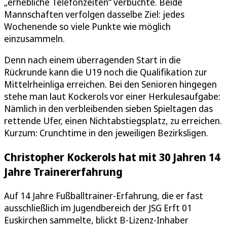
„erhebliche Telefonzeiten“ verbuchte. Beide
Mannschaften verfolgen dasselbe Ziel: jedes
Wochenende so viele Punkte wie möglich
einzusammeln.
Denn nach einem überragenden Start in die
Rückrunde kann die U19 noch die Qualifikation zur
Mittelrheinliga erreichen. Bei den Senioren hingegen
stehe man laut Kockerols vor einer Herkulesaufgabe:
Nämlich in den verbleibenden sieben Spieltagen das
rettende Ufer, einen Nichtabstiegsplatz, zu erreichen.
Kurzum: Crunchtime in den jeweiligen Bezirksligen.
Christopher Kockerols hat mit 30 Jahren 14
Jahre Trainererfahrung
Auf 14 Jahre Fußballtrainer-Erfahrung, die er fast
ausschließlich im Jugendbereich der JSG Erft 01
Euskirchen sammelte, blickt B-Lizenz-Inhaber