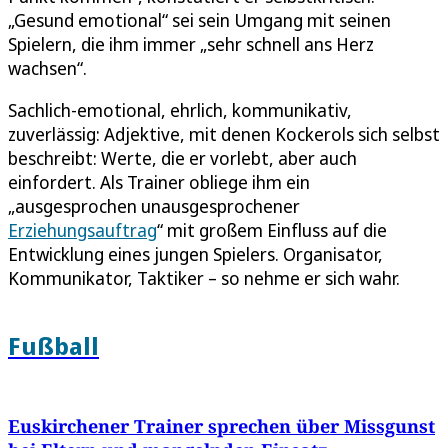
„Gesund emotional“ sei sein Umgang mit seinen
Spielern, die ihm immer „sehr schnell ans Herz
wachsen“.
Sachlich-emotional, ehrlich, kommunikativ,
zuverlässig: Adjektive, mit denen Kockerols sich selbst
beschreibt: Werte, die er vorlebt, aber auch
einfordert. Als Trainer obliege ihm ein
„ausgesprochen unausgesprochener
Erziehungsauftrag
“ mit großem Einfluss auf die
Entwicklung eines jungen Spielers. Organisator,
Kommunikator, Taktiker – so nehme er sich wahr.
Fußball
Euskirchener Trainer sprechen über Missgunst