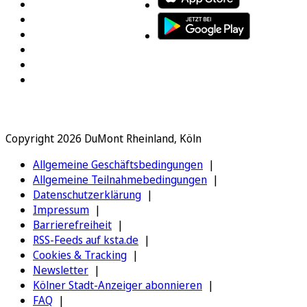
Copyright 2026 DuMont Rheinland, Köln
Allgemeine Geschäftsbedingungen
Allgemeine Teilnahmebedingungen
Datenschutzerklärung
Impressum
Barrierefreiheit
RSS-Feeds auf ksta.de
Cookies & Tracking
Newsletter
Kölner Stadt-Anzeiger abonnieren
FAQ