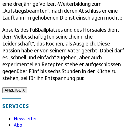
eine dreijährige Vollzeit-Weiterbildung zum
„Aufstiegsbeamten“, nach deren Abschluss er eine
Laufbahn im gehobenen Dienst einschlagen möchte.
Abseits des Fußballplatzes und des Hörsaales dient
dem Vielbeschäftigten seine „heimliche
Leidenschaft“, das Kochen, als Ausgleich. Diese
Passion habe er von seinem Vater geerbt. Dabei darf
es „schnell und einfach“ zugehen, aber auch
experimentellen Rezepten stehe er aufgeschlossen
gegenüber. Fünf bis sechs Stunden in der Küche zu
stehen, sei für ihn Entspannung pur.
ANZEIGE X
SERVICES
Newsletter
Abo