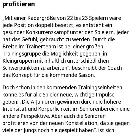
profitieren
„Mit einer Kadergröße von 22 bis 23 Spielern wäre
jede Position doppelt besetzt, es entsteht ein
gesunder Konkurrenzkampf unter den Spielern, jeder
hat das Gefühl, gebraucht zu werden. Durch die
Breite im Trainerteam ist bei einer großen
Trainingsgruppe die Möglichkeit gegeben, in
Kleingruppen mit inhaltlich unterschiedlichen
Schwerpunkten zu arbeiten“, beschreibt der Coach
das Konzept für die kommende Saison.
Doch schon in den kommenden Trainingseinheiten
könne es für alle Spieler neue, wichtige Impulse
geben: „Die A-Junioren gewinnen durch die höhere
Intensität und Körperlichkeit im Seniorenbereich eine
andere Perspektive. Aber auch die Senioren
profitieren von der neuen Konstellation, da sie gegen
viele der Jungs noch nie gespielt haben“, ist sich