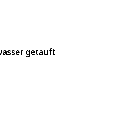
wasser getauft