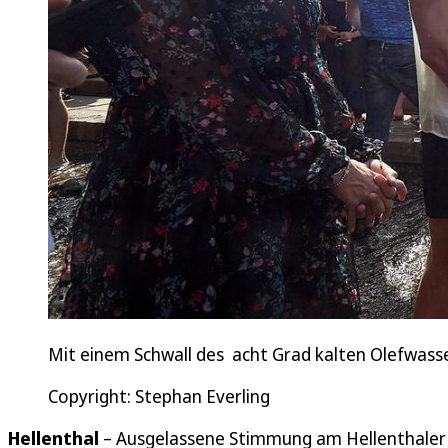
Mit einem Schwall des acht Grad kalten Olefwass
Copyright: Stephan Everling
Hellenthal
– Ausgelassene Stimmung am Hellenthaler 