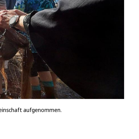
emeinschaft aufgenommen.