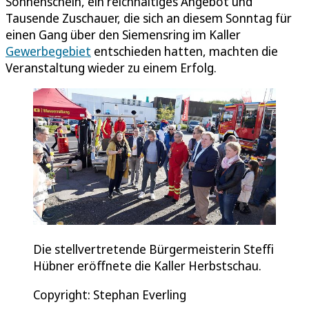
Sonnenschein, ein reichhaltiges Angebot und
Tausende Zuschauer, die sich an diesem Sonntag für
einen Gang über den Siemensring im Kaller
Gewerbegebiet
entschieden hatten, machten die
Veranstaltung wieder zu einem Erfolg.
Die stellvertretende Bürgermeisterin Steffi
Hübner eröffnete die Kaller Herbstschau.
Copyright: Stephan Everling