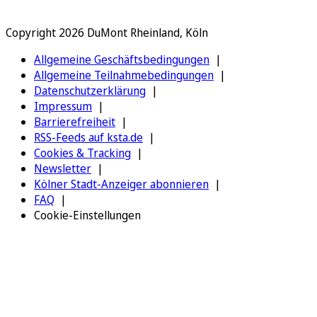
Copyright 2026 DuMont Rheinland, Köln
Allgemeine Geschäftsbedingungen
Allgemeine Teilnahmebedingungen
Datenschutzerklärung
Impressum
Barrierefreiheit
RSS-Feeds auf ksta.de
Cookies & Tracking
Newsletter
Kölner Stadt-Anzeiger abonnieren
FAQ
Cookie-Einstellungen