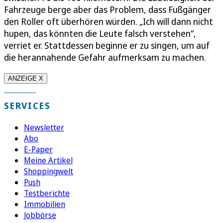
Fahrzeuge berge aber das Problem, dass Fußgänger
den Roller oft überhören würden. „Ich will dann nicht
hupen, das könnten die Leute falsch verstehen“,
verriet er. Stattdessen beginne er zu singen, um auf
die herannahende Gefahr aufmerksam zu machen.
ANZEIGE X
SERVICES
Newsletter
Abo
E-Paper
Meine Artikel
Shoppingwelt
Push
Testberichte
Immobilien
Jobbörse