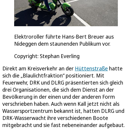
Elektroroller führte Hans-Bert Breuer aus
Nideggen dem staunenden Publikum vor.
Copyright: Stephan Everling
Direkt am Kreisverkehr an der
Hüttenstraße
hatte
sich die „Blaulichtfraktion“ positioniert. Mit
Feuerwehr, DRK und DLRG präsentierten sich gleich
drei Organisationen, die sich dem Dienst an der
Bevölkerung in der einen und der anderen Form
verschrieben haben. Auch wenn Kall jetzt nicht als
Wassersportzentrum bekannt ist, hatten DLRG und
DRK-Wasserwacht ihre verschiedenen Boote
mitgebracht und sie fast nebeneinander aufgebaut.