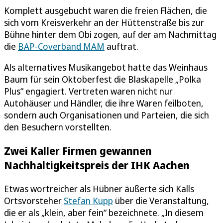
Komplett ausgebucht waren die freien Flächen, die
sich vom Kreisverkehr an der Hüttenstraße bis zur
Bühne hinter dem Obi zogen, auf der am Nachmittag
die
BAP-Coverband MAM
auftrat.
Als alternatives Musikangebot hatte das Weinhaus
Baum für sein Oktoberfest die Blaskapelle „Polka
Plus“ engagiert. Vertreten waren nicht nur
Autohäuser und Händler, die ihre Waren feilboten,
sondern auch Organisationen und Parteien, die sich
den Besuchern vorstellten.
Zwei Kaller Firmen gewannen
Nachhaltigkeitspreis der IHK Aachen
Etwas wortreicher als Hübner äußerte sich Kalls
Ortsvorsteher
Stefan Kupp
über die Veranstaltung,
die er als „klein, aber fein“ bezeichnete. „In diesem