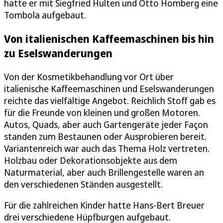
hatte er mit Siegfried Hulten und Otto Homberg eine
Tombola aufgebaut.
Von italienischen Kaffeemaschinen bis hin
zu Eselswanderungen
Von der Kosmetikbehandlung vor Ort über
italienische Kaffeemaschinen und Eselswanderungen
reichte das vielfältige Angebot. Reichlich Stoff gab es
für die Freunde von kleinen und großen Motoren.
Autos, Quads, aber auch Gartengeräte jeder Façon
standen zum Bestaunen oder Ausprobieren bereit.
Variantenreich war auch das Thema Holz vertreten.
Holzbau oder Dekorationsobjekte aus dem
Naturmaterial, aber auch Brillengestelle waren an
den verschiedenen Ständen ausgestellt.
Für die zahlreichen Kinder hatte Hans-Bert Breuer
drei verschiedene Hüpfburgen aufgebaut.