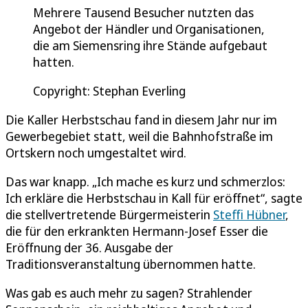
Mehrere Tausend Besucher nutzten das
Angebot der Händler und Organisationen,
die am Siemensring ihre Stände aufgebaut
hatten.
Copyright: Stephan Everling
Die Kaller Herbstschau fand in diesem Jahr nur im
Gewerbegebiet statt, weil die Bahnhofstraße im
Ortskern noch umgestaltet wird.
Das war knapp. „Ich mache es kurz und schmerzlos:
Ich erkläre die Herbstschau in Kall für eröffnet“, sagte
die stellvertretende Bürgermeisterin
Steffi Hübner
,
die für den erkrankten Hermann-Josef Esser die
Eröffnung der 36. Ausgabe der
Traditionsveranstaltung übernommen hatte.
Was gab es auch mehr zu sagen? Strahlender