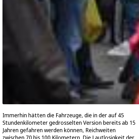
Immerhin hätten die Fahrzeuge, die in der auf 45
Stundenkilometer gedrosselten Version bereits ab 15
Jahren gefahren werden können, Reichweiten
zwischen 70 bis 100 Kilometern. Die Lautlosigkeit der