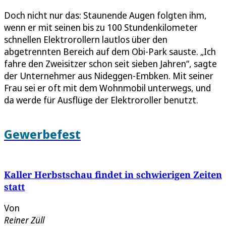
Doch nicht nur das: Staunende Augen folgten ihm,
wenn er mit seinen bis zu 100 Stundenkilometer
schnellen Elektrorollern lautlos über den
abgetrennten Bereich auf dem Obi-Park sauste. „Ich
fahre den Zweisitzer schon seit sieben Jahren“, sagte
der Unternehmer aus Nideggen-Embken. Mit seiner
Frau sei er oft mit dem Wohnmobil unterwegs, und
da werde für Ausflüge der Elektroroller benutzt.
Gewerbefest
Kaller Herbstschau findet in schwierigen Zeiten
statt
Von
Reiner Züll