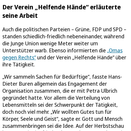
Der Verein „Helfende Hände“ erläuterte
seine Arbeit
Auch die politischen Parteien – Grüne, FDP und SPD –
standen schiedlich-friedlich nebeneinander, während
die Junge Union wenige Meter weiter um
Unterstützer warb. Ebenso informierten die
„Omas
gegen Rechts“
und der Verein „Helfende Hände“ über
ihre Tätigkeit.
„Wir sammeln Sachen für Bedürftige“, fasste Hans-
Dieter Buren allgemein das Engagement der
Organisation zusammen, die er mit Petra Ulbrich
gegründet hatte. Vor allem die Verteilung von
Lebensmitteln sei der Schwerpunkt der Tätigkeit,
doch noch viel mehr. „Wir wollten Gutes tun für
Körper, Seele und Geist“, sagte er. Gott und Mensch
zusammenbringen sei die Idee. Auf der Herbstschau