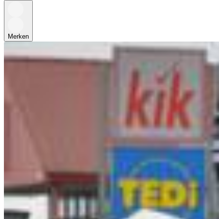
Merken