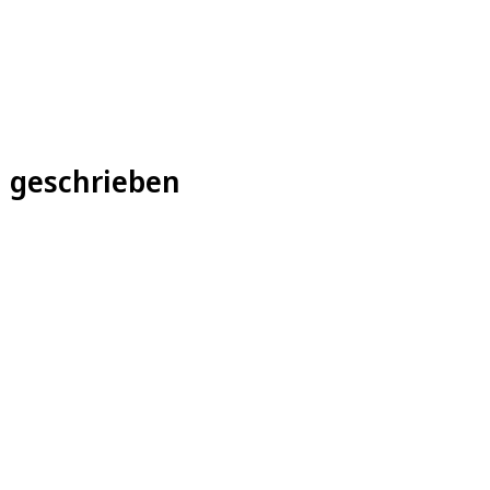
h geschrieben