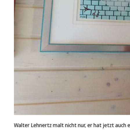
Walter Lehnertz malt nicht nur, er hat jetzt auch