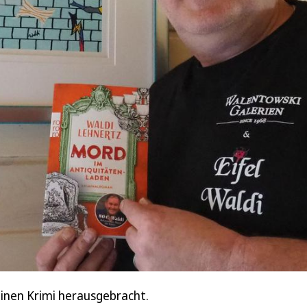
 einen Krimi herausgebracht.