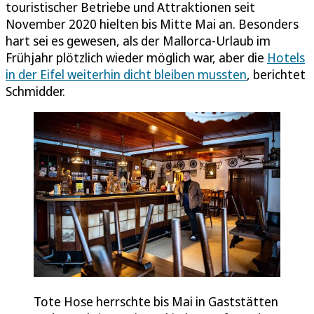
touristischer Betriebe und Attraktionen seit
November 2020 hielten bis Mitte Mai an. Besonders
hart sei es gewesen, als der Mallorca-Urlaub im
Frühjahr plötzlich wieder möglich war, aber die
Hotels
in der Eifel weiterhin dicht bleiben mussten
, berichtet
Schmidder.
Tote Hose herrschte bis Mai in Gaststätten