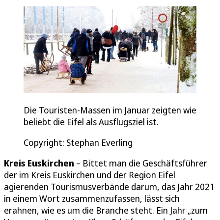
Die Touristen-Massen im Januar zeigten wie
beliebt die Eifel als Ausflugsziel ist.
Copyright: Stephan Everling
Kreis Euskirchen
– Bittet man die Geschäftsführer
der im Kreis Euskirchen und der Region Eifel
agierenden Tourismusverbände darum, das Jahr 2021
in einem Wort zusammenzufassen, lässt sich
erahnen, wie es um die Branche steht. Ein Jahr „zum