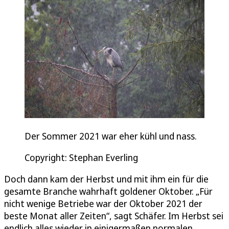
Der Sommer 2021 war eher kühl und nass.
Copyright: Stephan Everling
Doch dann kam der Herbst und mit ihm ein für die
gesamte Branche wahrhaft goldener Oktober. „Für
nicht wenige Betriebe war der Oktober 2021 der
beste Monat aller Zeiten“, sagt Schäfer. Im Herbst sei
endlich alles wieder in einigermaßen normalen