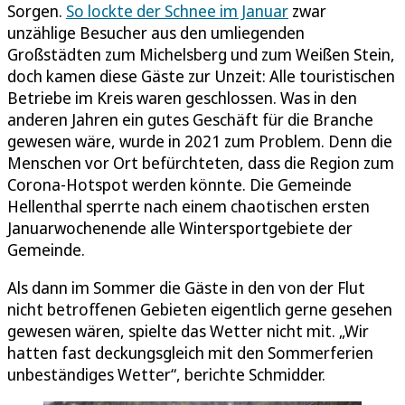
Sorgen.
So lockte der Schnee im Januar
zwar
unzählige Besucher aus den umliegenden
Großstädten zum Michelsberg und zum Weißen Stein,
doch kamen diese Gäste zur Unzeit: Alle touristischen
Betriebe im Kreis waren geschlossen. Was in den
anderen Jahren ein gutes Geschäft für die Branche
gewesen wäre, wurde in 2021 zum Problem. Denn die
Menschen vor Ort befürchteten, dass die Region zum
Corona-Hotspot werden könnte. Die Gemeinde
Hellenthal sperrte nach einem chaotischen ersten
Januarwochenende alle Wintersportgebiete der
Gemeinde.
Als dann im Sommer die Gäste in den von der Flut
nicht betroffenen Gebieten eigentlich gerne gesehen
gewesen wären, spielte das Wetter nicht mit. „Wir
hatten fast deckungsgleich mit den Sommerferien
unbeständiges Wetter“, berichte Schmidder.