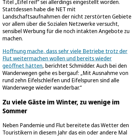
Titel „Eifel reif“ sei allerdings eingestellt worden.
Stattdessen habe die NET mit
Landschaftsaufnahmen der nicht zerstörten Gebiete
vor allem über die Sozialen Netzwerke versucht,
sensibel Werbung für die noch intakten Angebote zu
machen.
Hoffnung mache, dass sehr viele Betriebe trotz der
Flut weitermachen wollen und bereits wieder
geöffnet hätten
, berichtet Schmidder. Auch bei den
Wanderwegen gehe es bergauf: „Mit Ausnahme von
rund zehn Eifelschleifen und Eifelspuren sind alle
Wanderwege wieder wanderbar.“
Zu viele Gäste im Winter, zu wenige im
Sommer
Neben Pandemie und Flut bereitete das Wetter den
Touristikern in diesem Jahr das ein oder andere Mal