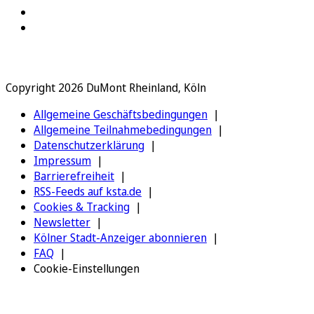
Copyright 2026 DuMont Rheinland, Köln
Allgemeine Geschäftsbedingungen
Allgemeine Teilnahmebedingungen
Datenschutzerklärung
Impressum
Barrierefreiheit
RSS-Feeds auf ksta.de
Cookies & Tracking
Newsletter
Kölner Stadt-Anzeiger abonnieren
FAQ
Cookie-Einstellungen