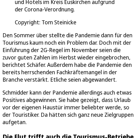
und Hotels im Kreis Euskirchen aufgrund
der Corona-Verordnung.
Copyright: Tom Steinicke
Den Sommer über stellte die Pandemie dann für den
Tourismus kaum noch ein Problem dar. Doch mit der
Einführung der 2G-Regel im November seien die
zuvor guten Zahlen im Herbst wieder eingebrochen,
berichtet Schäfer. Außerdem habe die Pandemie den
bereits herrschenden Fachkräftemangel in der
Branche verstärkt. Etliche seien abgewandert.
Schmidder kann der Pandemie allerdings auch etwas
Positives abgewinnen. Sie habe gezeigt, dass Urlaub
vor der eigenen Haustür immer beliebter werde, so
der Touristiker. Da hätten sich ganz neue Zielgruppen
aufgetan.
Die Flut trifft auch die Tourismus-Betriebe