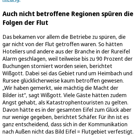
Auch nicht betroffene Regionen spüren die
Folgen der Flut
Das bekamen vor allem die Betriebe zu spüren, die
gar nicht von der Flut getroffen waren. So hätten
Hoteliers und andere aus der Branche in der Rureifel
Alarm geschlagen, weil teilweise bis zu 90 Prozent der
Buchungen storniert worden seien, berichtet
Wißgott. Dabei sei das Gebiet rund um Heimbach und
Rursee glücklicherweise kaum betroffen gewesen.
„Wir haben gemerkt, wie mächtig die Macht der
Bilder ist“, sagt Wißgott. Viele Gäste hätten zudem
Angst gehabt, als Katastrophentouristen zu gelten.
Davon hätte es in der gesamten Eifel zum Glück aber
nur wenige gegeben, berichtet Schäfer. Für ihn ist es
ganz entscheidend, dass sich in der Kommunikation
nach Außen nicht das Bild Eifel = Flutgebiet verfestigt.