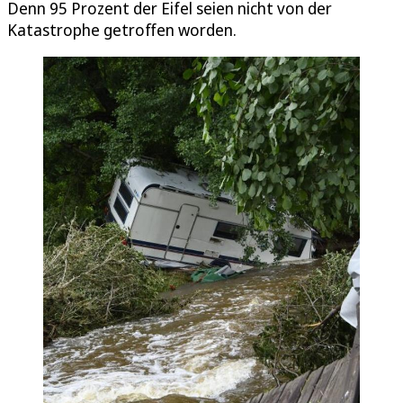
Denn 95 Prozent der Eifel seien nicht von der
Katastrophe getroffen worden.