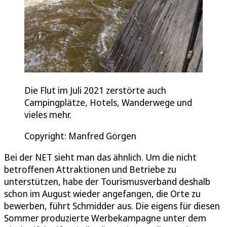
Die Flut im Juli 2021 zerstörte auch
Campingplätze, Hotels, Wanderwege und
vieles mehr.
Copyright: Manfred Görgen
Bei der NET sieht man das ähnlich. Um die nicht
betroffenen Attraktionen und Betriebe zu
unterstützen, habe der Tourismusverband deshalb
schon im August wieder angefangen, die Orte zu
bewerben, führt Schmidder aus. Die eigens für diesen
Sommer produzierte Werbekampagne unter dem