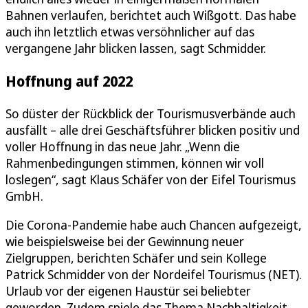
Bahnen verlaufen, berichtet auch Wißgott. Das habe
auch ihn letztlich etwas versöhnlicher auf das
vergangene Jahr blicken lassen, sagt Schmidder.
Hoffnung auf 2022
So düster der Rückblick der Tourismusverbände auch
ausfällt – alle drei Geschäftsführer blicken positiv und
voller Hoffnung in das neue Jahr. „Wenn die
Rahmenbedingungen stimmen, können wir voll
loslegen“, sagt Klaus Schäfer von der Eifel Tourismus
GmbH.
Die Corona-Pandemie habe auch Chancen aufgezeigt,
wie beispielsweise bei der Gewinnung neuer
Zielgruppen, berichten Schäfer und sein Kollege
Patrick Schmidder von der Nordeifel Tourismus (NET).
Urlaub vor der eigenen Haustür sei beliebter
geworden. Zudem spiele das Thema Nachhaltigkeit