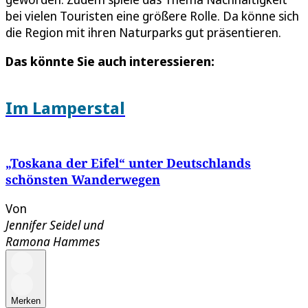
bei vielen Touristen eine größere Rolle. Da könne sich
die Region mit ihren Naturparks gut präsentieren.
Das könnte Sie auch interessieren:
Im Lamperstal
„Toskana der Eifel“ unter Deutschlands
schönsten Wanderwegen
Von
Jennifer Seidel
und
Ramona Hammes
Merken