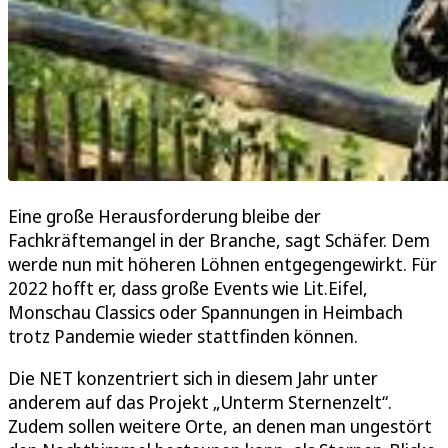
Eine große Herausforderung bleibe der
Fachkräftemangel in der Branche, sagt Schäfer. Dem
werde nun mit höheren Löhnen entgegengewirkt. Für
2022 hofft er, dass große Events wie Lit.Eifel,
Monschau Classics oder Spannungen in Heimbach
trotz Pandemie wieder stattfinden können.
Die NET konzentriert sich in diesem Jahr unter
anderem auf das Projekt „Unterm Sternenzelt“.
Zudem sollen weitere Orte, an denen man ungestört