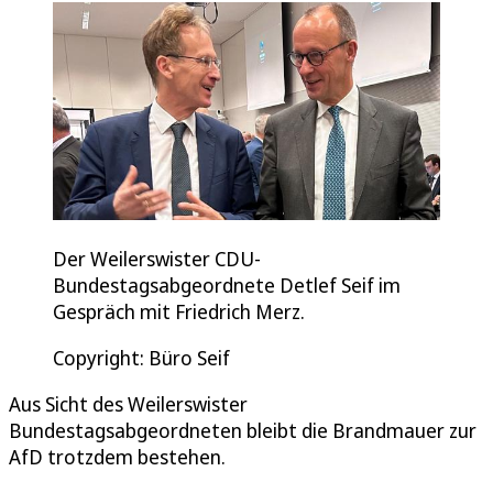
Der Weilerswister CDU-
Bundestagsabgeordnete Detlef Seif im
Gespräch mit Friedrich Merz.
Copyright: Büro Seif
Aus Sicht des Weilerswister
Bundestagsabgeordneten bleibt die Brandmauer zur
AfD trotzdem bestehen.