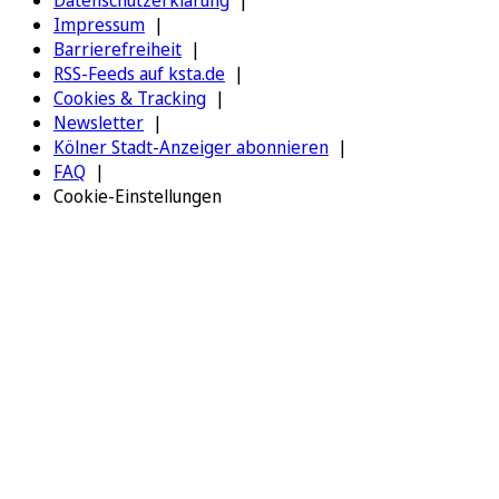
Impressum
Barrierefreiheit
RSS-Feeds auf ksta.de
Cookies & Tracking
Newsletter
Kölner Stadt-Anzeiger abonnieren
FAQ
Cookie-Einstellungen