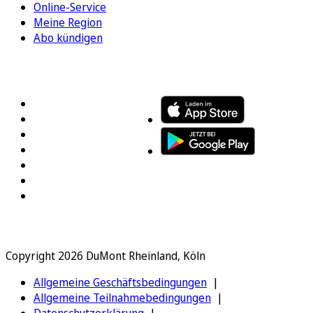
Online-Service
Meine Region
Abo kündigen
FOLGEN SIE UNS
ENTDECKEN SIE UNSERE APP
Copyright 2026 DuMont Rheinland, Köln
Allgemeine Geschäftsbedingungen
Allgemeine Teilnahmebedingungen
Datenschutzerklärung