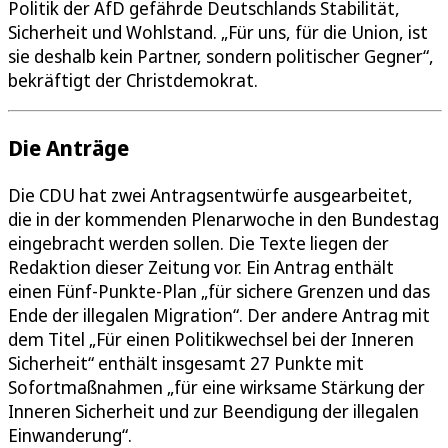
Politik der AfD gefährde Deutschlands Stabilität,
Sicherheit und Wohlstand. „Für uns, für die Union, ist
sie deshalb kein Partner, sondern politischer Gegner“,
bekräftigt der Christdemokrat.
Die Anträge
Die CDU hat zwei Antragsentwürfe ausgearbeitet,
die in der kommenden Plenarwoche in den Bundestag
eingebracht werden sollen. Die Texte liegen der
Redaktion dieser Zeitung vor. Ein Antrag enthält
einen Fünf-Punkte-Plan „für sichere Grenzen und das
Ende der illegalen Migration“. Der andere Antrag mit
dem Titel „Für einen Politikwechsel bei der Inneren
Sicherheit“ enthält insgesamt 27 Punkte mit
Sofortmaßnahmen „für eine wirksame Stärkung der
Inneren Sicherheit und zur Beendigung der illegalen
Einwanderung“.