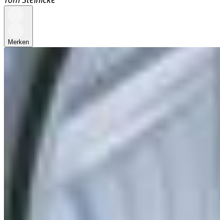
Merken