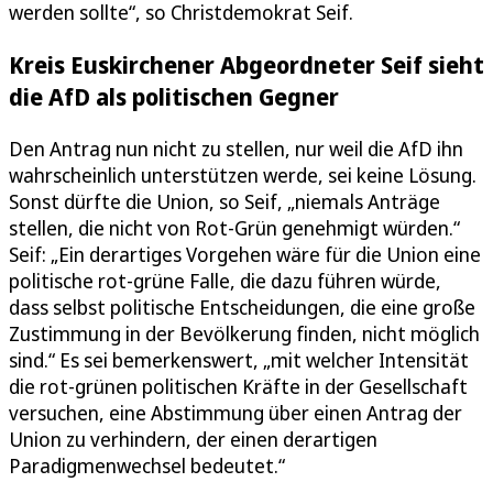
werden sollte“, so Christdemokrat Seif.
Kreis Euskirchener Abgeordneter Seif sieht
die AfD als politischen Gegner
Den Antrag nun nicht zu stellen, nur weil die AfD ihn
wahrscheinlich unterstützen werde, sei keine Lösung.
Sonst dürfte die Union, so Seif, „niemals Anträge
stellen, die nicht von Rot-Grün genehmigt würden.“
Seif: „Ein derartiges Vorgehen wäre für die Union eine
politische rot-grüne Falle, die dazu führen würde,
dass selbst politische Entscheidungen, die eine große
Zustimmung in der Bevölkerung finden, nicht möglich
sind.“ Es sei bemerkenswert, „mit welcher Intensität
die rot-grünen politischen Kräfte in der Gesellschaft
versuchen, eine Abstimmung über einen Antrag der
Union zu verhindern, der einen derartigen
Paradigmenwechsel bedeutet.“