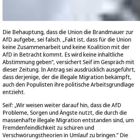
Die Behauptung, dass die Union die Brandmauer zur
AfD aufgebe, sei falsch. „Fakt ist, dass für die Union
keine Zusammenarbeit und keine Koalition mit der
AfD in Betracht kommt. Es wird keine inhaltliche
Abstimmung geben“, versichert Seif im Gespräch mit
dieser Zeitung. In Antrag sei ausdrücklich ausgeführt,
dass derjenige, der die illegale Migration bekämpft,
auch den Populisten ihre politische Arbeitsgrundlage
entzieht.
Seif: „Wir weisen weiter darauf hin, dass die AfD
Probleme, Sorgen und Ängste nutzt, die durch die
massenhafte illegale Migration entstanden sind, um
Fremdenfeindlichkeit zu schüren und
Verschwörungstheorien in Umlauf zu bringen.“ Die