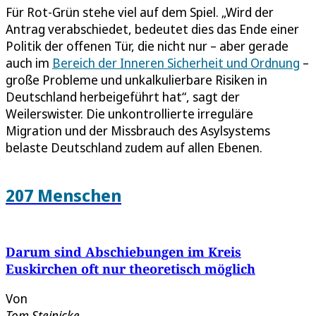
Für Rot-Grün stehe viel auf dem Spiel. „Wird der
Antrag verabschiedet, bedeutet dies das Ende einer
Politik der offenen Tür, die nicht nur – aber gerade
auch im
Bereich der Inneren Sicherheit und Ordnung
–
große Probleme und unkalkulierbare Risiken in
Deutschland herbeigeführt hat“, sagt der
Weilerswister. Die unkontrollierte irreguläre
Migration und der Missbrauch des Asylsystems
belaste Deutschland zudem auf allen Ebenen.
207 Menschen
Darum sind Abschiebungen im Kreis
Euskirchen oft nur theoretisch möglich
Von
Tom Steinicke