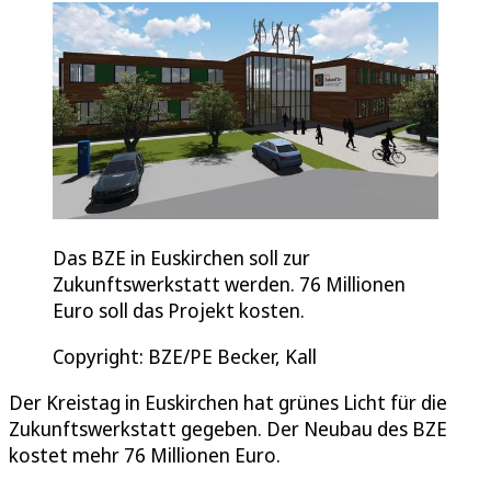
Das BZE in Euskirchen soll zur
Zukunftswerkstatt werden. 76 Millionen
Euro soll das Projekt kosten.
Copyright: BZE/PE Becker, Kall
Der Kreistag in Euskirchen hat grünes Licht für die
Zukunftswerkstatt gegeben. Der Neubau des BZE
kostet mehr 76 Millionen Euro.