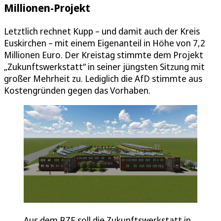
Millionen-Projekt
Letztlich rechnet Kupp – und damit auch der Kreis
Euskirchen – mit einem Eigenanteil in Höhe von 7,2
Millionen Euro. Der Kreistag stimmte dem Projekt
„Zukunftswerkstatt“ in seiner jüngsten Sitzung mit
großer Mehrheit zu. Lediglich die AfD stimmte aus
Kostengründen gegen das Vorhaben.
Aus dem BZE soll die Zukunftswerkstatt in