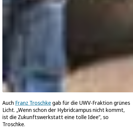
Auch
Franz Troschke
gab für die UWV-Fraktion grünes
Licht. „Wenn schon der Hybridcampus nicht kommt,
ist die Zukunftswerkstatt eine tolle Idee“, so
Troschke.