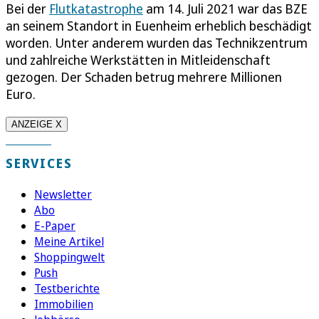
Bei der
Flutkatastrophe
am 14. Juli 2021 war das BZE
an seinem Standort in Euenheim erheblich beschädigt
worden. Unter anderem wurden das Technikzentrum
und zahlreiche Werkstätten in Mitleidenschaft
gezogen. Der Schaden betrug mehrere Millionen
Euro.
ANZEIGE X
SERVICES
Newsletter
Abo
E-Paper
Meine Artikel
Shoppingwelt
Push
Testberichte
Immobilien