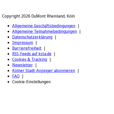
Copyright 2026 DuMont Rheinland, Köln
Allgemeine Geschäftsbedingungen
Allgemeine Teilnahmebedingungen
Datenschutzerklärung
Impressum
Barrierefreiheit
RSS-Feeds auf ksta.de
Cookies & Tracking
Newsletter
Kölner Stadt-Anzeiger abonnieren
FAQ
Cookie-Einstellungen