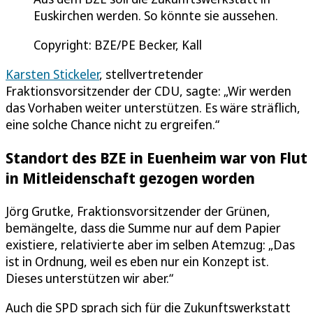
Euskirchen werden. So könnte sie aussehen.
Copyright: BZE/PE Becker, Kall
Karsten Stickeler
, stellvertretender
Fraktionsvorsitzender der CDU, sagte: „Wir werden
das Vorhaben weiter unterstützen. Es wäre sträflich,
eine solche Chance nicht zu ergreifen.“
Standort des BZE in Euenheim war von Flut
in Mitleidenschaft gezogen worden
Jörg Grutke, Fraktionsvorsitzender der Grünen,
bemängelte, dass die Summe nur auf dem Papier
existiere, relativierte aber im selben Atemzug: „Das
ist in Ordnung, weil es eben nur ein Konzept ist.
Dieses unterstützen wir aber.“
Auch die SPD sprach sich für die Zukunftswerkstatt