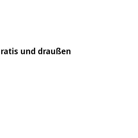
gratis und draußen