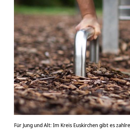
Für Jung und Alt: Im Kreis Euskirchen gibt es zah