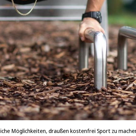
lreiche Möglichkeiten, draußen kostenfrei Sport zu mache