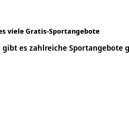
 es viele Gratis-Sportangebote
n gibt es zahlreiche Sportangebote 