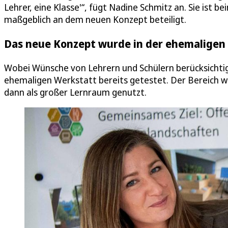
Lehrer, eine Klasse'“, fügt Nadine Schmitz an. Sie ist 
maßgeblich an dem neuen Konzept beteiligt.
Das neue Konzept wurde in der ehemaligen 
Wobei Wünsche von Lehrern und Schülern berücksichti
ehemaligen Werkstatt bereits getestet. Der Bereich w
dann als großer Lernraum genutzt.