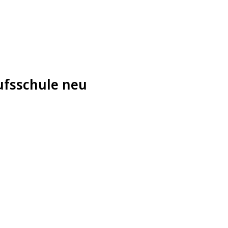
rufsschule neu