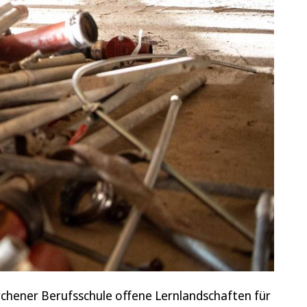
kirchener Berufsschule offene Lernlandschaften für