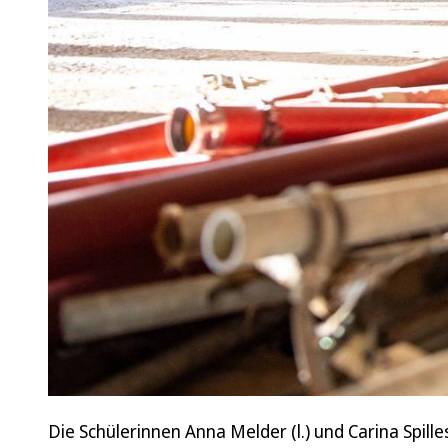
Die Schülerinnen Anna Melder (l.) und Carina Spil