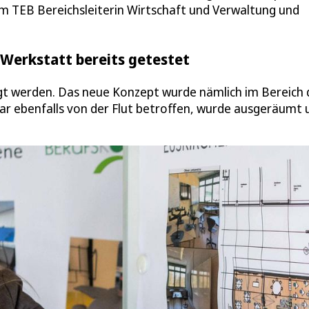
beim TEB Bereichsleiterin Wirtschaft und Verwaltung und
Werkstatt bereits getestet
gt werden. Das neue Konzept wurde nämlich im Bereich 
ar ebenfalls von der Flut betroffen, wurde ausgeräumt 