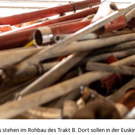
les stehen im Rohbau des Trakt B. Dort sollen in der Eus