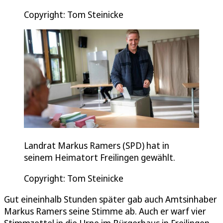
Copyright: Tom Steinicke
Landrat Markus Ramers (SPD) hat in
seinem Heimatort Freilingen gewählt.
Copyright: Tom Steinicke
Gut eineinhalb Stunden später gab auch Amtsinhaber
Markus Ramers seine Stimme ab. Auch er warf vier
Stimmzettel in die Urne im Bürgerhaus in Freilingen.