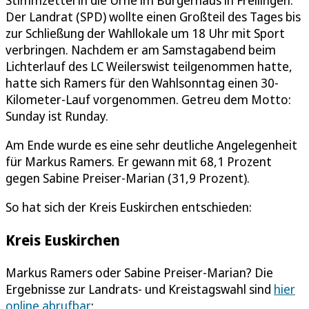
Der Landrat (SPD) wollte einen Großteil des Tages bis
zur Schließung der Wahllokale um 18 Uhr mit Sport
verbringen. Nachdem er am Samstagabend beim
Lichterlauf des LC Weilerswist teilgenommen hatte,
hatte sich Ramers für den Wahlsonntag einen 30-
Kilometer-Lauf vorgenommen. Getreu dem Motto:
Sunday ist Runday.
Am Ende wurde es eine sehr deutliche Angelegenheit
für Markus Ramers. Er gewann mit 68,1 Prozent
gegen Sabine Preiser-Marian (31,9 Prozent).
So hat sich der Kreis Euskirchen entschieden:
Kreis Euskirchen
Markus Ramers oder Sabine Preiser-Marian? Die
Ergebnisse zur Landrats- und Kreistagswahl sind
hier
online abrufbar
: