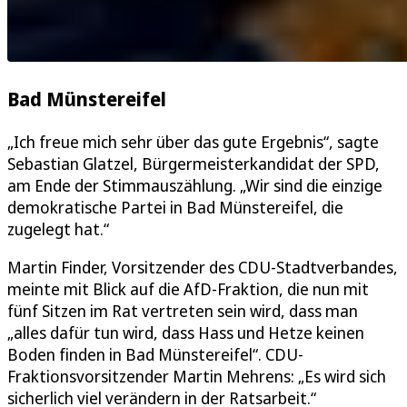
Bad Münstereifel
„Ich freue mich sehr über das gute Ergebnis“, sagte
Sebastian Glatzel, Bürgermeisterkandidat der SPD,
am Ende der Stimmauszählung. „Wir sind die einzige
demokratische Partei in Bad Münstereifel, die
zugelegt hat.“
Martin Finder, Vorsitzender des CDU-Stadtverbandes,
meinte mit Blick auf die AfD-Fraktion, die nun mit
fünf Sitzen im Rat vertreten sein wird, dass man
„alles dafür tun wird, dass Hass und Hetze keinen
Boden finden in Bad Münstereifel“. CDU-
Fraktionsvorsitzender Martin Mehrens: „Es wird sich
sicherlich viel verändern in der Ratsarbeit.“