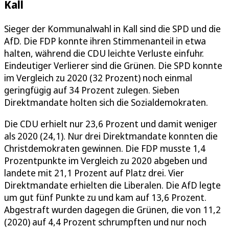
Kall
Sieger der Kommunalwahl in Kall sind die SPD und die
AfD. Die FDP konnte ihren Stimmenanteil in etwa
halten, während die CDU leichte Verluste einfuhr.
Eindeutiger Verlierer sind die Grünen. Die SPD konnte
im Vergleich zu 2020 (32 Prozent) noch einmal
geringfügig auf 34 Prozent zulegen. Sieben
Direktmandate holten sich die Sozialdemokraten.
Die CDU erhielt nur 23,6 Prozent und damit weniger
als 2020 (24,1). Nur drei Direktmandate konnten die
Christdemokraten gewinnen. Die FDP musste 1,4
Prozentpunkte im Vergleich zu 2020 abgeben und
landete mit 21,1 Prozent auf Platz drei. Vier
Direktmandate erhielten die Liberalen. Die AfD legte
um gut fünf Punkte zu und kam auf 13,6 Prozent.
Abgestraft wurden dagegen die Grünen, die von 11,2
(2020) auf 4,4 Prozent schrumpften und nur noch