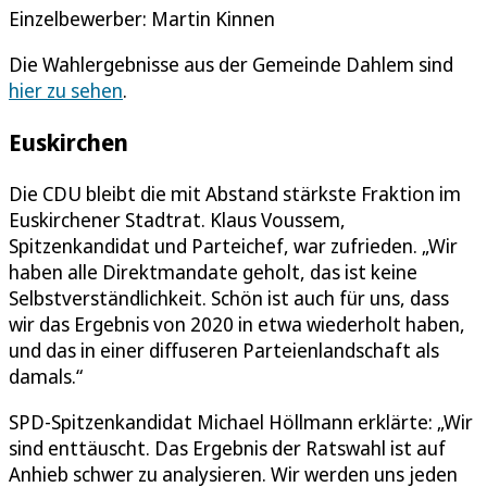
Einzelbewerber: Martin Kinnen
Die Wahlergebnisse aus der Gemeinde Dahlem sind
hier zu sehen
.
Euskirchen
Die CDU bleibt die mit Abstand stärkste Fraktion im
Euskirchener Stadtrat. Klaus Voussem,
Spitzenkandidat und Parteichef, war zufrieden. „Wir
haben alle Direktmandate geholt, das ist keine
Selbstverständlichkeit. Schön ist auch für uns, dass
wir das Ergebnis von 2020 in etwa wiederholt haben,
und das in einer diffuseren Parteienlandschaft als
damals.“
SPD-Spitzenkandidat Michael Höllmann erklärte: „Wir
sind enttäuscht. Das Ergebnis der Ratswahl ist auf
Anhieb schwer zu analysieren. Wir werden uns jeden