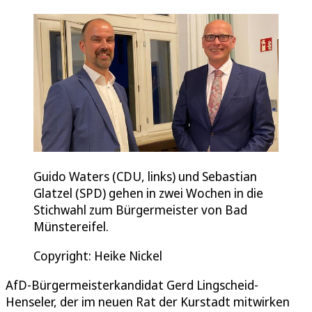
Guido Waters (CDU, links) und Sebastian
Glatzel (SPD) gehen in zwei Wochen in die
Stichwahl zum Bürgermeister von Bad
Münstereifel.
Copyright: Heike Nickel
AfD-Bürgermeisterkandidat Gerd Lingscheid-
Henseler, der im neuen Rat der Kurstadt mitwirken