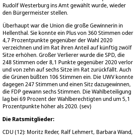
Rudolf Westerburg ins Amt gewählt wurde, wieder
den Bürgermeister stellen.
Überhaupt war die Union die große Gewinnerin in
Hellenthal. Sie konnte ein Plus von 360 Stimmen oder
4,7 Prozentpunkte gegenüber der Wahl 2020
verzeichnen und im Rat ihren Anteil auf künftig zwölf
Sitze erhöhen. Großer Verlierer wurde die SPD, die
248 Stimmen oder 8,1 Punkte gegenüber 2020 verlor
und von zehn auf sechs Sitze im Rat zurückfällt. Auch
die Grünen büßten 106 Stimmen ein. Die UWV konnte
dagegen 247 Stimmen und einen Sitz dazugewinnen,
die FDP gewann sechs Stimmen. Die Wahlbeteiligung
lag bei 69 Prozent der Wahlberechtigten und um 5,1
Prozentpunkte höher als 2020. (sev)
Die Ratsmitglieder:
CDU (12): Moritz Reder, Ralf Lehmert, Barbara Wand,