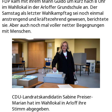
FDP kam mit ihrem Mann Guido um kurz nach 8 Uhr
im Wahllokal in der Arloffer Grundschule an. Der
Samstag als letzter Wahlkampftag sei noch einmal
anstrengend und kräftezehrend gewesen, berichtete
sie. Aber auch noch mal voller netter Begegnungen
mit Menschen.
CDU-Landratskandidatin Sabine Preiser-
Marian hat im Wahllokal in Arloff ihre
Stimm abgegeben.