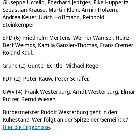
Giuseppe Uccello, Eberhard Jentges, Elke Huppertz,
Sebastian Krause, Martin Klein, Armin Holzem,
Andrea Keuer, Ulrich Hoffmann, Reinhold
Steinkemper.
SPD (6): Friedhelm Mertens, Werner Wamser, Heinz-
Bert Weimbs, Kamila Gänsler-Thomas, Franz Cremer,
Roland Kaul.
Grüne (2): Gunter Echtle, Michael Reger.
FDP (2): Peter Rauw, Peter Schäfer.
UWV (4): Frank Westerburg, Arndt Westerburg, Elmar
Pützer, Bernd Wiesen.
Bürgermeister Rudolf Westerburg geht in den
Ruhestand. Wer folgt an der Spitze der Gemeinde?
Hier die Ergebnisse
.