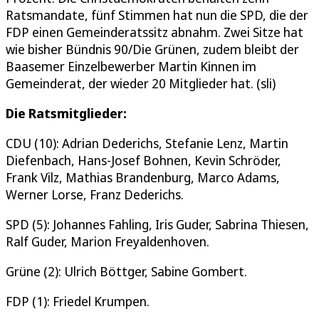
Ratsmandate, fünf Stimmen hat nun die SPD, die der
FDP einen Gemeinderatssitz abnahm. Zwei Sitze hat
wie bisher Bündnis 90/Die Grünen, zudem bleibt der
Baasemer Einzelbewerber Martin Kinnen im
Gemeinderat, der wieder 20 Mitglieder hat. (sli)
Die Ratsmitglieder:
CDU (10): Adrian Dederichs, Stefanie Lenz, Martin
Diefenbach, Hans-Josef Bohnen, Kevin Schröder,
Frank Vilz, Mathias Brandenburg, Marco Adams,
Werner Lorse, Franz Dederichs.
SPD (5): Johannes Fahling, Iris Guder, Sabrina Thiesen,
Ralf Guder, Marion Freyaldenhoven.
Grüne (2): Ulrich Böttger, Sabine Gombert.
FDP (1): Friedel Krumpen.