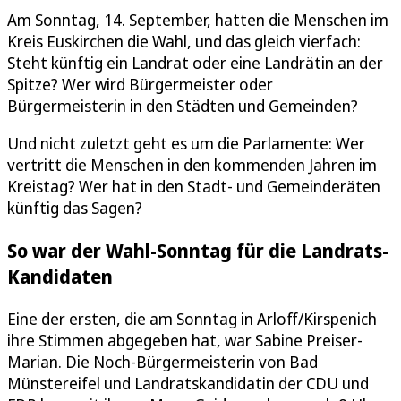
Am Sonntag, 14. September, hatten die Menschen im
Kreis Euskirchen die Wahl, und das gleich vierfach:
Steht künftig ein Landrat oder eine Landrätin an der
Spitze? Wer wird Bürgermeister oder
Bürgermeisterin in den Städten und Gemeinden?
Und nicht zuletzt geht es um die Parlamente: Wer
vertritt die Menschen in den kommenden Jahren im
Kreistag? Wer hat in den Stadt- und Gemeinderäten
künftig das Sagen?
So war der Wahl-Sonntag für die Landrats-
Kandidaten
Eine der ersten, die am Sonntag in Arloff/Kirspenich
ihre Stimmen abgegeben hat, war Sabine Preiser-
Marian. Die Noch-Bürgermeisterin von Bad
Münstereifel und Landratskandidatin der CDU und