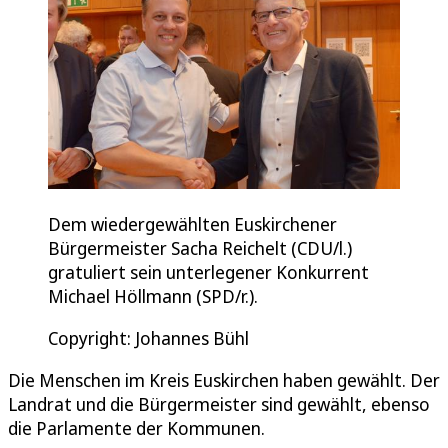
Dem wiedergewählten Euskirchener
Bürgermeister Sacha Reichelt (CDU/l.)
gratuliert sein unterlegener Konkurrent
Michael Höllmann (SPD/r.).
Copyright: Johannes Bühl
Die Menschen im Kreis Euskirchen haben gewählt. Der
Landrat und die Bürgermeister sind gewählt, ebenso
die Parlamente der Kommunen.