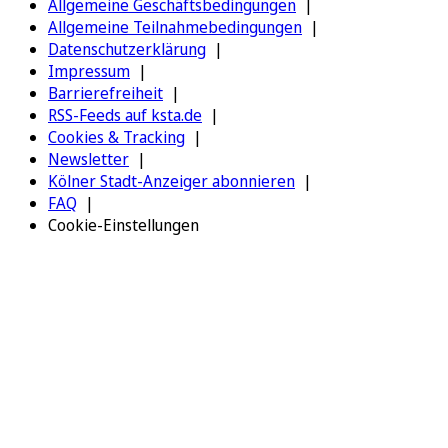
Allgemeine Geschäftsbedingungen
Allgemeine Teilnahmebedingungen
Datenschutzerklärung
Impressum
Barrierefreiheit
RSS-Feeds auf ksta.de
Cookies & Tracking
Newsletter
Kölner Stadt-Anzeiger abonnieren
FAQ
Cookie-Einstellungen