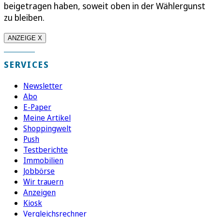
beigetragen haben, soweit oben in der Wählergunst
zu bleiben.
ANZEIGE X
SERVICES
Newsletter
Abo
E-Paper
Meine Artikel
Shoppingwelt
Push
Testberichte
Immobilien
Jobbörse
Wir trauern
Anzeigen
Kiosk
Vergleichsrechner