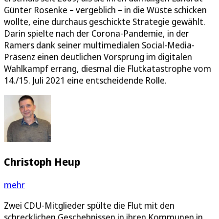
Günter Rosenke – vergeblich – in die Wüste schicken
wollte, eine durchaus geschickte Strategie gewählt.
Darin spielte nach der Corona-Pandemie, in der
Ramers dank seiner multimedialen Social-Media-
Präsenz einen deutlichen Vorsprung im digitalen
Wahlkampf errang, diesmal die Flutkatastrophe vom
14./15. Juli 2021 eine entscheidende Rolle.
Christoph Heup
mehr
Zwei CDU-Mitglieder spülte die Flut mit den
schrecklichen Geschehnissen in ihren Kommunen in