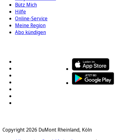
Bütz Mich
Hilfe
Online-Service
Meine Region
Abo kündigen
FOLGEN SIE UNS
ENTDECKEN SIE UNSERE APP
Copyright 2026 DuMont Rheinland, Köln