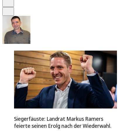
Drucken
Teilen
Siegerfäuste: Landrat Markus Ramers
feierte seinen Erolg nach der Wiederwahl.