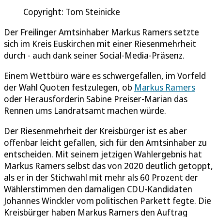
Copyright: Tom Steinicke
Der Freilinger Amtsinhaber Markus Ramers setzte
sich im Kreis Euskirchen mit einer Riesenmehrheit
durch - auch dank seiner Social-Media-Präsenz.
Einem Wettbüro wäre es schwergefallen, im Vorfeld
der Wahl Quoten festzulegen, ob
Markus Ramers
oder Herausforderin Sabine Preiser-Marian das
Rennen ums Landratsamt machen würde.
Der Riesenmehrheit der Kreisbürger ist es aber
offenbar leicht gefallen, sich für den Amtsinhaber zu
entscheiden. Mit seinem jetzigen Wahlergebnis hat
Markus Ramers selbst das von 2020 deutlich getoppt,
als er in der Stichwahl mit mehr als 60 Prozent der
Wählerstimmen den damaligen CDU-Kandidaten
Johannes Winckler vom politischen Parkett fegte. Die
Kreisbürger haben Markus Ramers den Auftrag